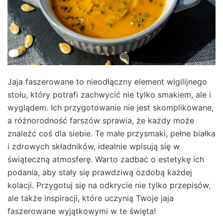
Jaja faszerowane to nieodłączny element wigilijnego
stołu, który potrafi zachwycić nie tylko smakiem, ale i
wyglądem. Ich przygotowanie nie jest skomplikowane,
a różnorodność farszów sprawia, że każdy może
znaleźć coś dla siebie. Te małe przysmaki, pełne białka
i zdrowych składników, idealnie wpisują się w
świąteczną atmosferę. Warto zadbać o estetykę ich
podania, aby stały się prawdziwą ozdobą każdej
kolacji. Przygotuj się na odkrycie nie tylko przepisów,
ale także inspiracji, które uczynią Twoje jaja
faszerowane wyjątkowymi w te święta!