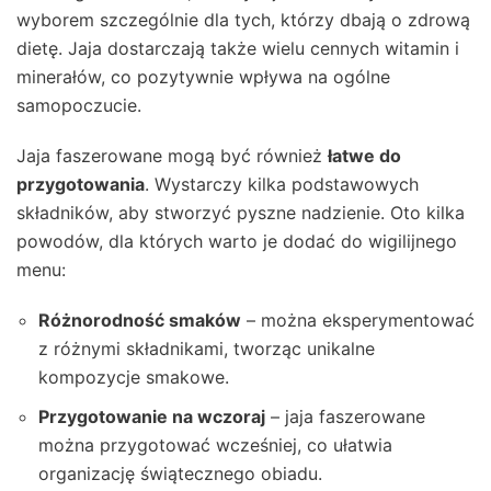
wyborem szczególnie dla tych, którzy dbają o zdrową
dietę. Jaja dostarczają także wielu cennych witamin i
minerałów, co pozytywnie wpływa na ogólne
samopoczucie.
Jaja faszerowane mogą być również
łatwe do
przygotowania
. Wystarczy kilka podstawowych
składników, aby stworzyć pyszne nadzienie. Oto kilka
powodów, dla których warto je dodać do wigilijnego
menu:
Różnorodność smaków
– można eksperymentować
z różnymi składnikami, tworząc unikalne
kompozycje smakowe.
Przygotowanie na wczoraj
– jaja faszerowane
można przygotować wcześniej, co ułatwia
organizację świątecznego obiadu.