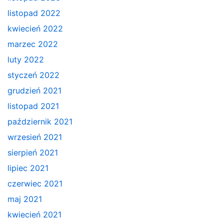
listopad 2022
kwiecień 2022
marzec 2022
luty 2022
styczeń 2022
grudzień 2021
listopad 2021
październik 2021
wrzesień 2021
sierpień 2021
lipiec 2021
czerwiec 2021
maj 2021
kwiecień 2021