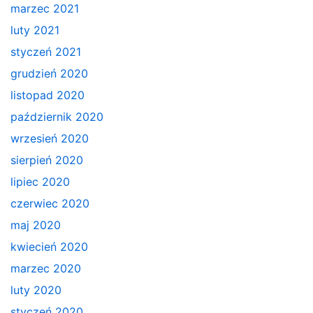
marzec 2021
luty 2021
styczeń 2021
grudzień 2020
listopad 2020
październik 2020
wrzesień 2020
sierpień 2020
lipiec 2020
czerwiec 2020
maj 2020
kwiecień 2020
marzec 2020
luty 2020
styczeń 2020