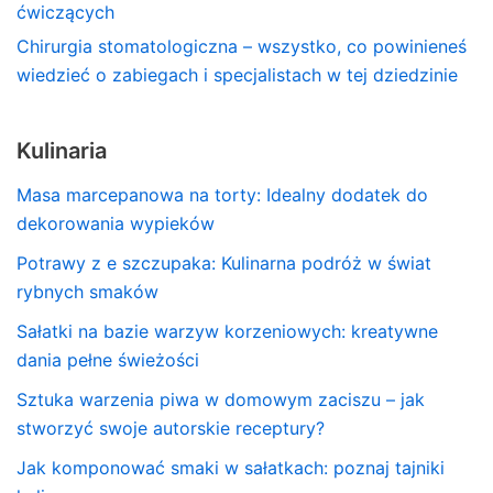
ćwiczących
Chirurgia stomatologiczna – wszystko, co powinieneś
wiedzieć o zabiegach i specjalistach w tej dziedzinie
Kulinaria
Masa marcepanowa na torty: Idealny dodatek do
dekorowania wypieków
Potrawy z e szczupaka: Kulinarna podróż w świat
rybnych smaków
Sałatki na bazie warzyw korzeniowych: kreatywne
dania pełne świeżości
Sztuka warzenia piwa w domowym zaciszu – jak
stworzyć swoje autorskie receptury?
Jak komponować smaki w sałatkach: poznaj tajniki