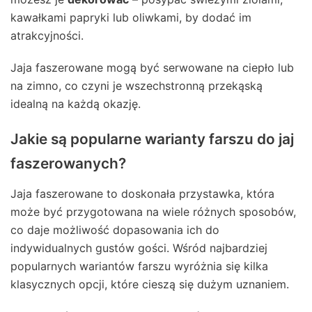
kawałkami papryki lub oliwkami, by dodać im
atrakcyjności.
Jaja faszerowane mogą być serwowane na ciepło lub
na zimno, co czyni je wszechstronną przekąską
idealną na każdą okazję.
Jakie są popularne warianty farszu do jaj
faszerowanych?
Jaja faszerowane to doskonała przystawka, która
może być przygotowana na wiele różnych sposobów,
co daje możliwość dopasowania ich do
indywidualnych gustów gości. Wśród najbardziej
popularnych wariantów farszu wyróżnia się kilka
klasycznych opcji, które cieszą się dużym uznaniem.