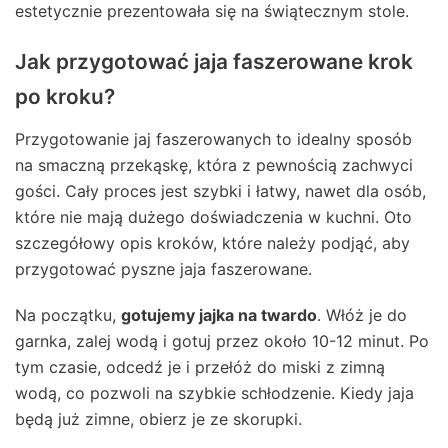
estetycznie prezentowała się na świątecznym stole.
Jak przygotować jaja faszerowane krok
po kroku?
Przygotowanie jaj faszerowanych to idealny sposób
na smaczną przekąskę, która z pewnością zachwyci
gości. Cały proces jest szybki i łatwy, nawet dla osób,
które nie mają dużego doświadczenia w kuchni. Oto
szczegółowy opis kroków, które należy podjąć, aby
przygotować pyszne jaja faszerowane.
Na początku,
gotujemy jajka na twardo
. Włóż je do
garnka, zalej wodą i gotuj przez około 10-12 minut. Po
tym czasie, odcedź je i przełóż do miski z zimną
wodą, co pozwoli na szybkie schłodzenie. Kiedy jaja
będą już zimne, obierz je ze skorupki.