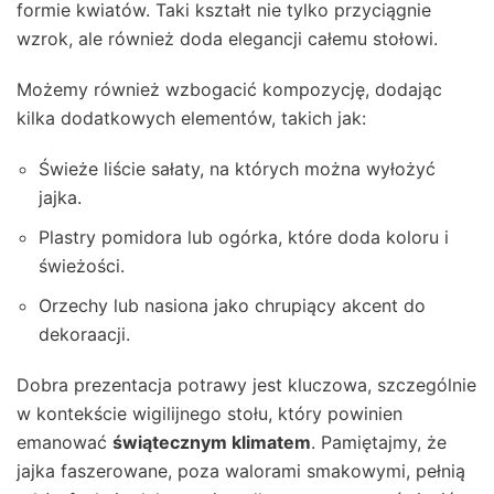
formie kwiatów. Taki kształt nie tylko przyciągnie
wzrok, ale również doda elegancji całemu stołowi.
Możemy również wzbogacić kompozycję, dodając
kilka dodatkowych elementów, takich jak:
Świeże liście sałaty, na których można wyłożyć
jajka.
Plastry pomidora lub ogórka, które doda koloru i
świeżości.
Orzechy lub nasiona jako chrupiący akcent do
dekoraacji.
Dobra prezentacja potrawy jest kluczowa, szczególnie
w kontekście wigilijnego stołu, który powinien
emanować
świątecznym klimatem
. Pamiętajmy, że
jajka faszerowane, poza walorami smakowymi, pełnią