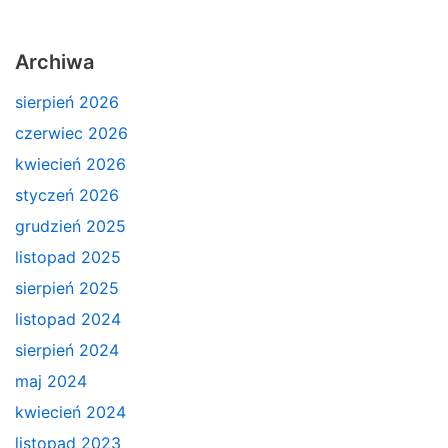
Archiwa
sierpień 2026
czerwiec 2026
kwiecień 2026
styczeń 2026
grudzień 2025
listopad 2025
sierpień 2025
listopad 2024
sierpień 2024
maj 2024
kwiecień 2024
listopad 2023