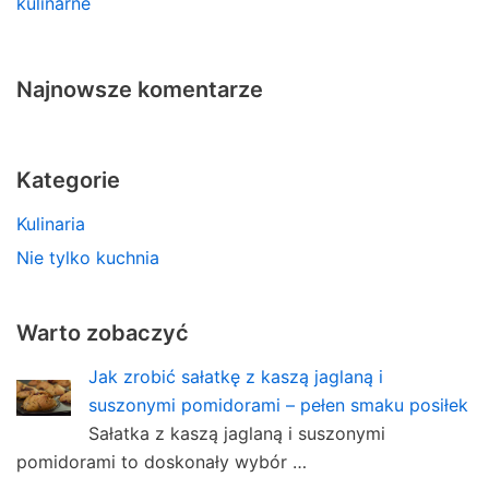
kulinarne
Najnowsze komentarze
Kategorie
Kulinaria
Nie tylko kuchnia
Warto zobaczyć
Jak zrobić sałatkę z kaszą jaglaną i
suszonymi pomidorami – pełen smaku posiłek
Sałatka z kaszą jaglaną i suszonymi
pomidorami to doskonały wybór …