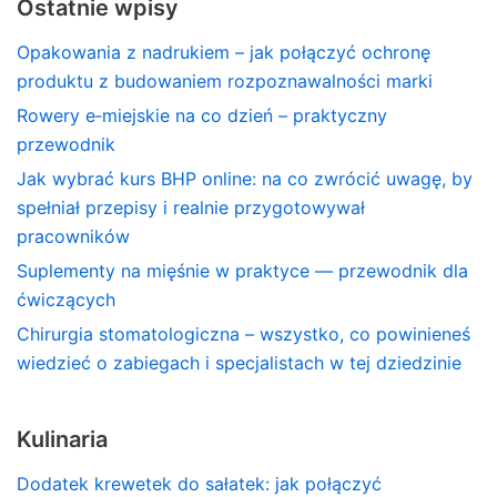
Ostatnie wpisy
Opakowania z nadrukiem – jak połączyć ochronę
produktu z budowaniem rozpoznawalności marki
Rowery e‑miejskie na co dzień – praktyczny
przewodnik
Jak wybrać kurs BHP online: na co zwrócić uwagę, by
spełniał przepisy i realnie przygotowywał
pracowników
Suplementy na mięśnie w praktyce — przewodnik dla
ćwiczących
Chirurgia stomatologiczna – wszystko, co powinieneś
wiedzieć o zabiegach i specjalistach w tej dziedzinie
Kulinaria
Dodatek krewetek do sałatek: jak połączyć