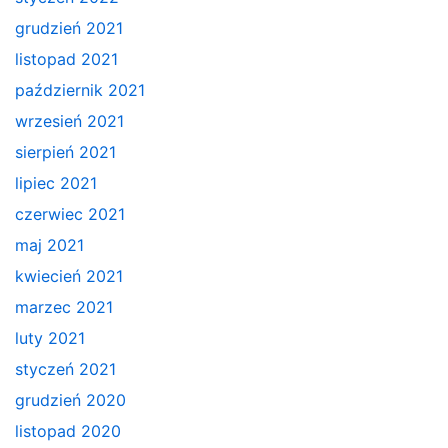
grudzień 2021
listopad 2021
październik 2021
wrzesień 2021
sierpień 2021
lipiec 2021
czerwiec 2021
maj 2021
kwiecień 2021
marzec 2021
luty 2021
styczeń 2021
grudzień 2020
listopad 2020