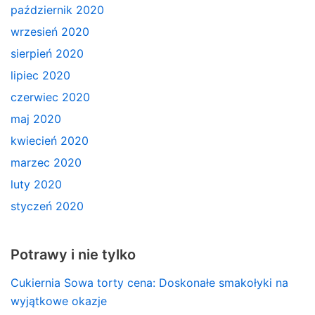
październik 2020
wrzesień 2020
sierpień 2020
lipiec 2020
czerwiec 2020
maj 2020
kwiecień 2020
marzec 2020
luty 2020
styczeń 2020
Potrawy i nie tylko
Cukiernia Sowa torty cena: Doskonałe smakołyki na
wyjątkowe okazje