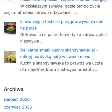
W dzisiejszym świecie, gdzie tempo życia
często utrudnia zdrowe odżywianie, …
Innowacyjne techniki przygotowywania dań
na parze
Gotowanie na parze to nie tylko zdrowa, ale i
niezwykle …
Delikatne smaki kuchni skandynawskiej –
odkryj nordycką nutę w swoim menu
Kuchnia skandynawska to prawdziwa uczta
dla zmysłów, która zachwyca prostotą …
Archiwa
sierpień 2026
czerwiec 2026