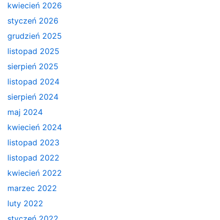
kwiecień 2026
styczeń 2026
grudzień 2025
listopad 2025
sierpień 2025
listopad 2024
sierpień 2024
maj 2024
kwiecień 2024
listopad 2023
listopad 2022
kwiecień 2022
marzec 2022
luty 2022
styczeń 2022