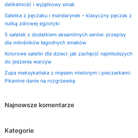
delikatność i wyjątkowy smak
Sałatka z pęczaku i mandarynek – klasyczny pęczak z
nutką zdrowej egzotyki
5 sałatek z dodatkiem aksamitnych serów: przepisy
dla miłośników łagodnych smaków
Kolorowe sałatki dla dzieci: jak zachęcić najmłodszych
do jedzenia warzyw
Zupa meksykańska z mięsem mielonym i pieczarkami:
Pikantne danie na rozgrzewkę
Najnowsze komentarze
Kategorie