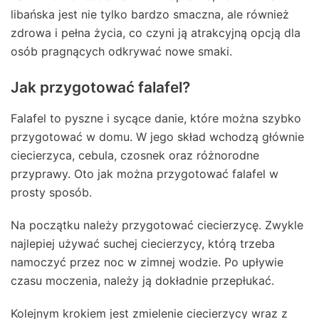
libańska jest nie tylko bardzo smaczna, ale również
zdrowa i pełna życia, co czyni ją atrakcyjną opcją dla
osób pragnących odkrywać nowe smaki.
Jak przygotować falafel?
Falafel to pyszne i sycące danie, które można szybko
przygotować w domu. W jego skład wchodzą głównie
ciecierzyca, cebula, czosnek oraz różnorodne
przyprawy. Oto jak można przygotować falafel w
prosty sposób.
Na początku należy przygotować ciecierzycę. Zwykle
najlepiej używać suchej ciecierzycy, którą trzeba
namoczyć przez noc w zimnej wodzie. Po upływie
czasu moczenia, należy ją dokładnie przepłukać.
Kolejnym krokiem jest zmielenie ciecierzycy wraz z