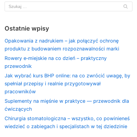
Ostatnie wpisy
Opakowania z nadrukiem – jak połączyć ochronę
produktu z budowaniem rozpoznawalności marki
Rowery e‑miejskie na co dzień – praktyczny
przewodnik
Jak wybrać kurs BHP online: na co zwrócić uwagę, by
spełniał przepisy i realnie przygotowywał
pracowników
Suplementy na mięśnie w praktyce — przewodnik dla
ćwiczących
Chirurgia stomatologiczna – wszystko, co powinieneś
wiedzieć o zabiegach i specjalistach w tej dziedzinie