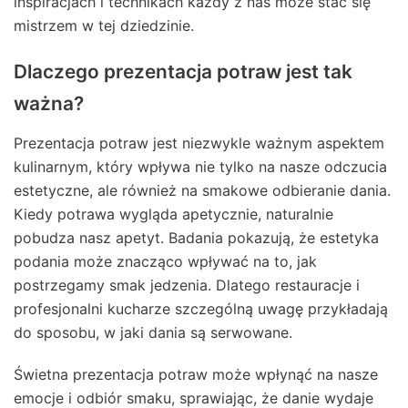
inspiracjach i technikach każdy z nas może stać się
mistrzem w tej dziedzinie.
Dlaczego prezentacja potraw jest tak
ważna?
Prezentacja potraw jest niezwykle ważnym aspektem
kulinarnym, który wpływa nie tylko na nasze odczucia
estetyczne, ale również na smakowe odbieranie dania.
Kiedy potrawa wygląda apetycznie, naturalnie
pobudza nasz apetyt. Badania pokazują, że estetyka
podania może znacząco wpływać na to, jak
postrzegamy smak jedzenia. Dlatego restauracje i
profesjonalni kucharze szczególną uwagę przykładają
do sposobu, w jaki dania są serwowane.
Świetna prezentacja potraw może wpłynąć na nasze
emocje i odbiór smaku, sprawiając, że danie wydaje