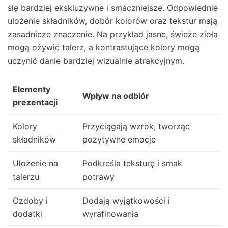
się bardziej ekskluzywne i smaczniejsze. Odpowiednie
ułożenie składników, dobór kolorów oraz tekstur mają
zasadnicze znaczenie. Na przykład jasne, świeże zioła
mogą ożywić talerz, a kontrastujące kolory mogą
uczynić danie bardziej wizualnie atrakcyjnym.
Elementy
Wpływ na odbiór
prezentacji
Kolory
Przyciągają wzrok, tworząc
składników
pozytywne emocje
Ułożenie na
Podkreśla teksturę i smak
talerzu
potrawy
Ozdoby i
Dodają wyjątkowości i
dodatki
wyrafinowania