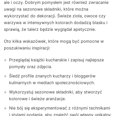
ale i oczy. Dobrym pomysłem jest również zwracanie
uwagi na sezonowe składniki, które można
wykorzystać do dekoracji. Świeże zioła, owoce czy
warzywa w intensywnych kolorach dodadzą blasku i
sprawią, że talerz będzie wyglądał apetycznie.
Oto kilka wskazówek, które mogą być pomocne w
poszukiwaniu inspiracji:
Przeglądaj książki kucharskie i zapisuj najlepsze
pomysły oraz zdjęcia.
Śledź profile znanych kucharzy i bloggerów
kulinarnych w mediach społecznościowych.
Wykorzystuj sezonowe składniki, aby stworzyć
kolorowe i świeże aranżacje.
Nie bój się eksperymentować z różnymi technikami
i stylami podania, aby znaleźć swój własny unikalny