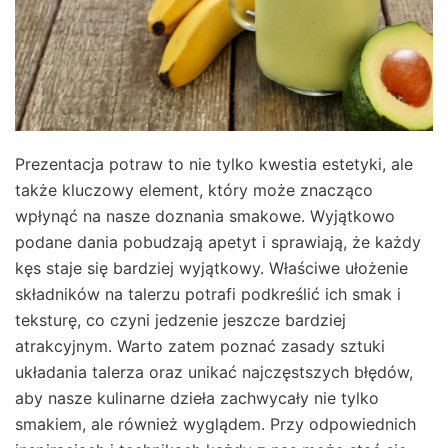
Prezentacja potraw to nie tylko kwestia estetyki, ale
także kluczowy element, który może znacząco
wpłynąć na nasze doznania smakowe. Wyjątkowo
podane dania pobudzają apetyt i sprawiają, że każdy
kęs staje się bardziej wyjątkowy. Właściwe ułożenie
składników na talerzu potrafi podkreślić ich smak i
teksturę, co czyni jedzenie jeszcze bardziej
atrakcyjnym. Warto zatem poznać zasady sztuki
układania talerza oraz unikać najczęstszych błędów,
aby nasze kulinarne dzieła zachwycały nie tylko
smakiem, ale również wyglądem. Przy odpowiednich