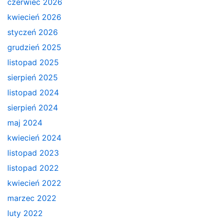
czerwiec 2026
kwiecień 2026
styczeń 2026
grudzień 2025
listopad 2025
sierpień 2025
listopad 2024
sierpień 2024
maj 2024
kwiecień 2024
listopad 2023
listopad 2022
kwiecień 2022
marzec 2022
luty 2022