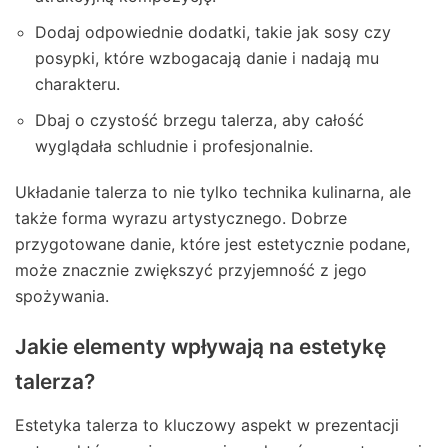
Dodaj odpowiednie dodatki, takie jak sosy czy
posypki, które wzbogacają danie i nadają mu
charakteru.
Dbaj o czystość brzegu talerza, aby całość
wyglądała schludnie i profesjonalnie.
Układanie talerza to nie tylko technika kulinarna, ale
także forma wyrazu artystycznego. Dobrze
przygotowane danie, które jest estetycznie podane,
może znacznie zwiększyć przyjemność z jego
spożywania.
Jakie elementy wpływają na estetykę
talerza?
Estetyka talerza to kluczowy aspekt w prezentacji