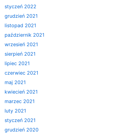
styczeń 2022
grudzień 2021
listopad 2021
październik 2021
wrzesień 2021
sierpień 2021
lipiec 2021
czerwiec 2021
maj 2021
kwiecień 2021
marzec 2021
luty 2021
styczeń 2021
grudzień 2020