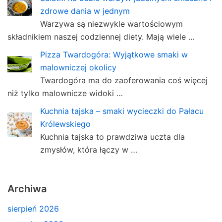
zdrowe dania w jednym
Warzywa są niezwykle wartościowym
składnikiem naszej codziennej diety. Mają wiele …
Pizza Twardogóra: Wyjątkowe smaki w
malowniczej okolicy
Twardogóra ma do zaoferowania coś więcej
niż tylko malownicze widoki …
Kuchnia tajska – smaki wycieczki do Pałacu
Królewskiego
Kuchnia tajska to prawdziwa uczta dla
zmysłów, która łączy w …
Archiwa
sierpień 2026