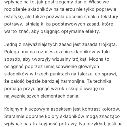
wpłynąć na to, jak postrzegamy danie. Właściwe
rozłożenie składników na talerzu nie tylko poprawia
estetykę, ale także pozwala docenić smaki i tekstury
potrawy. Istnieją kilka podstawowych zasad, które
warto znać, aby osiągnąć optymalne efekty.
Jedną z najważniejszych zasad jest zasada trójkąta.
Polega ona na rozmieszczeniu składników w taki
sposób, aby tworzyły wizualny trójkąt. Można to
osiągnąć poprzez umiejscowienie głównych
składników w trzech punktach na talerzu, co sprawi,
że całość będzie bardziej harmonijna. Ta technika
pomaga przyciągnąć wzrok i skupić uwagę na
najważniejszych elementach dania.
Kolejnym kluczowym aspektem jest kontrast kolorów.
Starannie dobrane kolory składników mogą znacząco
wpłynąć na atrakcyjność potrawy. Na przykład, jeśli na