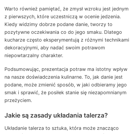
Warto również pamiętać, że zmysł wzroku jest jednym
z pierwszych, które uczestniczą w ocenie jedzenia.
Kiedy widzimy dobrze podane danie, tworzy to
pozytywne oczekiwania co do jego smaku. Dlatego
kucharze często eksperymentują z różnymi technikami
dekoracyjnymi, aby nadać swoim potrawom
niepowtarzalny charakter.
Podsumowując, prezentacja potraw ma istotny wpływ
na nasze doświadczenia kulinarne. To, jak danie jest
podane, może zmienić sposób, w jaki odbieramy jego
smak i sprawić, że posiłek stanie się niezapomnianym
przeżyciem.
Jakie są zasady układania talerza?
Układanie talerza to sztuka, która może znacząco