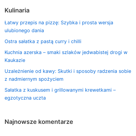
Kulinaria
Łatwy przepis na pizzę: Szybka i prosta wersja
ulubionego dania
Ostra sałatka z pastą curry i chilli
Kuchnia azerska – smaki szlaków jedwabistej drogi w
Kaukazie
Uzależnienie od kawy: Skutki i sposoby radzenia sobie
z nadmiernym spożyciem
Sałatka z kuskusem i grillowanymi krewetkami –
egzotyczna uczta
Najnowsze komentarze