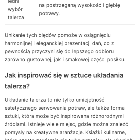
iedni
na postrzeganą wysokość i głębię
wybór
potrawy.
talerza
Unikanie tych błędów pomoże w osiągnięciu
harmonijnej i eleganckiej prezentacji dań, co z
pewnością przyczyni się do lepszego odbioru
zarówno gustownej, jak i smakowej części posiłku.
Jak inspirować się w sztuce układania
talerza?
Układanie talerza to nie tylko umiejętność
estetycznego serwowania potraw, ale także forma
sztuki, która może być inspirowana różnorodnymi
źródłami. Istnieje wiele miejsc, gdzie można znaleźć
pomysły na kreatywne aranżacje. Książki kulinarne,