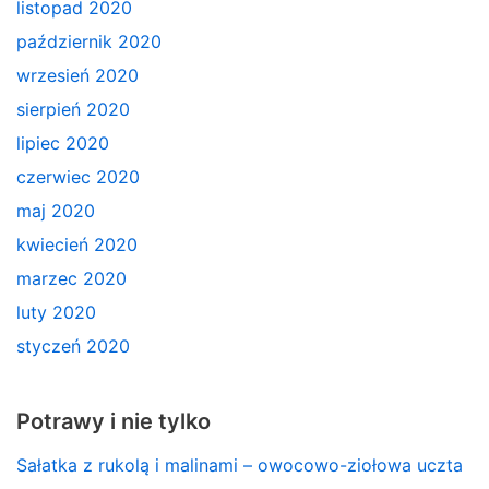
listopad 2020
październik 2020
wrzesień 2020
sierpień 2020
lipiec 2020
czerwiec 2020
maj 2020
kwiecień 2020
marzec 2020
luty 2020
styczeń 2020
Potrawy i nie tylko
Sałatka z rukolą i malinami – owocowo-ziołowa uczta