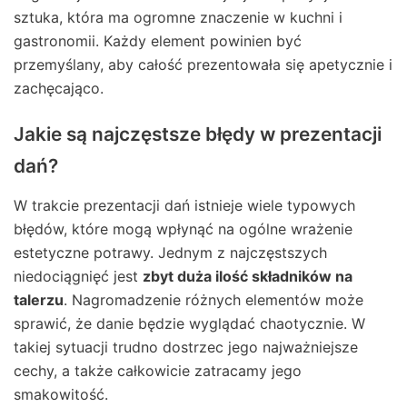
sztuka, która ma ogromne znaczenie w kuchni i
gastronomii. Każdy element powinien być
przemyślany, aby całość prezentowała się apetycznie i
zachęcająco.
Jakie są najczęstsze błędy w prezentacji
dań?
W trakcie prezentacji dań istnieje wiele typowych
błędów, które mogą wpłynąć na ogólne wrażenie
estetyczne potrawy. Jednym z najczęstszych
niedociągnięć jest
zbyt duża ilość składników na
talerzu
. Nagromadzenie różnych elementów może
sprawić, że danie będzie wyglądać chaotycznie. W
takiej sytuacji trudno dostrzec jego najważniejsze
cechy, a także całkowicie zatracamy jego
smakowitość.