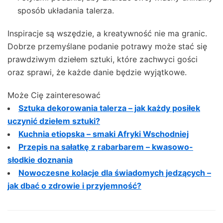
sposób układania talerza.
Inspiracje są wszędzie, a kreatywność nie ma granic.
Dobrze przemyślane podanie potrawy może stać się
prawdziwym dziełem sztuki, które zachwyci gości
oraz sprawi, że każde danie będzie wyjątkowe.
Może Cię zainteresować
Sztuka dekorowania talerza – jak każdy posiłek
uczynić dziełem sztuki?
Kuchnia etiopska – smaki Afryki Wschodniej
Przepis na sałatkę z rabarbarem – kwasowo-
słodkie doznania
Nowoczesne kolacje dla świadomych jedzących –
jak dbać o zdrowie i przyjemność?