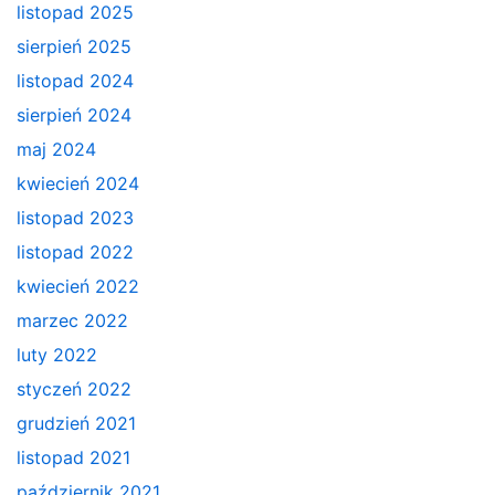
listopad 2025
sierpień 2025
listopad 2024
sierpień 2024
maj 2024
kwiecień 2024
listopad 2023
listopad 2022
kwiecień 2022
marzec 2022
luty 2022
styczeń 2022
grudzień 2021
listopad 2021
październik 2021