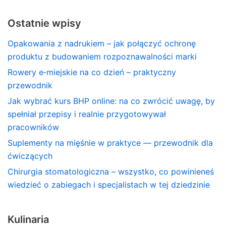
Ostatnie wpisy
Opakowania z nadrukiem – jak połączyć ochronę
produktu z budowaniem rozpoznawalności marki
Rowery e‑miejskie na co dzień – praktyczny
przewodnik
Jak wybrać kurs BHP online: na co zwrócić uwagę, by
spełniał przepisy i realnie przygotowywał
pracowników
Suplementy na mięśnie w praktyce — przewodnik dla
ćwiczących
Chirurgia stomatologiczna – wszystko, co powinieneś
wiedzieć o zabiegach i specjalistach w tej dziedzinie
Kulinaria