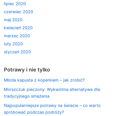
lipiec 2020
czerwiec 2020
maj 2020
kwiecień 2020
marzec 2020
luty 2020
styczeń 2020
Potrawy i nie tylko
Młoda kapusta z koperkiem – jak zrobić?
Morszczuk pieczony: Wykwintna alternatywa dla
tradycyjnego smażenia
Najpopularniejsze potrawy na świecie – co warto
spróbować podczas podróży?