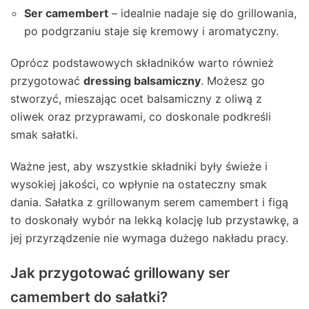
Ser camembert
– idealnie nadaje się do grillowania,
po podgrzaniu staje się kremowy i aromatyczny.
Oprócz podstawowych składników warto również
przygotować
dressing balsamiczny
. Możesz go
stworzyć, mieszając ocet balsamiczny z oliwą z
oliwek oraz przyprawami, co doskonale podkreśli
smak sałatki.
Ważne jest, aby wszystkie składniki były świeże i
wysokiej jakości, co wpłynie na ostateczny smak
dania. Sałatka z grillowanym serem camembert i figą
to doskonały wybór na lekką kolację lub przystawkę, a
jej przyrządzenie nie wymaga dużego nakładu pracy.
Jak przygotować grillowany ser
camembert do sałatki?