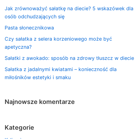
Jak zrównoważyć sałatkę na diecie? 5 wskazówek dla
osób odchudzających się
Pasta słonecznikowa
Czy sałatka z selera korzeniowego może być
apetyczna?
Sałatki z awokado: sposób na zdrowy tłuszcz w diecie
Sałatka z jadalnymi kwiatami – konieczność dla
miłośników estetyki i smaku
Najnowsze komentarze
Kategorie