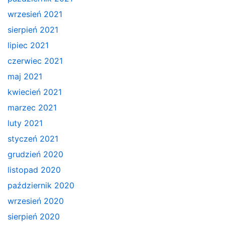
wrzesień 2021
sierpień 2021
lipiec 2021
czerwiec 2021
maj 2021
kwiecień 2021
marzec 2021
luty 2021
styczeń 2021
grudzień 2020
listopad 2020
październik 2020
wrzesień 2020
sierpień 2020