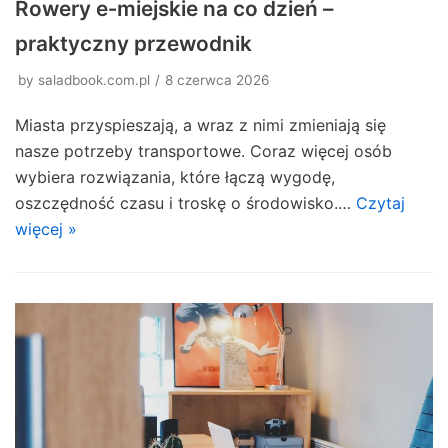
Rowery e‑miejskie na co dzień –
praktyczny przewodnik
by
saladbook.com.pl
8 czerwca 2026
Miasta przyspieszają, a wraz z nimi zmieniają się
nasze potrzeby transportowe. Coraz więcej osób
wybiera rozwiązania, które łączą wygodę,
oszczędność czasu i troskę o środowisko.…
Czytaj
więcej »