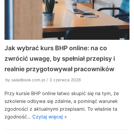
Jak wybrać kurs BHP online: na co
zwrócić uwagę, by spełniał przepisy i
realnie przygotowywał pracowników
by
saladbook.com.pl
3 czerwca 2026
Przy kursie BHP online łatwo skupić się na tym, że
szkolenie odbywa się zdalnie, a pominąć warunek
zgodności z aktualnymi przepisami. To właśnie ta
zgodność…
Czytaj więcej »