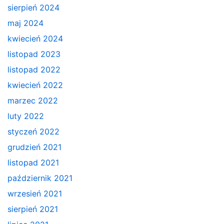
sierpień 2024
maj 2024
kwiecień 2024
listopad 2023
listopad 2022
kwiecień 2022
marzec 2022
luty 2022
styczeń 2022
grudzień 2021
listopad 2021
październik 2021
wrzesień 2021
sierpień 2021