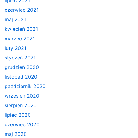
lipiec 2021
czerwiec 2021
maj 2021
kwiecień 2021
marzec 2021
luty 2021
styczeń 2021
grudzień 2020
listopad 2020
październik 2020
wrzesień 2020
sierpień 2020
lipiec 2020
czerwiec 2020
maj 2020