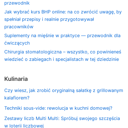
przewodnik
Jak wybrać kurs BHP online: na co zwrócić uwagę, by
spełniał przepisy i realnie przygotowywał
pracowników
Suplementy na mięśnie w praktyce — przewodnik dla
ćwiczących
Chirurgia stomatologiczna – wszystko, co powinieneś
wiedzieć o zabiegach i specjalistach w tej dziedzinie
Kulinaria
Czy wiesz, jak zrobić oryginalną sałatkę z grillowanym
kalafiorem?
Techniki sous-vide: rewolucja w kuchni domowej?
Zestawy liczb Multi Multi: Spróbuj swojego szczęścia
w loterii liczbowej