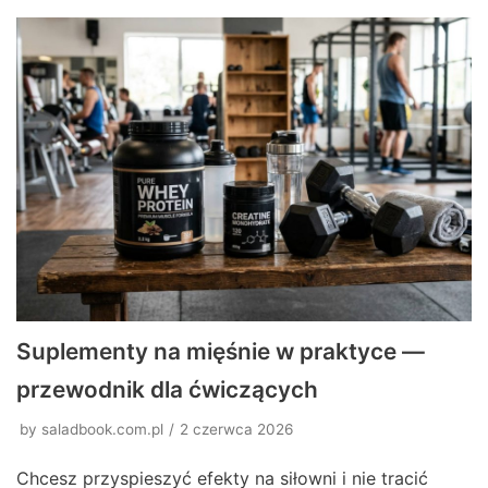
Suplementy na mięśnie w praktyce —
przewodnik dla ćwiczących
by
saladbook.com.pl
2 czerwca 2026
Chcesz przyspieszyć efekty na siłowni i nie tracić