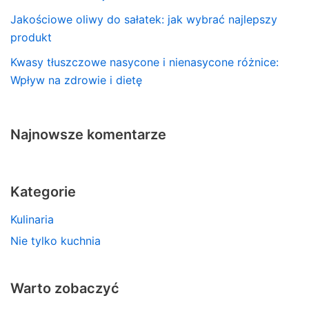
Jakościowe oliwy do sałatek: jak wybrać najlepszy
produkt
Kwasy tłuszczowe nasycone i nienasycone różnice:
Wpływ na zdrowie i dietę
Najnowsze komentarze
Kategorie
Kulinaria
Nie tylko kuchnia
Warto zobaczyć