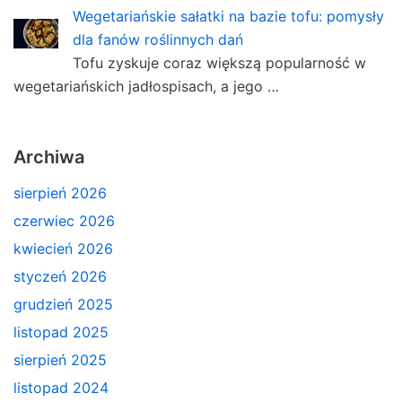
Wegetariańskie sałatki na bazie tofu: pomysły
dla fanów roślinnych dań
Tofu zyskuje coraz większą popularność w
wegetariańskich jadłospisach, a jego …
Archiwa
sierpień 2026
czerwiec 2026
kwiecień 2026
styczeń 2026
grudzień 2025
listopad 2025
sierpień 2025
listopad 2024