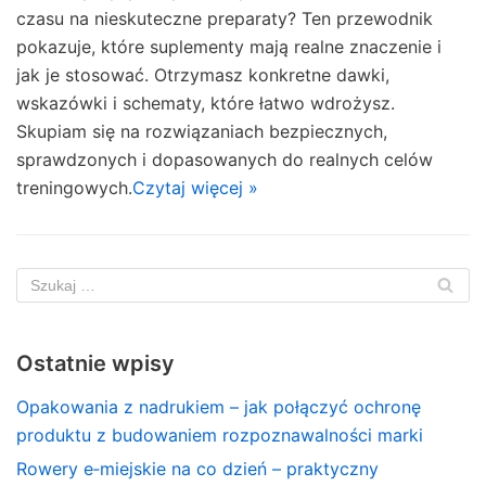
czasu na nieskuteczne preparaty? Ten przewodnik
pokazuje, które suplementy mają realne znaczenie i
jak je stosować. Otrzymasz konkretne dawki,
wskazówki i schematy, które łatwo wdrożysz.
Skupiam się na rozwiązaniach bezpiecznych,
sprawdzonych i dopasowanych do realnych celów
treningowych.
Czytaj więcej »
Ostatnie wpisy
Opakowania z nadrukiem – jak połączyć ochronę
produktu z budowaniem rozpoznawalności marki
Rowery e‑miejskie na co dzień – praktyczny