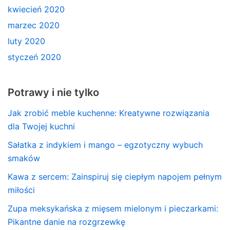
kwiecień 2020
marzec 2020
luty 2020
styczeń 2020
Potrawy i nie tylko
Jak zrobić meble kuchenne: Kreatywne rozwiązania
dla Twojej kuchni
Sałatka z indykiem i mango – egzotyczny wybuch
smaków
Kawa z sercem: Zainspiruj się ciepłym napojem pełnym
miłości
Zupa meksykańska z mięsem mielonym i pieczarkami:
Pikantne danie na rozgrzewkę