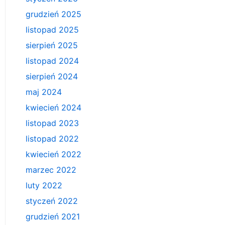
grudzień 2025
listopad 2025
sierpień 2025
listopad 2024
sierpień 2024
maj 2024
kwiecień 2024
listopad 2023
listopad 2022
kwiecień 2022
marzec 2022
luty 2022
styczeń 2022
grudzień 2021