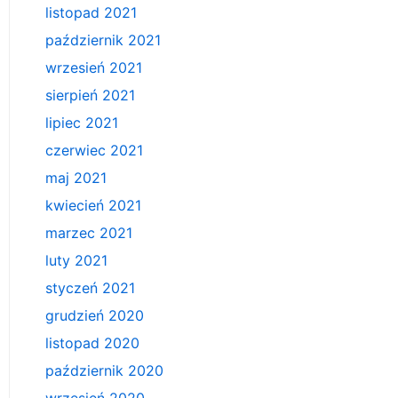
listopad 2021
październik 2021
wrzesień 2021
sierpień 2021
lipiec 2021
czerwiec 2021
maj 2021
kwiecień 2021
marzec 2021
luty 2021
styczeń 2021
grudzień 2020
listopad 2020
październik 2020