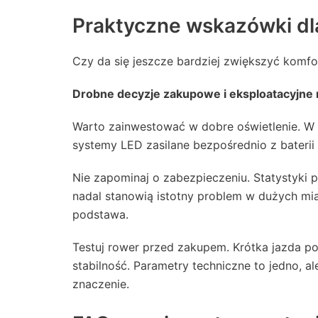
Praktyczne wskazówki dl
Czy da się jeszcze bardziej zwiększyć komfo
Drobne decyzje zakupowe i eksploatacyjne
Warto zainwestować w dobre oświetlenie. W 
systemy LED zasilane bezpośrednio z baterii
Nie zapominaj o zabezpieczeniu. Statystyki p
nadal stanowią istotny problem w dużych mias
podstawa.
Testuj rower przed zakupem. Krótka jazda po
stabilność. Parametry techniczne to jedno, 
znaczenie.