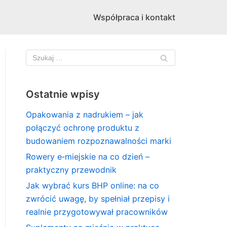
Współpraca i kontakt
Ostatnie wpisy
Opakowania z nadrukiem – jak
połączyć ochronę produktu z
budowaniem rozpoznawalności marki
Rowery e‑miejskie na co dzień –
praktyczny przewodnik
Jak wybrać kurs BHP online: na co
zwrócić uwagę, by spełniał przepisy i
realnie przygotowywał pracowników