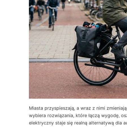
Miasta przyspieszają, a wraz z nimi zmieniaj
wybiera rozwiązania, które łączą wygodę, o
elektryczny staje się realną alternatywą dla