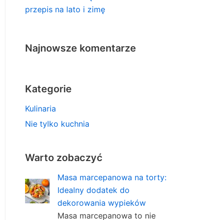
przepis na lato i zimę
Najnowsze komentarze
Kategorie
Kulinaria
Nie tylko kuchnia
Warto zobaczyć
Masa marcepanowa na torty:
Idealny dodatek do
dekorowania wypieków
Masa marcepanowa to nie