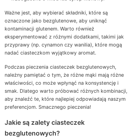
Ważne jest, aby wybierać składniki, które są
oznaczone jako bezglutenowe, aby uniknąć
kontaminacji glutenem. Warto również
eksperymentować z różnymi dodatkami, takimi jak
przyprawy (np. cynamon czy wanilia), które mogą
nadać ciasteczkom wyjątkowy aromat.
Podczas pieczenia ciasteczek bezglutenowych,
należny pamiętać o tym, że różne mąki mają różne
właściwości, co może wpłynąć na konsystencję i
smak. Dlatego warto próbować różnych kombinacji,
aby znaleźć te, które najlepiej odpowiadają naszym
preferencjom. Smacznego pieczenia!
Jakie są zalety ciasteczek
bezglutenowych?