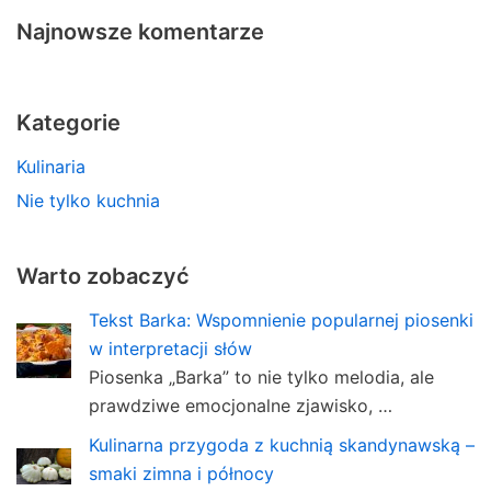
Najnowsze komentarze
Kategorie
Kulinaria
Nie tylko kuchnia
Warto zobaczyć
Tekst Barka: Wspomnienie popularnej piosenki
w interpretacji słów
Piosenka „Barka” to nie tylko melodia, ale
prawdziwe emocjonalne zjawisko, …
Kulinarna przygoda z kuchnią skandynawską –
smaki zimna i północy