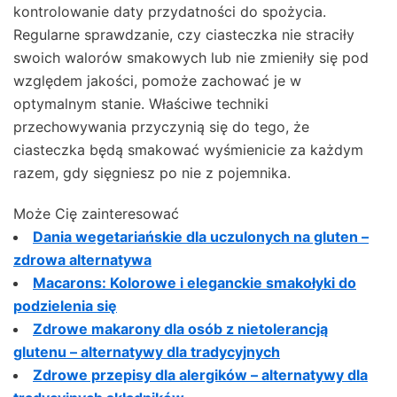
kontrolowanie daty przydatności do spożycia.
Regularne sprawdzanie, czy ciasteczka nie straciły
swoich walorów smakowych lub nie zmieniły się pod
względem jakości, pomoże zachować je w
optymalnym stanie. Właściwe techniki
przechowywania przyczynią się do tego, że
ciasteczka będą smakować wyśmienicie za każdym
razem, gdy sięgniesz po nie z pojemnika.
Może Cię zainteresować
Dania wegetariańskie dla uczulonych na gluten –
zdrowa alternatywa
Macarons: Kolorowe i eleganckie smakołyki do
podzielenia się
Zdrowe makarony dla osób z nietolerancją
glutenu – alternatywy dla tradycyjnych
Zdrowe przepisy dla alergików – alternatywy dla