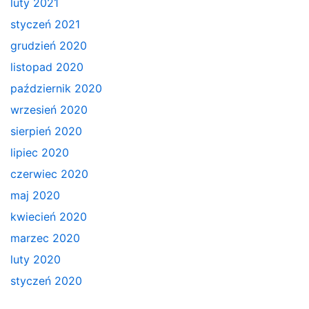
luty 2021
styczeń 2021
grudzień 2020
listopad 2020
październik 2020
wrzesień 2020
sierpień 2020
lipiec 2020
czerwiec 2020
maj 2020
kwiecień 2020
marzec 2020
luty 2020
styczeń 2020