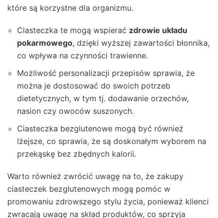
które są korzystne dla organizmu.
Ciasteczka te mogą wspierać
zdrowie układu
pokarmowego
, dzięki wyższej zawartości błonnika,
co wpływa na czynności trawienne.
Możliwość personalizacji przepisów sprawia, że
można je dostosować do swoich potrzeb
dietetycznych, w tym tj. dodawanie orzechów,
nasion czy owoców suszonych.
Ciasteczka bezglutenowe mogą być również
lżejsze, co sprawia, że są doskonałym wyborem na
przekąskę bez zbędnych kalorii.
Warto również zwrócić uwagę na to, że zakupy
ciasteczek bezglutenowych mogą pomóc w
promowaniu zdrowszego stylu życia, ponieważ klienci
zwracają uwagę na skład produktów, co sprzyja