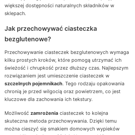
większej dostępności naturalnych składników w
sklepach.
Jak przechowywać ciasteczka
bezglutenowe?
Przechowywanie ciasteczek bezglutenowych wymaga
kilku prostych kroków, które pomogą utrzymać ich
świeżość i chrupkość przez dłuższy czas. Najlepszym
rozwiązaniem jest umieszczenie ciasteczek w
szczelnych pojemnikach
. Tego rodzaju opakowania
chronią je przed wilgocią oraz powietrzem, co jest
kluczowe dla zachowania ich tekstury.
Możliwość
zamrożenia
ciasteczek to kolejna
skuteczna metoda przechowywania. Dzięki temu
można cieszyć się smakiem domowych wypieków