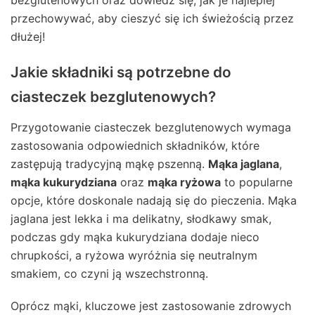
przechowywać, aby cieszyć się ich świeżością przez
dłużej!
Jakie składniki są potrzebne do
ciasteczek bezglutenowych?
Przygotowanie ciasteczek bezglutenowych wymaga
zastosowania odpowiednich składników, które
zastępują tradycyjną mąkę pszenną.
Mąka jaglana
,
mąka kukurydziana
oraz
mąka ryżowa
to popularne
opcje, które doskonale nadają się do pieczenia. Mąka
jaglana jest lekka i ma delikatny, słodkawy smak,
podczas gdy mąka kukurydziana dodaje nieco
chrupkości, a ryżowa wyróżnia się neutralnym
smakiem, co czyni ją wszechstronną.
Oprócz mąki, kluczowe jest zastosowanie zdrowych