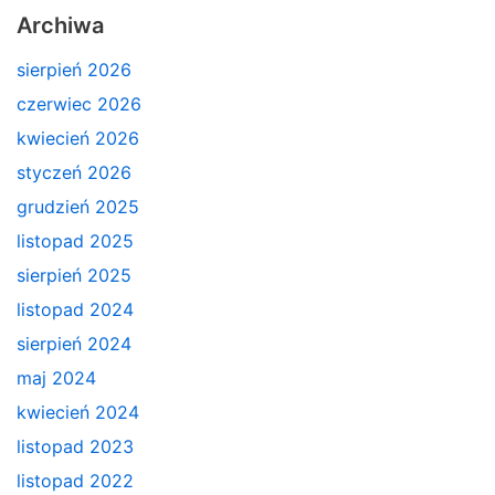
Archiwa
sierpień 2026
czerwiec 2026
kwiecień 2026
styczeń 2026
grudzień 2025
listopad 2025
sierpień 2025
listopad 2024
sierpień 2024
maj 2024
kwiecień 2024
listopad 2023
listopad 2022