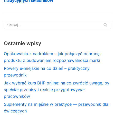
tradycyjnych składników
Ostatnie wpisy
Opakowania z nadrukiem – jak połączyć ochronę
produktu z budowaniem rozpoznawalności marki
Rowery e‑miejskie na co dzień – praktyczny
przewodnik
Jak wybrać kurs BHP online: na co zwrócić uwagę, by
spełniał przepisy i realnie przygotowywał
pracowników
Suplementy na mięśnie w praktyce — przewodnik dla
ćwiczących