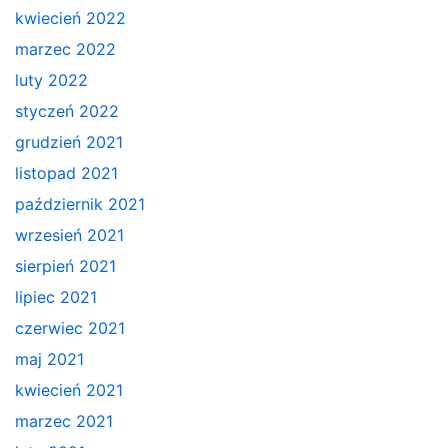
kwiecień 2022
marzec 2022
luty 2022
styczeń 2022
grudzień 2021
listopad 2021
październik 2021
wrzesień 2021
sierpień 2021
lipiec 2021
czerwiec 2021
maj 2021
kwiecień 2021
marzec 2021