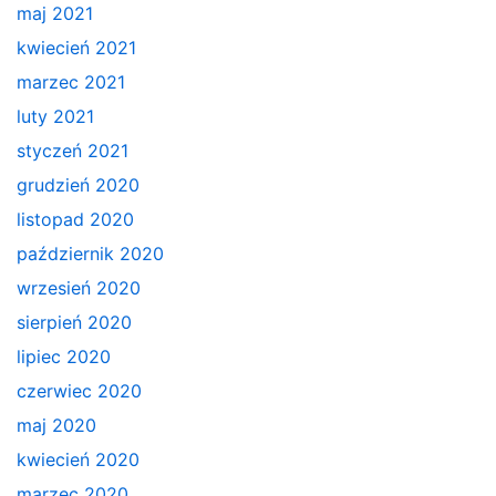
maj 2021
kwiecień 2021
marzec 2021
luty 2021
styczeń 2021
grudzień 2020
listopad 2020
październik 2020
wrzesień 2020
sierpień 2020
lipiec 2020
czerwiec 2020
maj 2020
kwiecień 2020
marzec 2020