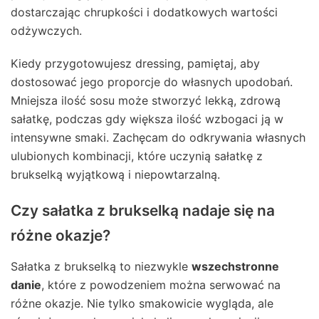
dostarczając chrupkości i dodatkowych wartości
odżywczych.
Kiedy przygotowujesz dressing, pamiętaj, aby
dostosować jego proporcje do własnych upodobań.
Mniejsza ilość sosu może stworzyć lekką, zdrową
sałatkę, podczas gdy większa ilość wzbogaci ją w
intensywne smaki. Zachęcam do odkrywania własnych
ulubionych kombinacji, które uczynią sałatkę z
brukselką wyjątkową i niepowtarzalną.
Czy sałatka z brukselką nadaje się na
różne okazje?
Sałatka z brukselką to niezwykle
wszechstronne
danie
, które z powodzeniem można serwować na
różne okazje. Nie tylko smakowicie wygląda, ale