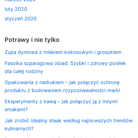
luty 2020
styczeń 2020
Potrawy i nie tylko
Zupa dyniowa z mlekiem kokosowym i groszkiem
Fasolka szparagowa obiad: Szybki i zdrowy posiłek
dla całej rodziny
Opakowania z nadrukiem – jak połączyć ochronę
produktu z budowaniem rozpoznawalności marki
Eksperymenty z kawą – jak połączyć ją z innymi
smakami?
Jak zrobić idealny steak według najnowszych trendów
kulinarnych?