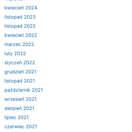
kwiecień 2024
listopad 2023
listopad 2022
kwiecień 2022
marzec 2022
luty 2022
styczeń 2022
grudzień 2021
listopad 2021
październik 2021
wrzesień 2021
sierpień 2021
lipiec 2021
czerwiec 2021