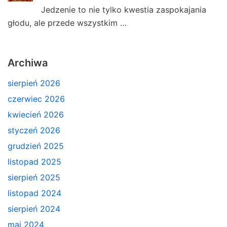
Jedzenie to nie tylko kwestia zaspokajania
głodu, ale przede wszystkim …
Archiwa
sierpień 2026
czerwiec 2026
kwiecień 2026
styczeń 2026
grudzień 2025
listopad 2025
sierpień 2025
listopad 2024
sierpień 2024
maj 2024