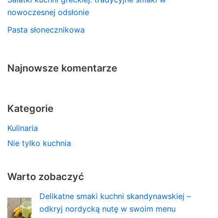
nowoczesnej odsłonie
Pasta słonecznikowa
Najnowsze komentarze
Kategorie
Kulinaria
Nie tylko kuchnia
Warto zobaczyć
Delikatne smaki kuchni skandynawskiej –
odkryj nordycką nutę w swoim menu