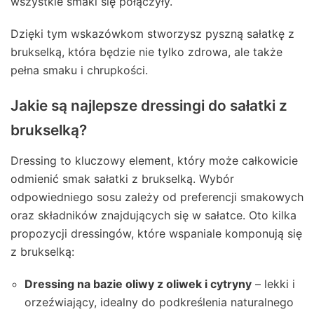
wszystkie smaki się połączyły.
Dzięki tym wskazówkom stworzysz pyszną sałatkę z
brukselką, która będzie nie tylko zdrowa, ale także
pełna smaku i chrupkości.
Jakie są najlepsze dressingi do sałatki z
brukselką?
Dressing to kluczowy element, który może całkowicie
odmienić smak sałatki z brukselką. Wybór
odpowiedniego sosu zależy od preferencji smakowych
oraz składników znajdujących się w sałatce. Oto kilka
propozycji dressingów, które wspaniale komponują się
z brukselką:
Dressing na bazie oliwy z oliwek i cytryny
– lekki i
orzeźwiający, idealny do podkreślenia naturalnego