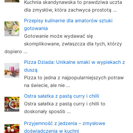
Kuchnia skandynawska to prawdziwa uczta
dla zmysłów, która zachwyca prostotą …
Przepisy kulinarne dla amatorów sztuki
gotowania
Gotowanie może wydawać się
skomplikowane, zwłaszcza dla tych, którzy
dopiero …
Pizza Dziada: Unikalne smaki w wypiekach z
duszą
Pizza to jedna z najpopularniejszych potraw
na świecie, ale nie …
Ostra sałatka z pastą curry i chilli
Ostra sałatka z pastą curry i chilli to
doskonały sposób …
Przyjemność z jedzenia – zmysłowe
doświadczenia w kuchni