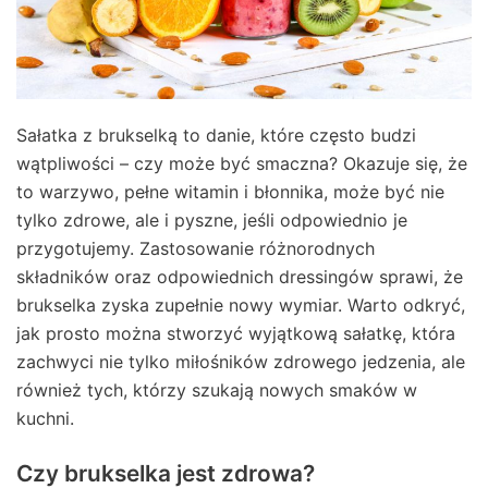
Sałatka z brukselką to danie, które często budzi
wątpliwości – czy może być smaczna? Okazuje się, że
to warzywo, pełne witamin i błonnika, może być nie
tylko zdrowe, ale i pyszne, jeśli odpowiednio je
przygotujemy. Zastosowanie różnorodnych
składników oraz odpowiednich dressingów sprawi, że
brukselka zyska zupełnie nowy wymiar. Warto odkryć,
jak prosto można stworzyć wyjątkową sałatkę, która
zachwyci nie tylko miłośników zdrowego jedzenia, ale
również tych, którzy szukają nowych smaków w
kuchni.
Czy brukselka jest zdrowa?