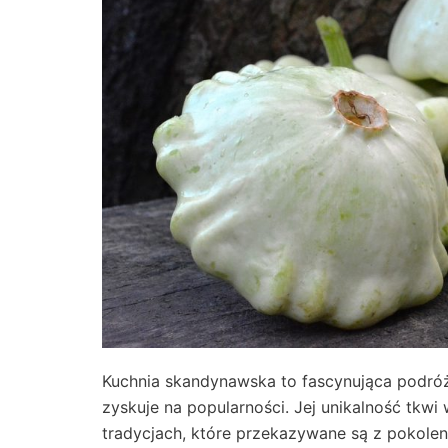
Kuchnia skandynawska to fascynująca podró
zyskuje na popularności. Jej unikalność tkwi
tradycjach, które przekazywane są z pokolen