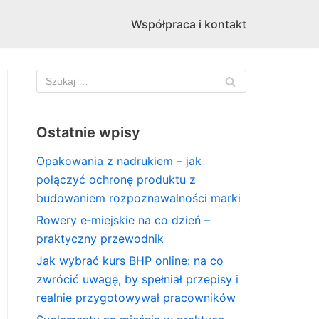
Współpraca i kontakt
Ostatnie wpisy
Opakowania z nadrukiem – jak
połączyć ochronę produktu z
budowaniem rozpoznawalności marki
Rowery e‑miejskie na co dzień –
praktyczny przewodnik
Jak wybrać kurs BHP online: na co
zwrócić uwagę, by spełniał przepisy i
realnie przygotowywał pracowników