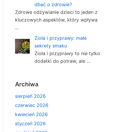
dbać o zdrowie?
Zdrowe odżywianie dzieci to jeden z
kluczowych aspektów, który wpływa
…
Zioła i przyprawy: małe
sekrety smaku
Zioła i przyprawy to nie tylko
dodatki do potraw, ale …
Archiwa
sierpień 2026
czerwiec 2026
kwiecień 2026
styczeń 2026