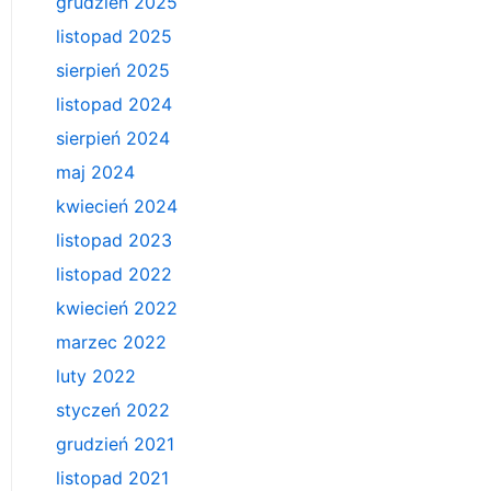
grudzień 2025
listopad 2025
sierpień 2025
listopad 2024
sierpień 2024
maj 2024
kwiecień 2024
listopad 2023
listopad 2022
kwiecień 2022
marzec 2022
luty 2022
styczeń 2022
grudzień 2021
listopad 2021