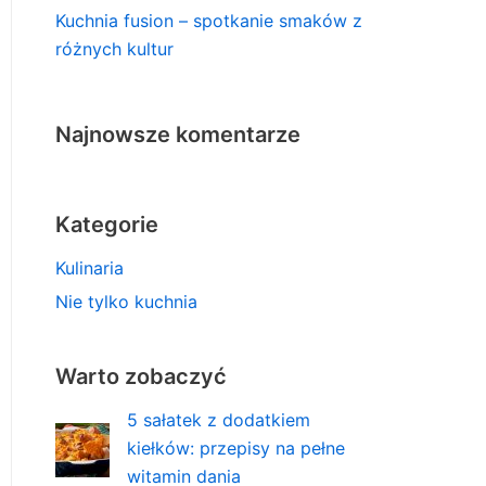
Kuchnia fusion – spotkanie smaków z
różnych kultur
Najnowsze komentarze
Kategorie
Kulinaria
Nie tylko kuchnia
Warto zobaczyć
5 sałatek z dodatkiem
kiełków: przepisy na pełne
witamin dania