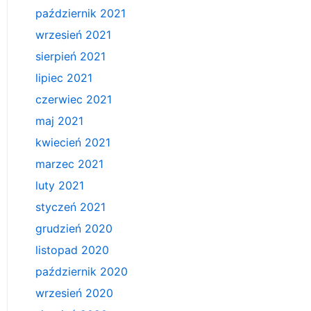
październik 2021
wrzesień 2021
sierpień 2021
lipiec 2021
czerwiec 2021
maj 2021
kwiecień 2021
marzec 2021
luty 2021
styczeń 2021
grudzień 2020
listopad 2020
październik 2020
wrzesień 2020