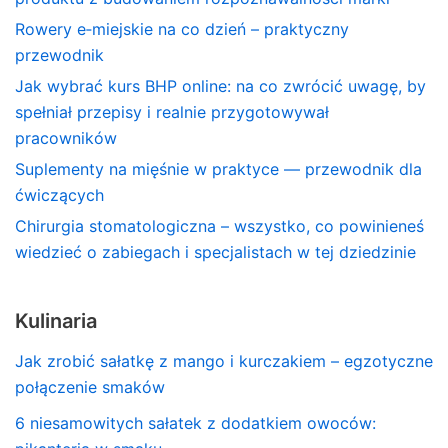
Rowery e‑miejskie na co dzień – praktyczny
przewodnik
Jak wybrać kurs BHP online: na co zwrócić uwagę, by
spełniał przepisy i realnie przygotowywał
pracowników
Suplementy na mięśnie w praktyce — przewodnik dla
ćwiczących
Chirurgia stomatologiczna – wszystko, co powinieneś
wiedzieć o zabiegach i specjalistach w tej dziedzinie
Kulinaria
Jak zrobić sałatkę z mango i kurczakiem – egzotyczne
połączenie smaków
6 niesamowitych sałatek z dodatkiem owoców: