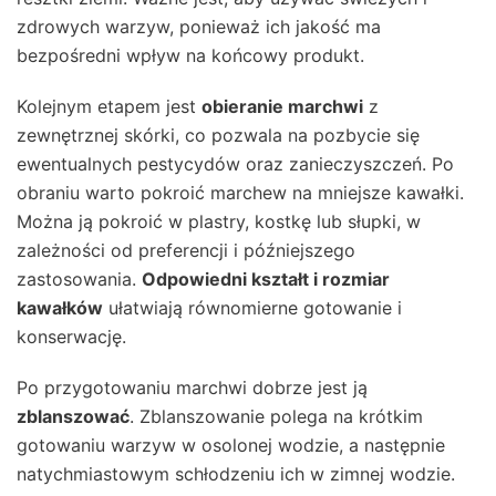
zdrowych warzyw, ponieważ ich jakość ma
bezpośredni wpływ na końcowy produkt.
Kolejnym etapem jest
obieranie marchwi
z
zewnętrznej skórki, co pozwala na pozbycie się
ewentualnych pestycydów oraz zanieczyszczeń. Po
obraniu warto pokroić marchew na mniejsze kawałki.
Można ją pokroić w plastry, kostkę lub słupki, w
zależności od preferencji i późniejszego
zastosowania.
Odpowiedni kształt i rozmiar
kawałków
ułatwiają równomierne gotowanie i
konserwację.
Po przygotowaniu marchwi dobrze jest ją
zblanszować
. Zblanszowanie polega na krótkim
gotowaniu warzyw w osolonej wodzie, a następnie
natychmiastowym schłodzeniu ich w zimnej wodzie.