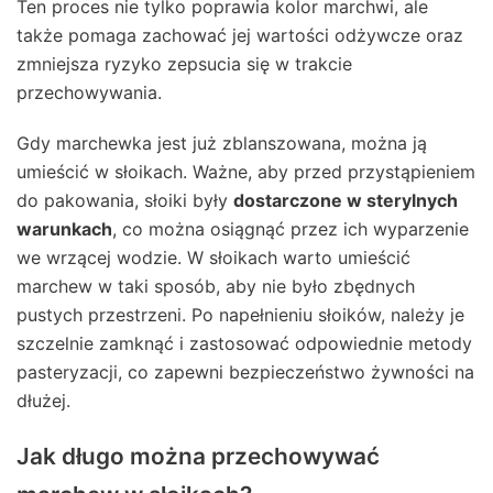
Ten proces nie tylko poprawia kolor marchwi, ale
także pomaga zachować jej wartości odżywcze oraz
zmniejsza ryzyko zepsucia się w trakcie
przechowywania.
Gdy marchewka jest już zblanszowana, można ją
umieścić w słoikach. Ważne, aby przed przystąpieniem
do pakowania, słoiki były
dostarczone w sterylnych
warunkach
, co można osiągnąć przez ich wyparzenie
we wrzącej wodzie. W słoikach warto umieścić
marchew w taki sposób, aby nie było zbędnych
pustych przestrzeni. Po napełnieniu słoików, należy je
szczelnie zamknąć i zastosować odpowiednie metody
pasteryzacji, co zapewni bezpieczeństwo żywności na
dłużej.
Jak długo można przechowywać