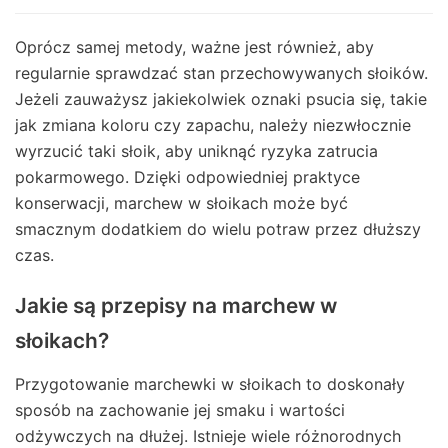
Oprócz samej metody, ważne jest również, aby
regularnie sprawdzać stan przechowywanych słoików.
Jeżeli zauważysz jakiekolwiek oznaki psucia się, takie
jak zmiana koloru czy zapachu, należy niezwłocznie
wyrzucić taki słoik, aby uniknąć ryzyka zatrucia
pokarmowego. Dzięki odpowiedniej praktyce
konserwacji, marchew w słoikach może być
smacznym dodatkiem do wielu potraw przez dłuższy
czas.
Jakie są przepisy na marchew w
słoikach?
Przygotowanie marchewki w słoikach to doskonały
sposób na zachowanie jej smaku i wartości
odżywczych na dłużej. Istnieje wiele różnorodnych