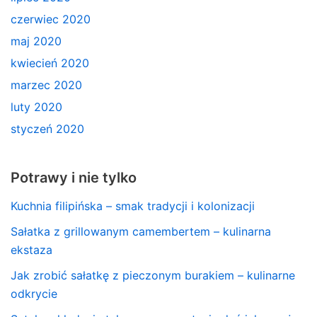
czerwiec 2020
maj 2020
kwiecień 2020
marzec 2020
luty 2020
styczeń 2020
Potrawy i nie tylko
Kuchnia filipińska – smak tradycji i kolonizacji
Sałatka z grillowanym camembertem – kulinarna
ekstaza
Jak zrobić sałatkę z pieczonym burakiem – kulinarne
odkrycie