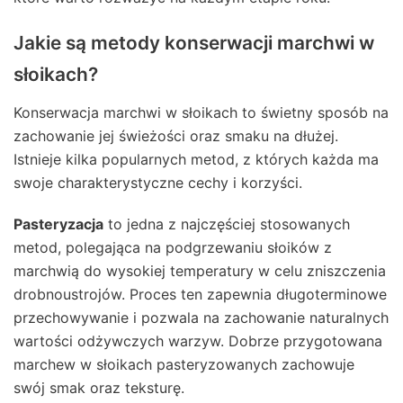
Jakie są metody konserwacji marchwi w
słoikach?
Konserwacja marchwi w słoikach to świetny sposób na
zachowanie jej świeżości oraz smaku na dłużej.
Istnieje kilka popularnych metod, z których każda ma
swoje charakterystyczne cechy i korzyści.
Pasteryzacja
to jedna z najczęściej stosowanych
metod, polegająca na podgrzewaniu słoików z
marchwią do wysokiej temperatury w celu zniszczenia
drobnoustrojów. Proces ten zapewnia długoterminowe
przechowywanie i pozwala na zachowanie naturalnych
wartości odżywczych warzyw. Dobrze przygotowana
marchew w słoikach pasteryzowanych zachowuje
swój smak oraz teksturę.