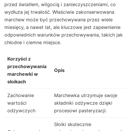
przed światłem, wilgocią i zanieczyszczeniami, co
wydłuża jej trwałość. Właściwie zakonserwowana
marchew może być przechowywana przez wiele
miesięcy, a nawet lat, ale kluczowe jest zapewnienie
odpowiednich warunków przechowywania, takich jak
chłodne i ciemne miejsce.
Korzyści z
przechowywania
Opis
marchewki w
słoikach
Zachowanie
Marchewka utrzymuje swoje
wartości
składniki odżywcze dzięki
odżywczych
procesowi pasteryzacji.
Słoiki skutecznie