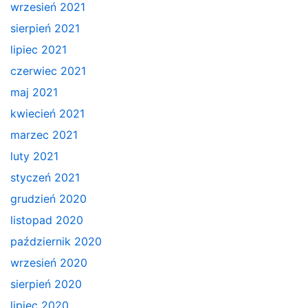
wrzesień 2021
sierpień 2021
lipiec 2021
czerwiec 2021
maj 2021
kwiecień 2021
marzec 2021
luty 2021
styczeń 2021
grudzień 2020
listopad 2020
październik 2020
wrzesień 2020
sierpień 2020
lipiec 2020