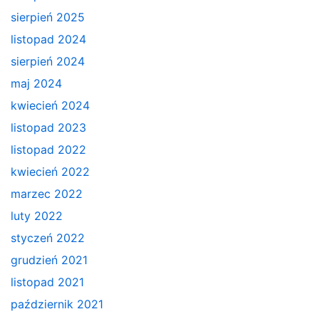
sierpień 2025
listopad 2024
sierpień 2024
maj 2024
kwiecień 2024
listopad 2023
listopad 2022
kwiecień 2022
marzec 2022
luty 2022
styczeń 2022
grudzień 2021
listopad 2021
październik 2021