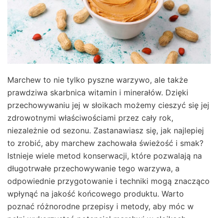
Marchew to nie tylko pyszne warzywo, ale także
prawdziwa skarbnica witamin i minerałów. Dzięki
przechowywaniu jej w słoikach możemy cieszyć się jej
zdrowotnymi właściwościami przez cały rok,
niezależnie od sezonu. Zastanawiasz się, jak najlepiej
to zrobić, aby marchew zachowała świeżość i smak?
Istnieje wiele metod konserwacji, które pozwalają na
długotrwałe przechowywanie tego warzywa, a
odpowiednie przygotowanie i techniki mogą znacząco
wpłynąć na jakość końcowego produktu. Warto
poznać różnorodne przepisy i metody, aby móc w