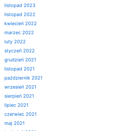
listopad 2023
listopad 2022
kwiecień 2022
marzec 2022
luty 2022
styczeń 2022
grudzień 2021
listopad 2021
październik 2021
wrzesień 2021
sierpień 2021
lipiec 2021
czerwiec 2021
maj 2021