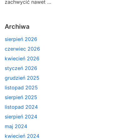
zachwycić nawet …
Archiwa
sierpień 2026
czerwiec 2026
kwiecień 2026
styczeń 2026
grudzień 2025
listopad 2025
sierpień 2025
listopad 2024
sierpień 2024
maj 2024
kwiecień 2024