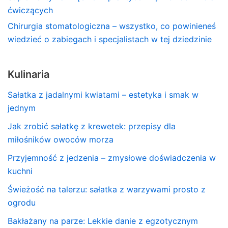
ćwiczących
Chirurgia stomatologiczna – wszystko, co powinieneś
wiedzieć o zabiegach i specjalistach w tej dziedzinie
Kulinaria
Sałatka z jadalnymi kwiatami – estetyka i smak w
jednym
Jak zrobić sałatkę z krewetek: przepisy dla
miłośników owoców morza
Przyjemność z jedzenia – zmysłowe doświadczenia w
kuchni
Świeżość na talerzu: sałatka z warzywami prosto z
ogrodu
Bakłażany na parze: Lekkie danie z egzotycznym