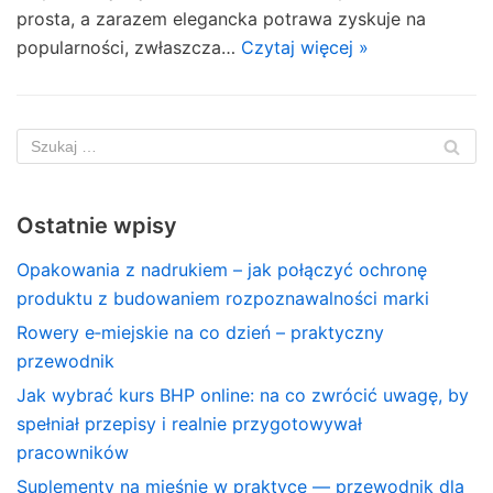
prosta, a zarazem elegancka potrawa zyskuje na
popularności, zwłaszcza…
Czytaj więcej »
Ostatnie wpisy
Opakowania z nadrukiem – jak połączyć ochronę
produktu z budowaniem rozpoznawalności marki
Rowery e‑miejskie na co dzień – praktyczny
przewodnik
Jak wybrać kurs BHP online: na co zwrócić uwagę, by
spełniał przepisy i realnie przygotowywał
pracowników
Suplementy na mięśnie w praktyce — przewodnik dla