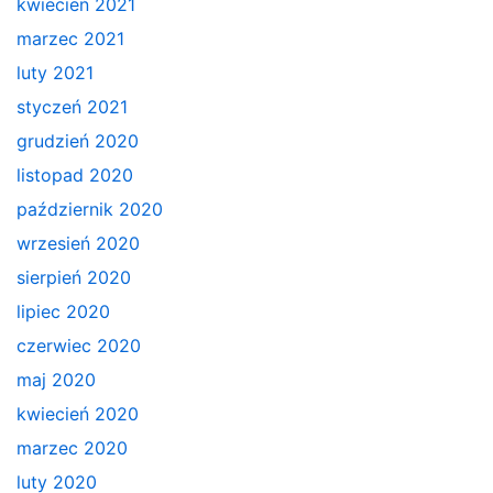
kwiecień 2021
marzec 2021
luty 2021
styczeń 2021
grudzień 2020
listopad 2020
październik 2020
wrzesień 2020
sierpień 2020
lipiec 2020
czerwiec 2020
maj 2020
kwiecień 2020
marzec 2020
luty 2020