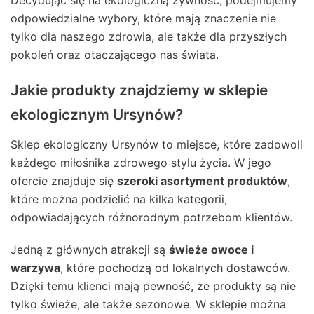
odpowiedzialne wybory, które mają znaczenie nie
tylko dla naszego zdrowia, ale także dla przyszłych
pokoleń oraz otaczającego nas świata.
Jakie produkty znajdziemy w sklepie
ekologicznym Ursynów?
Sklep ekologiczny Ursynów to miejsce, które zadowoli
każdego miłośnika zdrowego stylu życia. W jego
ofercie znajduje się
szeroki asortyment produktów
,
które można podzielić na kilka kategorii,
odpowiadających różnorodnym potrzebom klientów.
Jedną z głównych atrakcji są
świeże owoce i
warzywa
, które pochodzą od lokalnych dostawców.
Dzięki temu klienci mają pewność, że produkty są nie
tylko świeże, ale także sezonowe. W sklepie można