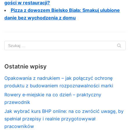
gości w restauracji?
Pizza z dowozem Bielsko Biała: Smakuj ulubione
danie bez wychodzenia z domu
Ostatnie wpisy
Opakowania z nadrukiem – jak połączyć ochronę
produktu z budowaniem rozpoznawalności marki
Rowery e‑miejskie na co dzień – praktyczny
przewodnik
Jak wybrać kurs BHP online: na co zwrócić uwagę, by
spełniał przepisy i realnie przygotowywał
pracowników