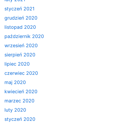
styczeń 2021
grudzień 2020
listopad 2020
październik 2020
wrzesień 2020
sierpień 2020
lipiec 2020
czerwiec 2020
maj 2020
kwiecień 2020
marzec 2020
luty 2020
styczeń 2020