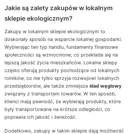
Jakie są zalety zakupów w lokalnym
sklepie ekologicznym?
Zakupy w lokalnym sklepie ekologicznym to
doskonały sposób na wsparcie lokalnej gospodarki.
Wybierając ten typ handlu, fundamenty finansowe
społeczności są wzmocnione, co przekłada się na
lepszą jakość życia mieszkańców. Lokalne sklepy
często oferują produkty pochodzące od lokalnych
rolników, co nie tylko sprzyja rozwojowi lokalnych
przedsiębiorstw, ale także zmniejsza
ślad węglowy
związany z transportem towarów. W ten sposób,
klienci mają pewność, że wybierają produkty, które
były transportowane na krótsze odległości, co
poprawia ich jakość i świeżość.
Dodatkowo, zakupy w takim sklepie dają możliwość