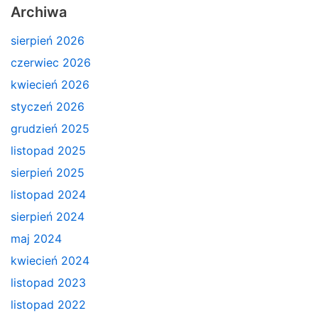
Archiwa
sierpień 2026
czerwiec 2026
kwiecień 2026
styczeń 2026
grudzień 2025
listopad 2025
sierpień 2025
listopad 2024
sierpień 2024
maj 2024
kwiecień 2024
listopad 2023
listopad 2022