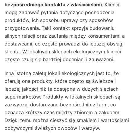
bezpośredniego kontaktu z właścicielami
. Klienci
mogą zadawać pytania dotyczące pochodzenia
produktów, ich sposobu uprawy czy sposobów
przygotowania. Taki kontakt sprzyja budowaniu
silnych relacji oraz zaufania między konsumentami a
dostawcami, co często prowadzi do lepszej obsługi
klienta. W lokalnych sklepach ekologicznym klienci
często czują się bardziej doceniani i zauważeni.
Inną istotną zaletą lokali ekologicznych jest to, że
oferują one produkty, które często są świeższe i
lepszej jakości niż te dostępne w dużych sieciach
supermarketów. Produkty w lokalnych sklepach są
zazwyczaj dostarczane bezpośrednio z farm, co
oznacza krótszy czas między zbiorem a zakupem.
Dzięki temu można cieszyć się smakiem i wartościami
odżywczymi świeżych owoców i warzyw.