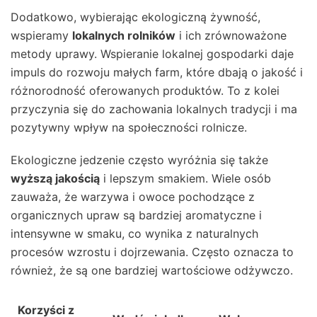
Dodatkowo, wybierając ekologiczną żywność,
wspieramy
lokalnych rolników
i ich zrównoważone
metody uprawy. Wspieranie lokalnej gospodarki daje
impuls do rozwoju małych farm, które dbają o jakość i
różnorodność oferowanych produktów. To z kolei
przyczynia się do zachowania lokalnych tradycji i ma
pozytywny wpływ na społeczności rolnicze.
Ekologiczne jedzenie często wyróżnia się także
wyższą jakością
i lepszym smakiem. Wiele osób
zauważa, że warzywa i owoce pochodzące z
organicznych upraw są bardziej aromatyczne i
intensywne w smaku, co wynika z naturalnych
procesów wzrostu i dojrzewania. Często oznacza to
również, że są one bardziej wartościowe odżywczo.
Korzyści z