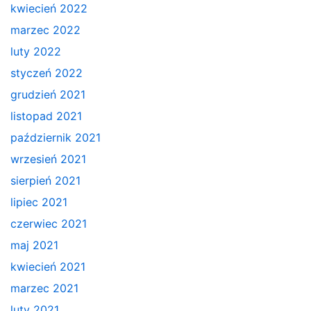
kwiecień 2022
marzec 2022
luty 2022
styczeń 2022
grudzień 2021
listopad 2021
październik 2021
wrzesień 2021
sierpień 2021
lipiec 2021
czerwiec 2021
maj 2021
kwiecień 2021
marzec 2021
luty 2021