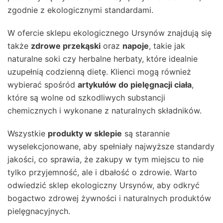
zgodnie z ekologicznymi standardami.
W ofercie sklepu ekologicznego Ursynów znajdują się
także
zdrowe przekąski
oraz
napoje
, takie jak
naturalne soki czy herbalne herbaty, które idealnie
uzupełnią codzienną dietę. Klienci mogą również
wybierać spośród
artykułów do pielęgnacji ciała
,
które są wolne od szkodliwych substancji
chemicznych i wykonane z naturalnych składników.
Wszystkie
produkty w sklepie
są starannie
wyselekcjonowane, aby spełniały najwyższe standardy
jakości, co sprawia, że zakupy w tym miejscu to nie
tylko przyjemność, ale i dbałość o zdrowie. Warto
odwiedzić sklep ekologiczny Ursynów, aby odkryć
bogactwo zdrowej żywności i naturalnych produktów
pielęgnacyjnych.