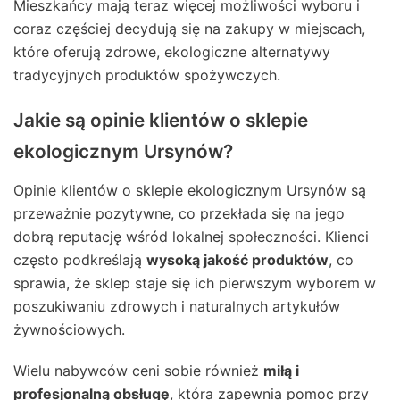
Mieszkańcy mają teraz więcej możliwości wyboru i
coraz częściej decydują się na zakupy w miejscach,
które oferują zdrowe, ekologiczne alternatywy
tradycyjnych produktów spożywczych.
Jakie są opinie klientów o sklepie
ekologicznym Ursynów?
Opinie klientów o sklepie ekologicznym Ursynów są
przeważnie pozytywne, co przekłada się na jego
dobrą reputację wśród lokalnej społeczności. Klienci
często podkreślają
wysoką jakość produktów
, co
sprawia, że sklep staje się ich pierwszym wyborem w
poszukiwaniu zdrowych i naturalnych artykułów
żywnościowych.
Wielu nabywców ceni sobie również
miłą i
profesjonalną obsługę
, która zapewnia pomoc przy