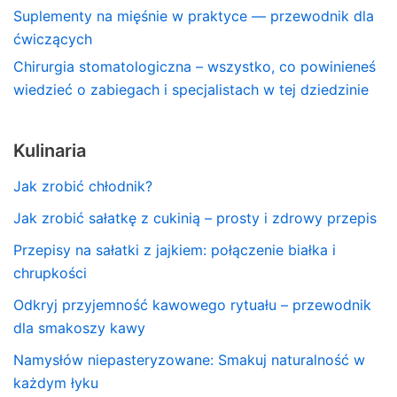
Suplementy na mięśnie w praktyce — przewodnik dla
ćwiczących
Chirurgia stomatologiczna – wszystko, co powinieneś
wiedzieć o zabiegach i specjalistach w tej dziedzinie
Kulinaria
Jak zrobić chłodnik?
Jak zrobić sałatkę z cukinią – prosty i zdrowy przepis
Przepisy na sałatki z jajkiem: połączenie białka i
chrupkości
Odkryj przyjemność kawowego rytuału – przewodnik
dla smakoszy kawy
Namysłów niepasteryzowane: Smakuj naturalność w
każdym łyku