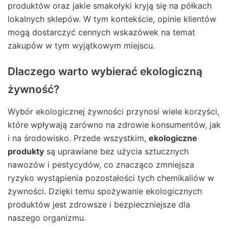
produktów oraz jakie smakołyki kryją się na półkach
lokalnych sklepów. W tym kontekście, opinie klientów
mogą dostarczyć cennych wskazówek na temat
zakupów w tym wyjątkowym miejscu.
Dlaczego warto wybierać ekologiczną
żywność?
Wybór ekologicznej żywności przynosi wiele korzyści,
które wpływają zarówno na zdrowie konsumentów, jak
i na środowisko. Przede wszystkim,
ekologiczne
produkty
są uprawiane bez użycia sztucznych
nawozów i pestycydów, co znacząco zmniejsza
ryzyko wystąpienia pozostałości tych chemikaliów w
żywności. Dzięki temu spożywanie ekologicznych
produktów jest zdrowsze i bezpieczniejsze dla
naszego organizmu.