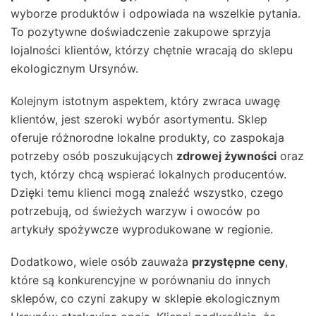
wyborze produktów i odpowiada na wszelkie pytania.
To pozytywne doświadczenie zakupowe sprzyja
lojalności klientów, którzy chętnie wracają do sklepu
ekologicznym Ursynów.
Kolejnym istotnym aspektem, który zwraca uwagę
klientów, jest szeroki wybór asortymentu. Sklep
oferuje różnorodne lokalne produkty, co zaspokaja
potrzeby osób poszukujących
zdrowej żywności
oraz
tych, którzy chcą wspierać lokalnych producentów.
Dzięki temu klienci mogą znaleźć wszystko, czego
potrzebują, od świeżych warzyw i owoców po
artykuły spożywcze wyprodukowane w regionie.
Dodatkowo, wiele osób zauważa
przystępne ceny
,
które są konkurencyjne w porównaniu do innych
sklepów, co czyni zakupy w sklepie ekologicznym