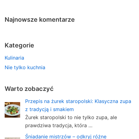
Najnowsze komentarze
Kategorie
Kulinaria
Nie tylko kuchnia
Warto zobaczyć
Przepis na żurek staropolski: Klasyczna zupa
z tradycją i smakiem
Żurek staropolski to nie tylko zupa, ale
prawdziwa tradycja, która …
Śniadanie mistrzów – odkryj różne