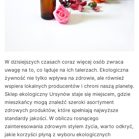
W dzisiejszych czasach coraz więcej osób zwraca
uwagę na to, co ląduje na ich talerzach. Ekologiczna
żywność nie tylko wpływa na zdrowie, ale również
wspiera lokalnych producentów i chroni naszą planetę.
Sklep ekologiczny Ursynów staje się miejscem, gdzie
mieszkańcy mogą znaleźć szeroki asortyment
zdrowych produktów, które spełniają najwyższe
standardy jakości. W obliczu rosnącego
zainteresowania zdrowym stylem życia, warto odkryć,
jakie korzyści płyną z wyboru ekologicznych