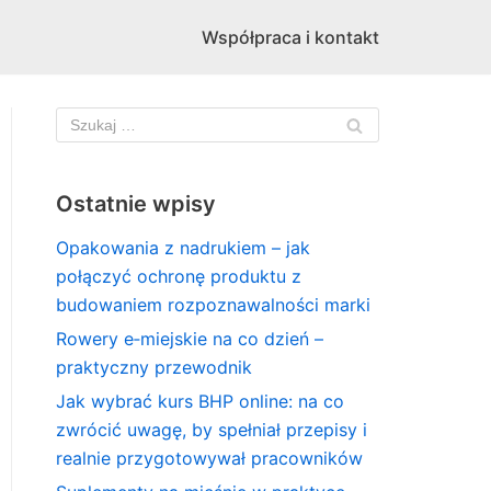
Współpraca i kontakt
Ostatnie wpisy
Opakowania z nadrukiem – jak
połączyć ochronę produktu z
budowaniem rozpoznawalności marki
Rowery e‑miejskie na co dzień –
praktyczny przewodnik
Jak wybrać kurs BHP online: na co
zwrócić uwagę, by spełniał przepisy i
realnie przygotowywał pracowników