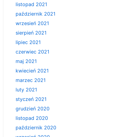
listopad 2021
październik 2021
wrzesień 2021
sierpień 2021
lipiec 2021
czerwiec 2021
maj 2021
kwiecień 2021
marzec 2021
luty 2021
styczeń 2021
grudzień 2020
listopad 2020
październik 2020