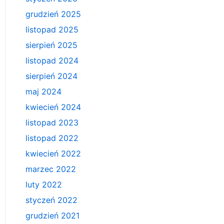
grudzień 2025
listopad 2025
sierpień 2025
listopad 2024
sierpień 2024
maj 2024
kwiecień 2024
listopad 2023
listopad 2022
kwiecień 2022
marzec 2022
luty 2022
styczeń 2022
grudzień 2021