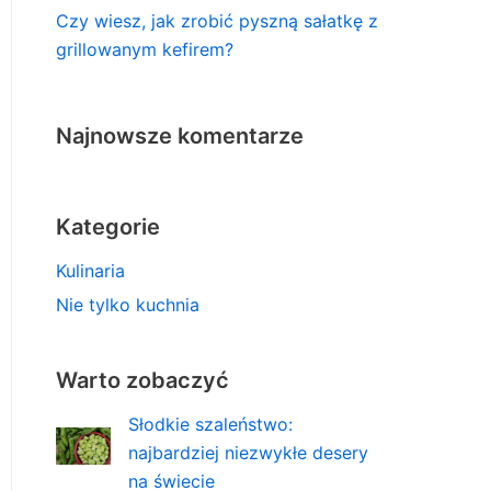
Czy wiesz, jak zrobić pyszną sałatkę z
grillowanym kefirem?
Najnowsze komentarze
Kategorie
Kulinaria
Nie tylko kuchnia
Warto zobaczyć
Słodkie szaleństwo:
najbardziej niezwykłe desery
na świecie