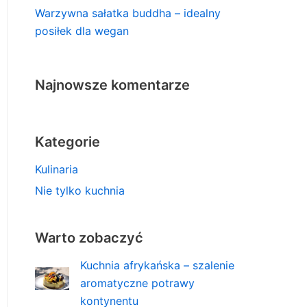
Warzywna sałatka buddha – idealny
posiłek dla wegan
Najnowsze komentarze
Kategorie
Kulinaria
Nie tylko kuchnia
Warto zobaczyć
Kuchnia afrykańska – szalenie
aromatyczne potrawy
kontynentu