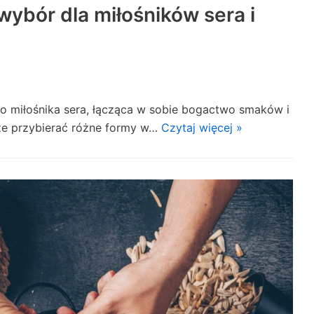
wybór dla miłośników sera i
o miłośnika sera, łącząca w sobie bogactwo smaków i
że przybierać różne formy w…
Czytaj więcej »