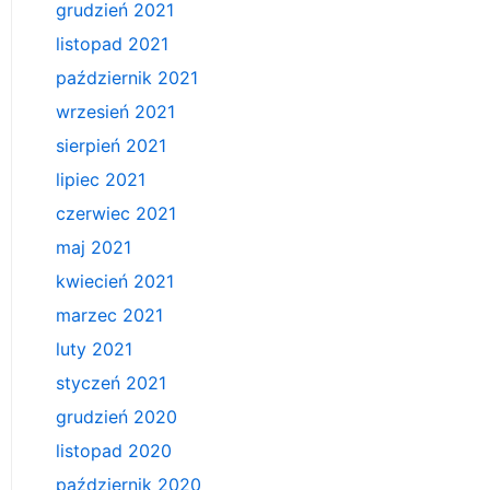
grudzień 2021
listopad 2021
październik 2021
wrzesień 2021
sierpień 2021
lipiec 2021
czerwiec 2021
maj 2021
kwiecień 2021
marzec 2021
luty 2021
styczeń 2021
grudzień 2020
listopad 2020
październik 2020