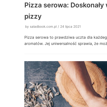
Pizza serowa: Doskonały 
pizzy
by
saladbook.com.pl
24 lipca 2021
Pizza serowa to prawdziwa uczta dla każdeg
aromatów. Jej uniwersalność sprawia, że mo