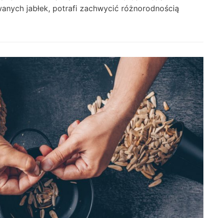
nych jabłek, potrafi zachwycić różnorodnością