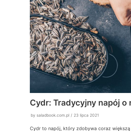
Cydr: Tradycyjny napój 
by
saladbook.com.pl
23 lipca 2021
Cydr to napój, który zdobywa coraz większą 