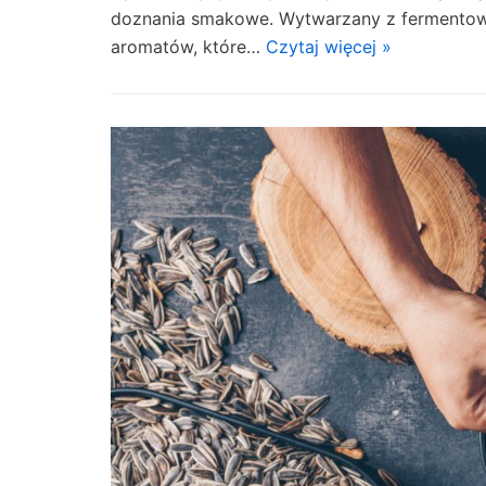
doznania smakowe. Wytwarzany z fermentowa
aromatów, które…
Czytaj więcej »