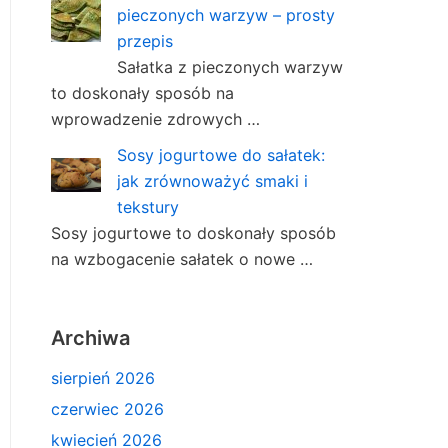
pieczonych warzyw – prosty
przepis
Sałatka z pieczonych warzyw
to doskonały sposób na
wprowadzenie zdrowych …
Sosy jogurtowe do sałatek:
jak zrównoważyć smaki i
tekstury
Sosy jogurtowe to doskonały sposób
na wzbogacenie sałatek o nowe …
Archiwa
sierpień 2026
czerwiec 2026
kwiecień 2026