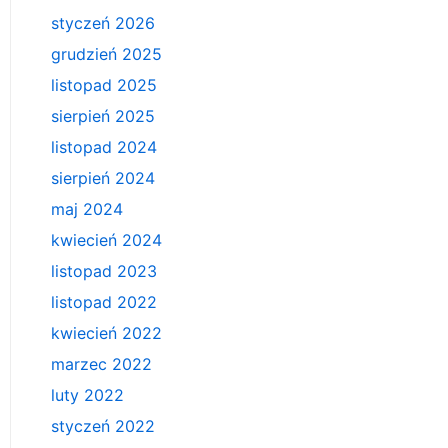
styczeń 2026
grudzień 2025
listopad 2025
sierpień 2025
listopad 2024
sierpień 2024
maj 2024
kwiecień 2024
listopad 2023
listopad 2022
kwiecień 2022
marzec 2022
luty 2022
styczeń 2022