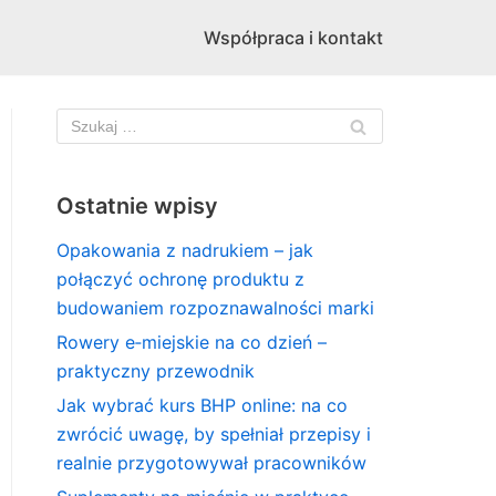
Współpraca i kontakt
Ostatnie wpisy
Opakowania z nadrukiem – jak
połączyć ochronę produktu z
budowaniem rozpoznawalności marki
Rowery e‑miejskie na co dzień –
praktyczny przewodnik
Jak wybrać kurs BHP online: na co
zwrócić uwagę, by spełniał przepisy i
realnie przygotowywał pracowników