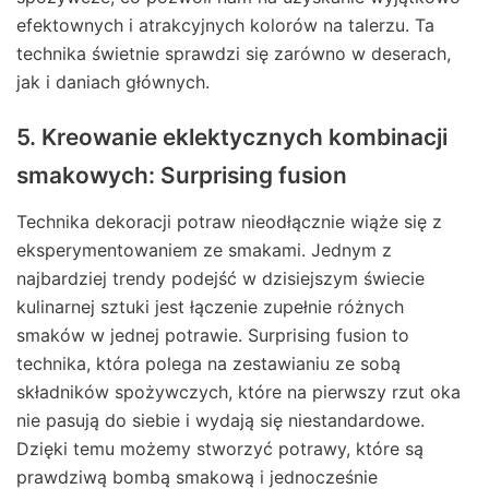
efektownych i atrakcyjnych kolorów na talerzu. Ta
technika świetnie sprawdzi się zarówno w deserach,
jak i daniach głównych.
5. Kreowanie eklektycznych kombinacji
smakowych: Surprising fusion
Technika dekoracji potraw nieodłącznie wiąże się z
eksperymentowaniem ze smakami. Jednym z
najbardziej trendy podejść w dzisiejszym świecie
kulinarnej sztuki jest łączenie zupełnie różnych
smaków w jednej potrawie. Surprising fusion to
technika, która polega na zestawianiu ze sobą
składników spożywczych, które na pierwszy rzut oka
nie pasują do siebie i wydają się niestandardowe.
Dzięki temu możemy stworzyć potrawy, które są
prawdziwą bombą smakową i jednocześnie