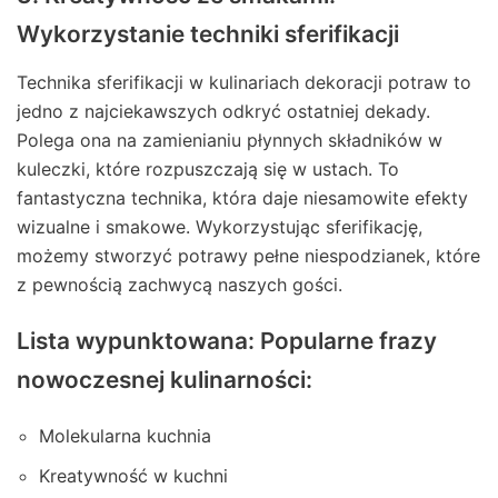
Wykorzystanie techniki sferifikacji
Technika sferifikacji w kulinariach dekoracji potraw to
jedno z najciekawszych odkryć ostatniej dekady.
Polega ona na zamienianiu płynnych składników w
kuleczki, które rozpuszczają się w ustach. To
fantastyczna technika, która daje niesamowite efekty
wizualne i smakowe. Wykorzystując sferifikację,
możemy stworzyć potrawy pełne niespodzianek, które
z pewnością zachwycą naszych gości.
Lista wypunktowana: Popularne frazy
nowoczesnej kulinarności:
Molekularna kuchnia
Kreatywność w kuchni