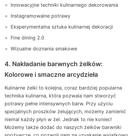
Innowacyjne techniki kulinarnego dekorowania
Instagramowalne potrawy
Eksperymentalna sztuka kulinarnej dekoracji
Fine dining 2.0
Wizualne doznania smakowe
4. Nakładanie barwnych żelków:
Kolorowe i smaczne arcydzieła
Kulinarne żelki to kolejna, coraz bardziej popularna
technika kulinarna, która pozwala nam stworzyć
potrawy pełne intensywnych barw. Przy użyciu
specjalnych proszków żelujących, możemy zamienić
niemal każdy płyn w żel. Jednak to nie koniec!
Możemy także dodać do naszych żelków barwniki
spożywcze, co pozwoli nam na uzyskanie wyjątkowo