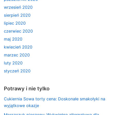
wrzesień 2020
sierpień 2020
lipiec 2020
czerwiec 2020
maj 2020
kwiecień 2020
marzec 2020
luty 2020
styczeń 2020
Potrawy i nie tylko
Cukiernia Sowa torty cena: Doskonałe smakołyki na
wyjątkowe okazje
Morszczuk pieczony: Wykwintna alternatywa dla