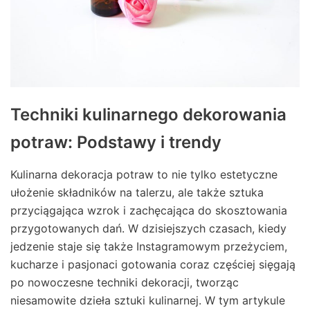
Techniki kulinarnego dekorowania
potraw: Podstawy i trendy
Kulinarna dekoracja potraw to nie tylko estetyczne
ułożenie składników na talerzu, ale także sztuka
przyciągająca wzrok i zachęcająca do skosztowania
przygotowanych dań. W dzisiejszych czasach, kiedy
jedzenie staje się także Instagramowym przeżyciem,
kucharze i pasjonaci gotowania coraz częściej sięgają
po nowoczesne techniki dekoracji, tworząc
niesamowite dzieła sztuki kulinarnej. W tym artykule