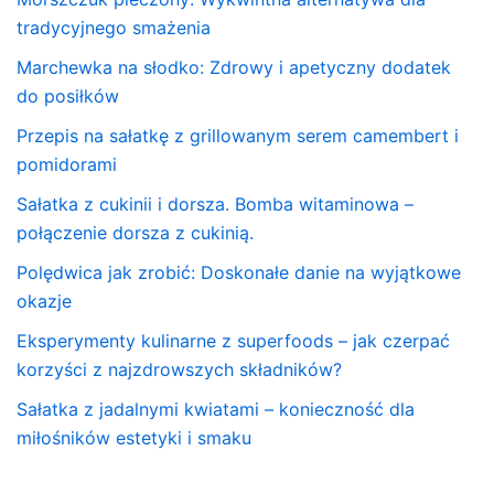
tradycyjnego smażenia
Marchewka na słodko: Zdrowy i apetyczny dodatek
do posiłków
Przepis na sałatkę z grillowanym serem camembert i
pomidorami
Sałatka z cukinii i dorsza. Bomba witaminowa –
połączenie dorsza z cukinią.
Polędwica jak zrobić: Doskonałe danie na wyjątkowe
okazje
Eksperymenty kulinarne z superfoods – jak czerpać
korzyści z najzdrowszych składników?
Sałatka z jadalnymi kwiatami – konieczność dla
miłośników estetyki i smaku