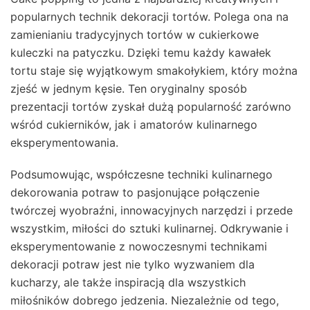
popularnych technik dekoracji tortów. Polega ona na
zamienianiu tradycyjnych tortów w cukierkowe
kuleczki na patyczku. Dzięki temu każdy kawałek
tortu staje się wyjątkowym smakołykiem, który można
zjeść w jednym kęsie. Ten oryginalny sposób
prezentacji tortów zyskał dużą popularność zarówno
wśród cukierników, jak i amatorów kulinarnego
eksperymentowania.
Podsumowując, współczesne techniki kulinarnego
dekorowania potraw to pasjonujące połączenie
twórczej wyobraźni, innowacyjnych narzędzi i przede
wszystkim, miłości do sztuki kulinarnej. Odkrywanie i
eksperymentowanie z nowoczesnymi technikami
dekoracji potraw jest nie tylko wyzwaniem dla
kucharzy, ale także inspiracją dla wszystkich
miłośników dobrego jedzenia. Niezależnie od tego,