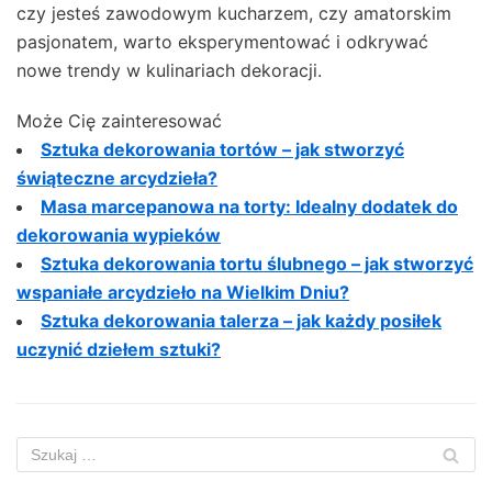
czy jesteś zawodowym kucharzem, czy amatorskim
pasjonatem, warto eksperymentować i odkrywać
nowe trendy w kulinariach dekoracji.
Może Cię zainteresować
Sztuka dekorowania tortów – jak stworzyć
świąteczne arcydzieła?
Masa marcepanowa na torty: Idealny dodatek do
dekorowania wypieków
Sztuka dekorowania tortu ślubnego – jak stworzyć
wspaniałe arcydzieło na Wielkim Dniu?
Sztuka dekorowania talerza – jak każdy posiłek
uczynić dziełem sztuki?