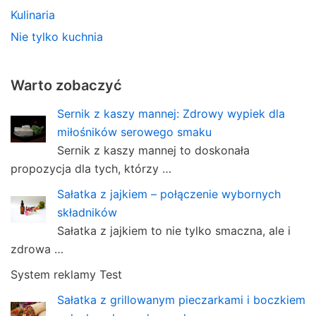
Kulinaria
Nie tylko kuchnia
Warto zobaczyć
Sernik z kaszy mannej: Zdrowy wypiek dla
miłośników serowego smaku
Sernik z kaszy mannej to doskonała
propozycja dla tych, którzy …
Sałatka z jajkiem – połączenie wybornych
składników
Sałatka z jajkiem to nie tylko smaczna, ale i
zdrowa …
System reklamy Test
Sałatka z grillowanym pieczarkami i boczkiem