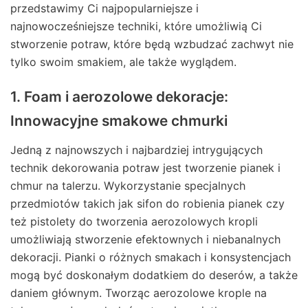
przedstawimy Ci najpopularniejsze i
najnowocześniejsze techniki, które umożliwią Ci
stworzenie potraw, które będą wzbudzać zachwyt nie
tylko swoim smakiem, ale także wyglądem.
1. Foam i aerozolowe dekoracje:
Innowacyjne smakowe chmurki
Jedną z najnowszych i najbardziej intrygujących
technik dekorowania potraw jest tworzenie pianek i
chmur na talerzu. Wykorzystanie specjalnych
przedmiotów takich jak sifon do robienia pianek czy
też pistolety do tworzenia aerozolowych kropli
umożliwiają stworzenie efektownych i niebanalnych
dekoracji. Pianki o różnych smakach i konsystencjach
mogą być doskonałym dodatkiem do deserów, a także
daniem głównym. Tworząc aerozolowe krople na