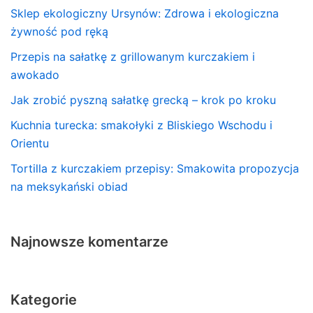
Sklep ekologiczny Ursynów: Zdrowa i ekologiczna
żywność pod ręką
Przepis na sałatkę z grillowanym kurczakiem i
awokado
Jak zrobić pyszną sałatkę grecką – krok po kroku
Kuchnia turecka: smakołyki z Bliskiego Wschodu i
Orientu
Tortilla z kurczakiem przepisy: Smakowita propozycja
na meksykański obiad
Najnowsze komentarze
Kategorie