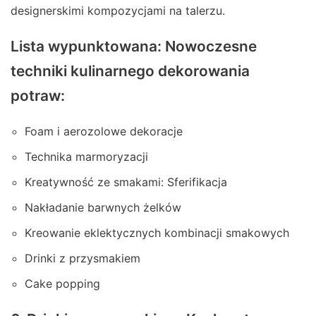
designerskimi kompozycjami na talerzu.
Lista wypunktowana: Nowoczesne
techniki kulinarnego dekorowania
potraw:
Foam i aerozolowe dekoracje
Technika marmoryzacji
Kreatywność ze smakami: Sferifikacja
Nakładanie barwnych żelków
Kreowanie eklektycznych kombinacji smakowych
Drinki z przysmakiem
Cake popping