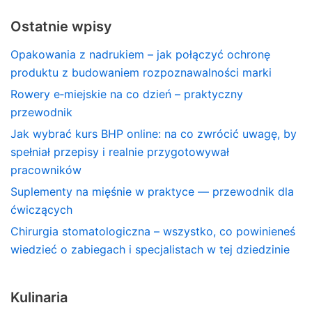
Ostatnie wpisy
Opakowania z nadrukiem – jak połączyć ochronę
produktu z budowaniem rozpoznawalności marki
Rowery e‑miejskie na co dzień – praktyczny
przewodnik
Jak wybrać kurs BHP online: na co zwrócić uwagę, by
spełniał przepisy i realnie przygotowywał
pracowników
Suplementy na mięśnie w praktyce — przewodnik dla
ćwiczących
Chirurgia stomatologiczna – wszystko, co powinieneś
wiedzieć o zabiegach i specjalistach w tej dziedzinie
Kulinaria