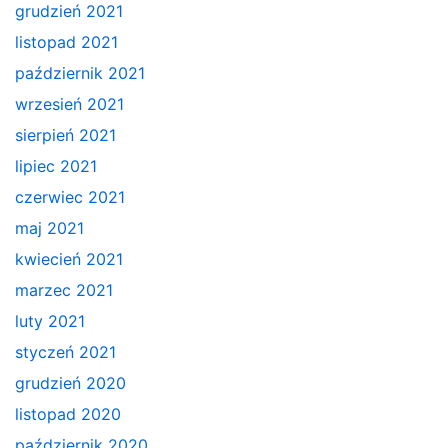
grudzień 2021
listopad 2021
październik 2021
wrzesień 2021
sierpień 2021
lipiec 2021
czerwiec 2021
maj 2021
kwiecień 2021
marzec 2021
luty 2021
styczeń 2021
grudzień 2020
listopad 2020
październik 2020