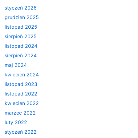
styczeń 2026
grudzień 2025
listopad 2025
sierpień 2025
listopad 2024
sierpień 2024
maj 2024
kwiecień 2024
listopad 2023
listopad 2022
kwiecień 2022
marzec 2022
luty 2022
styczeń 2022