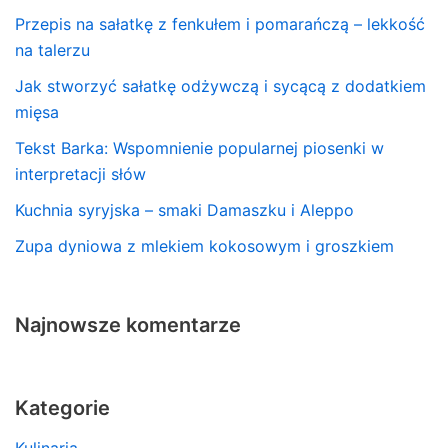
Przepis na sałatkę z fenkułem i pomarańczą – lekkość
na talerzu
Jak stworzyć sałatkę odżywczą i sycącą z dodatkiem
mięsa
Tekst Barka: Wspomnienie popularnej piosenki w
interpretacji słów
Kuchnia syryjska – smaki Damaszku i Aleppo
Zupa dyniowa z mlekiem kokosowym i groszkiem
Najnowsze komentarze
Kategorie