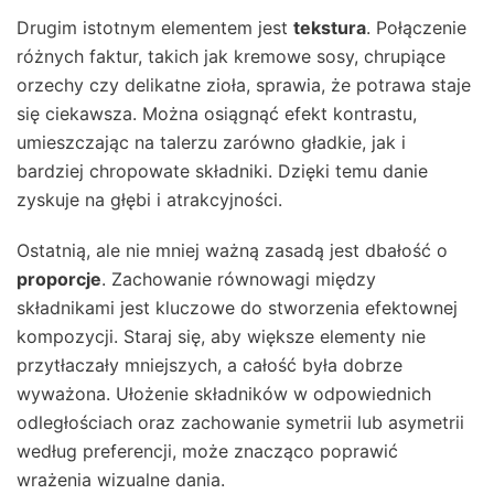
Drugim istotnym elementem jest
tekstura
. Połączenie
różnych faktur, takich jak kremowe sosy, chrupiące
orzechy czy delikatne zioła, sprawia, że potrawa staje
się ciekawsza. Można osiągnąć efekt kontrastu,
umieszczając na talerzu zarówno gładkie, jak i
bardziej chropowate składniki. Dzięki temu danie
zyskuje na głębi i atrakcyjności.
Ostatnią, ale nie mniej ważną zasadą jest dbałość o
proporcje
. Zachowanie równowagi między
składnikami jest kluczowe do stworzenia efektownej
kompozycji. Staraj się, aby większe elementy nie
przytłaczały mniejszych, a całość była dobrze
wyważona. Ułożenie składników w odpowiednich
odległościach oraz zachowanie symetrii lub asymetrii
według preferencji, może znacząco poprawić
wrażenia wizualne dania.