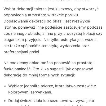
Wybór dekoracji talerza jest kluczowy, aby stworzyć
odpowiednią atmosferę w trakcie posiłku.
Dopasowanie dekoracji do okazji jest niezwykle
istotne, ponieważ inne podejście zastosujemy podczas
codziennego obiadu, a inne przy uroczystej kolacji czy
eleganckim przyjęciu. Nie tylko estetyka jest ważna,
ale także spójność z tematyką wydarzenia oraz
preferencjami gości.
Na codzienny obiad można postawić na prostotę i
funkcjonalność. Oto kilka sugestii, jak dopasować
dekorację do mniej formalnych sytuacji:
Wybierz jednolite talerze, które łatwo zestawić z
kolorowymi serwetkami.
Dodaj świeże zioła lub sezonowe warzywa jako