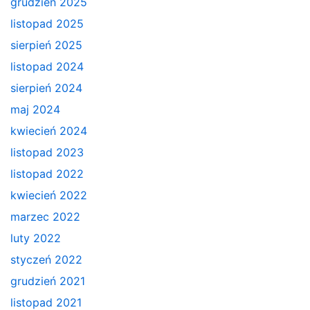
grudzień 2025
listopad 2025
sierpień 2025
listopad 2024
sierpień 2024
maj 2024
kwiecień 2024
listopad 2023
listopad 2022
kwiecień 2022
marzec 2022
luty 2022
styczeń 2022
grudzień 2021
listopad 2021