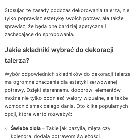
Stosując te zasady podczas dekorowania talerza, nie
tylko poprawisz estetykę swoich potraw, ale także
sprawisz, że będą one bardziej apetyczne i
zachęcające do spróbowania.
Jakie składniki wybrać do dekoracji
talerza?
Wybór odpowiednich składników do dekoracji talerza
ma ogromne znaczenie dla estetyki serwowanej
potrawy. Dzięki starannemu doborowi elementów,
można nie tylko podnieść walory wizualne, ale także
wzmocnić smak całego dania. Oto kilka popularnych
opcji, które warto rozważyć:
Świeże zioła
– Takie jak bazylia, mięta czy
kolendra, dodają potrawom świeżości i