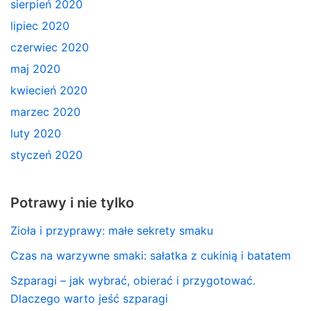
sierpień 2020
lipiec 2020
czerwiec 2020
maj 2020
kwiecień 2020
marzec 2020
luty 2020
styczeń 2020
Potrawy i nie tylko
Zioła i przyprawy: małe sekrety smaku
Czas na warzywne smaki: sałatka z cukinią i batatem
Szparagi – jak wybrać, obierać i przygotować.
Dlaczego warto jeść szparagi