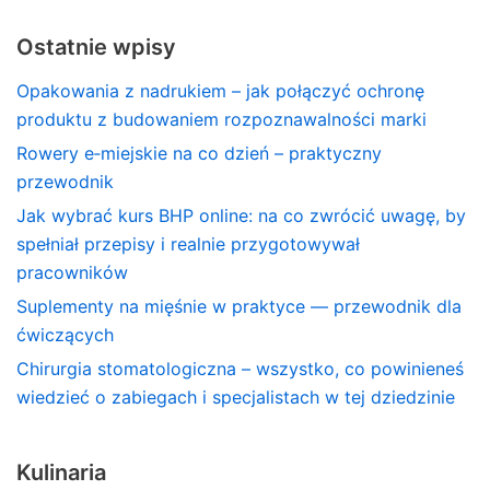
Ostatnie wpisy
Opakowania z nadrukiem – jak połączyć ochronę
produktu z budowaniem rozpoznawalności marki
Rowery e‑miejskie na co dzień – praktyczny
przewodnik
Jak wybrać kurs BHP online: na co zwrócić uwagę, by
spełniał przepisy i realnie przygotowywał
pracowników
Suplementy na mięśnie w praktyce — przewodnik dla
ćwiczących
Chirurgia stomatologiczna – wszystko, co powinieneś
wiedzieć o zabiegach i specjalistach w tej dziedzinie
Kulinaria