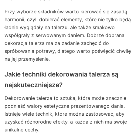
Przy wyborze składników warto kierować się zasadą
harmonii, czyli dobierać elementy, które nie tylko będą
ładnie wyglądały na talerzu, ale także smakowo
współgrały z serwowanym daniem. Dobrze dobrana
dekoracja talerza ma za zadanie zachęcić do
spróbowania potrawy, dlatego warto poświęcić chwilę
na jej przemyślenie.
Jakie techniki dekorowania talerza są
najskuteczniejsze?
Dekorowanie talerza to sztuka, która może znacznie
podnieść walory estetyczne prezentowanego dania.
Istnieje wiele technik, które można zastosować, aby
uzyskać różnorodne efekty, a każda z nich ma swoje
unikalne cechy.