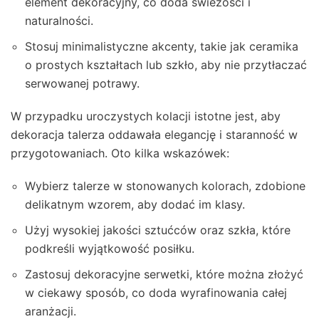
element dekoracyjny, co doda świeżości i
naturalności.
Stosuj minimalistyczne akcenty, takie jak ceramika
o prostych kształtach lub szkło, aby nie przytłaczać
serwowanej potrawy.
W przypadku uroczystych kolacji istotne jest, aby
dekoracja talerza oddawała elegancję i staranność w
przygotowaniach. Oto kilka wskazówek:
Wybierz talerze w stonowanych kolorach, zdobione
delikatnym wzorem, aby dodać im klasy.
Użyj wysokiej jakości sztućców oraz szkła, które
podkreśli wyjątkowość posiłku.
Zastosuj dekoracyjne serwetki, które można złożyć
w ciekawy sposób, co doda wyrafinowania całej
aranżacji.