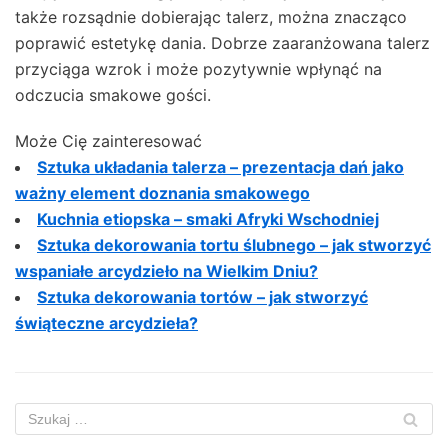
także rozsądnie dobierając talerz, można znacząco
poprawić estetykę dania. Dobrze zaaranżowana talerz
przyciąga wzrok i może pozytywnie wpłynąć na
odczucia smakowe gości.
Może Cię zainteresować
Sztuka układania talerza – prezentacja dań jako
ważny element doznania smakowego
Kuchnia etiopska – smaki Afryki Wschodniej
Sztuka dekorowania tortu ślubnego – jak stworzyć
wspaniałe arcydzieło na Wielkim Dniu?
Sztuka dekorowania tortów – jak stworzyć
świąteczne arcydzieła?