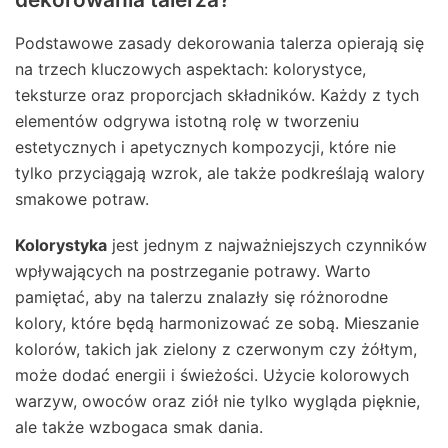
Podstawowe zasady dekorowania talerza opierają się
na trzech kluczowych aspektach: kolorystyce,
teksturze oraz proporcjach składników. Każdy z tych
elementów odgrywa istotną rolę w tworzeniu
estetycznych i apetycznych kompozycji, które nie
tylko przyciągają wzrok, ale także podkreślają walory
smakowe potraw.
Kolorystyka
jest jednym z najważniejszych czynników
wpływających na postrzeganie potrawy. Warto
pamiętać, aby na talerzu znalazły się różnorodne
kolory, które będą harmonizować ze sobą. Mieszanie
kolorów, takich jak zielony z czerwonym czy żółtym,
może dodać energii i świeżości. Użycie kolorowych
warzyw, owoców oraz ziół nie tylko wygląda pięknie,
ale także wzbogaca smak dania.