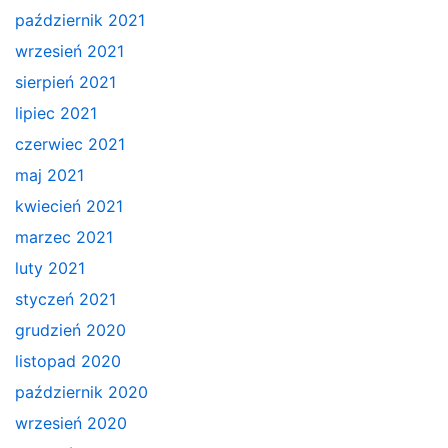
październik 2021
wrzesień 2021
sierpień 2021
lipiec 2021
czerwiec 2021
maj 2021
kwiecień 2021
marzec 2021
luty 2021
styczeń 2021
grudzień 2020
listopad 2020
październik 2020
wrzesień 2020