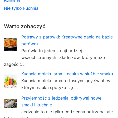
Kulinaria
Nie tylko kuchnia
Warto zobaczyć
Potrawy z parówki: Kreatywne dania na bazie
parówek
Parówki to jeden z najbardziej
wszechstronnych składników, który może
zagościć …
Kuchnia molekularna – nauka w służbie smaku
Kuchnia molekularna to fascynujący świat, w
którym nauka spotyka się …
Przyjemność z jedzenia: odkrywaj nowe
smaki i kuchnie
Jedzenie to nie tylko codzienna potrzeba, ale