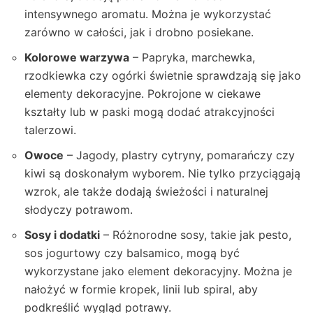
intensywnego aromatu. Można je wykorzystać
zarówno w całości, jak i drobno posiekane.
Kolorowe warzywa
– Papryka, marchewka,
rzodkiewka czy ogórki świetnie sprawdzają się jako
elementy dekoracyjne. Pokrojone w ciekawe
kształty lub w paski mogą dodać atrakcyjności
talerzowi.
Owoce
– Jagody, plastry cytryny, pomarańczy czy
kiwi są doskonałym wyborem. Nie tylko przyciągają
wzrok, ale także dodają świeżości i naturalnej
słodyczy potrawom.
Sosy i dodatki
– Różnorodne sosy, takie jak pesto,
sos jogurtowy czy balsamico, mogą być
wykorzystane jako element dekoracyjny. Można je
nałożyć w formie kropek, linii lub spiral, aby
podkreślić wygląd potrawy.