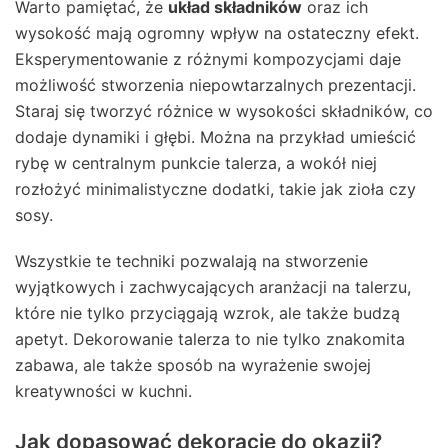
Warto pamiętać, że
układ składników
oraz ich
wysokość mają ogromny wpływ na ostateczny efekt.
Eksperymentowanie z różnymi kompozycjami daje
możliwość stworzenia niepowtarzalnych prezentacji.
Staraj się tworzyć różnice w wysokości składników, co
dodaje dynamiki i głębi. Można na przykład umieścić
rybę w centralnym punkcie talerza, a wokół niej
rozłożyć minimalistyczne dodatki, takie jak zioła czy
sosy.
Wszystkie te techniki pozwalają na stworzenie
wyjątkowych i zachwycających aranżacji na talerzu,
które nie tylko przyciągają wzrok, ale także budzą
apetyt. Dekorowanie talerza to nie tylko znakomita
zabawa, ale także sposób na wyrażenie swojej
kreatywności w kuchni.
Jak dopasować dekorację do okazji?