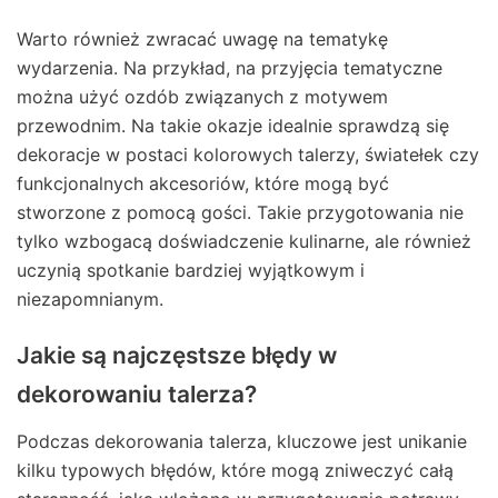
Warto również zwracać uwagę na tematykę
wydarzenia. Na przykład, na przyjęcia tematyczne
można użyć ozdób związanych z motywem
przewodnim. Na takie okazje idealnie sprawdzą się
dekoracje w postaci kolorowych talerzy, światełek czy
funkcjonalnych akcesoriów, które mogą być
stworzone z pomocą gości. Takie przygotowania nie
tylko wzbogacą doświadczenie kulinarne, ale również
uczynią spotkanie bardziej wyjątkowym i
niezapomnianym.
Jakie są najczęstsze błędy w
dekorowaniu talerza?
Podczas dekorowania talerza, kluczowe jest unikanie
kilku typowych błędów, które mogą zniweczyć całą