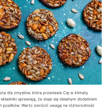
zta dla zmysłów, która przeniesie Cię w klimaty
składniki sprawiają, że staje się idealnym dodatkiem
ych posiłków. Warto zwrócić uwagę na różnorodność