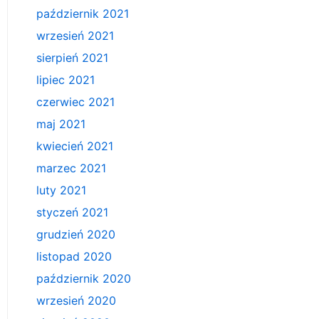
październik 2021
wrzesień 2021
sierpień 2021
lipiec 2021
czerwiec 2021
maj 2021
kwiecień 2021
marzec 2021
luty 2021
styczeń 2021
grudzień 2020
listopad 2020
październik 2020
wrzesień 2020