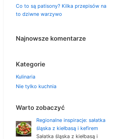
Co to są patisony? Kilka przepisów na
to dziwne warzywo
Najnowsze komentarze
Kategorie
Kulinaria
Nie tylko kuchnia
Warto zobaczyć
Regionalne inspiracje: sałatka
śląska z kiełbasą i kefirem
Sałatka śląska z kiełbasą i