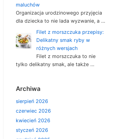
maluchów
Organizacja urodzinowego przyjęcia
dla dziecka to nie lada wyzwanie, a …
Filet z morszczuka przepisy:
Delikatny smak ryby w
różnych wersjach
Filet z morszczuka to nie
tylko delikatny smak, ale także …
Archiwa
sierpień 2026
czerwiec 2026
kwiecień 2026
styczeń 2026