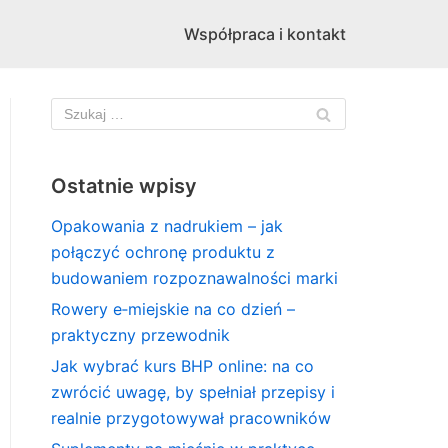
Współpraca i kontakt
Ostatnie wpisy
Opakowania z nadrukiem – jak
połączyć ochronę produktu z
budowaniem rozpoznawalności marki
Rowery e‑miejskie na co dzień –
praktyczny przewodnik
Jak wybrać kurs BHP online: na co
zwrócić uwagę, by spełniał przepisy i
realnie przygotowywał pracowników