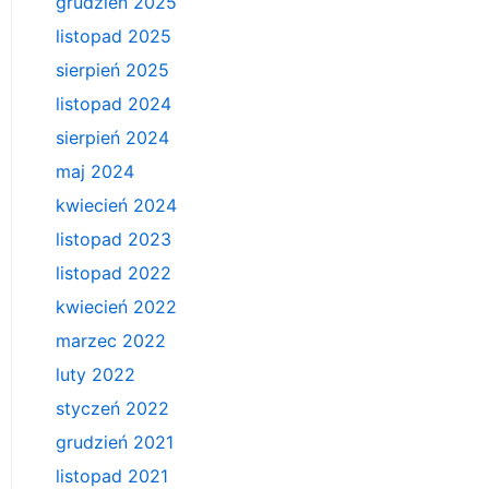
grudzień 2025
listopad 2025
sierpień 2025
listopad 2024
sierpień 2024
maj 2024
kwiecień 2024
listopad 2023
listopad 2022
kwiecień 2022
marzec 2022
luty 2022
styczeń 2022
grudzień 2021
listopad 2021