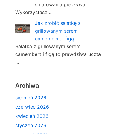
smarowania pieczywa.
Wykorzystasz …
Jak zrobić sałatkę z
grillowanym serem
camembert i figą
Sałatka z grillowanym serem
camembert i figą to prawdziwa uczta
…
Archiwa
sierpień 2026
czerwiec 2026
kwiecień 2026
styczeń 2026