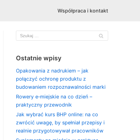
Współpraca i kontakt
Ostatnie wpisy
Opakowania z nadrukiem – jak
połączyć ochronę produktu z
budowaniem rozpoznawalności marki
Rowery e‑miejskie na co dzień –
praktyczny przewodnik
Jak wybrać kurs BHP online: na co
zwrócić uwagę, by spełniał przepisy i
realnie przygotowywał pracowników