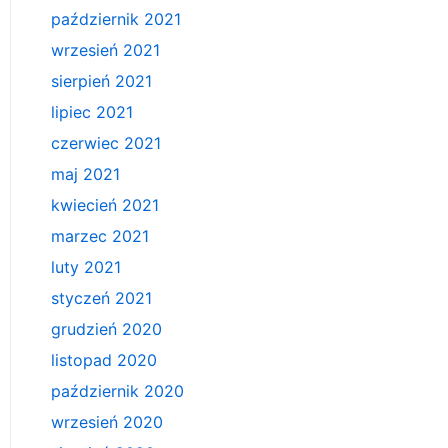
październik 2021
wrzesień 2021
sierpień 2021
lipiec 2021
czerwiec 2021
maj 2021
kwiecień 2021
marzec 2021
luty 2021
styczeń 2021
grudzień 2020
listopad 2020
październik 2020
wrzesień 2020