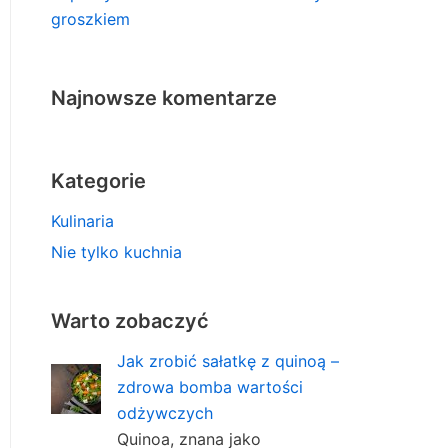
groszkiem
Najnowsze komentarze
Kategorie
Kulinaria
Nie tylko kuchnia
Warto zobaczyć
Jak zrobić sałatkę z quinoą –
zdrowa bomba wartości
odżywczych
Quinoa, znana jako