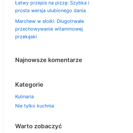
Łatwy przepis na pizzę: Szybka i
prosta wersja ulubionego dania
Marchew w słoiki: Długotrwałe
przechowywanie witaminowej
przekąski
Najnowsze komentarze
Kategorie
Kulinaria
Nie tylko kuchnia
Warto zobaczyć