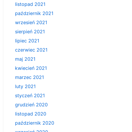
listopad 2021
październik 2021
wrzesień 2021
sierpień 2021
lipiec 2021
czerwiec 2021
maj 2021
kwiecień 2021
marzec 2021
luty 2021
styczeń 2021
grudzień 2020
listopad 2020
październik 2020