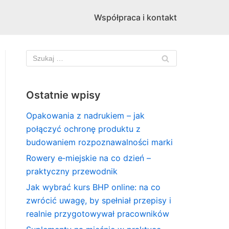
Współpraca i kontakt
Ostatnie wpisy
Opakowania z nadrukiem – jak
połączyć ochronę produktu z
budowaniem rozpoznawalności marki
Rowery e‑miejskie na co dzień –
praktyczny przewodnik
Jak wybrać kurs BHP online: na co
zwrócić uwagę, by spełniał przepisy i
realnie przygotowywał pracowników