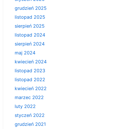
grudzień 2025
listopad 2025
sierpień 2025
listopad 2024
sierpień 2024
maj 2024
kwiecień 2024
listopad 2023
listopad 2022
kwiecień 2022
marzec 2022
luty 2022
styczeń 2022
grudzień 2021