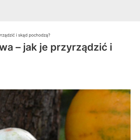
yrządzić i skąd pochodzą?
 – jak je przyrządzić i