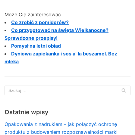
Może Cię zainteresować
Co zrobić z pomidorów?
Co przygotować na święta Wielkanocne?
Sprawdzone przepisy!
Pomysł na letni obiad
Dyniowa zapiekanka i sos a’ la beszamel. Bez
mleka
Ostatnie wpisy
Opakowania z nadrukiem – jak połączyć ochronę
produktu z budowaniem rozpoznawalności marki