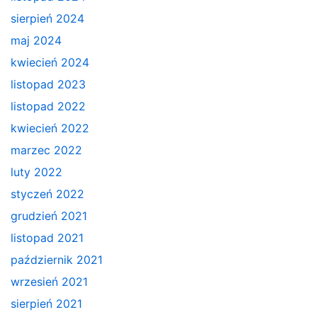
sierpień 2024
maj 2024
kwiecień 2024
listopad 2023
listopad 2022
kwiecień 2022
marzec 2022
luty 2022
styczeń 2022
grudzień 2021
listopad 2021
październik 2021
wrzesień 2021
sierpień 2021