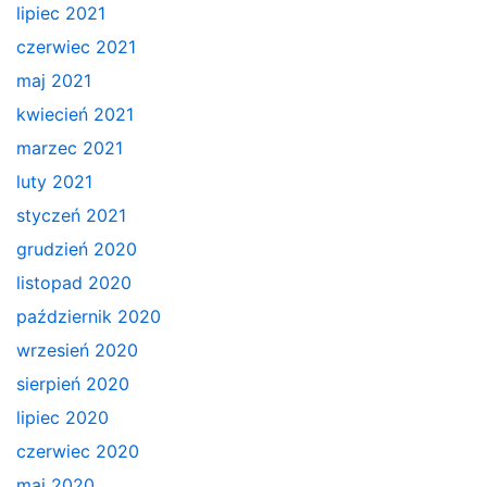
lipiec 2021
czerwiec 2021
maj 2021
kwiecień 2021
marzec 2021
luty 2021
styczeń 2021
grudzień 2020
listopad 2020
październik 2020
wrzesień 2020
sierpień 2020
lipiec 2020
czerwiec 2020
maj 2020