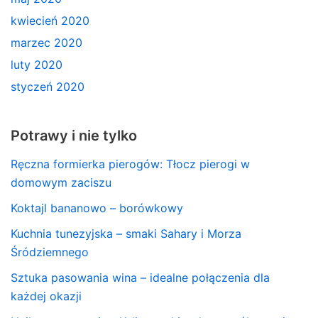
kwiecień 2020
marzec 2020
luty 2020
styczeń 2020
Potrawy i nie tylko
Ręczna formierka pierogów: Tłocz pierogi w
domowym zaciszu
Koktajl bananowo – borówkowy
Kuchnia tunezyjska – smaki Sahary i Morza
Śródziemnego
Sztuka pasowania wina – idealne połączenia dla
każdej okazji