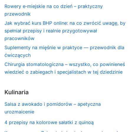
Rowery e‑miejskie na co dzień – praktyczny
przewodnik
Jak wybrać kurs BHP online: na co zwrócić uwagę, by
spełniał przepisy i realnie przygotowywał
pracowników
Suplementy na mięśnie w praktyce — przewodnik dla
ćwiczących
Chirurgia stomatologiczna – wszystko, co powinieneś
wiedzieć o zabiegach i specjalistach w tej dziedzinie
Kulinaria
Salsa z awokado i pomidorów – apetyczna
urozmaicenie
4 przepisy na kolorowe sałatki z quinoą