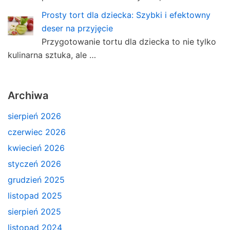
Prosty tort dla dziecka: Szybki i efektowny
deser na przyjęcie
Przygotowanie tortu dla dziecka to nie tylko
kulinarna sztuka, ale …
Archiwa
sierpień 2026
czerwiec 2026
kwiecień 2026
styczeń 2026
grudzień 2025
listopad 2025
sierpień 2025
listopad 2024