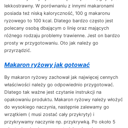
lekkostrawny. W porównaniu z innymi makaronami
posiada też niską kaloryczność, 100 g makaronu
ryzowego to 100 kcal. Dlatego bardzo często jest
polecany osobą dbającym o linię oraz mających
różnego rodzaju problemy trawienne. Jest on bardzo
prosty w przygotowaniu. Oto jak należy go
przyrządzić.
Makaron ryżowy jak gotować
By makaron ryżowy zachował jak najwięcej cennych
właściwości należy go odpowiednio przygotować.
Dlatego tak ważne jest czytanie instrukcji na
opakowaniu produktu. Makaron ryżowy należy włożyć
do wysokiego naczynia, następnie zalewamy go
wrzątkiem ( musi zostać cały przykryty) i
przykrywamy naczynie np. przykrywką. Po około 5