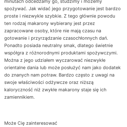
minutach odcedzamy go, studzimy i możemy
spożywać. Jak widać jego przygotowanie jest bardzo
proste i niezwykle szybkie. Z tego głównie powodu
ten rodzaj makarony wybierany jest przez
zapracowane osoby, które nie mają czasu na
gotowanie i przyrządzanie czasochłonnych dań.
Ponadto posiada neutralny smak, dlatego świetnie
współgra z różnorodnymi produktami spożywczymi.
Można z jego udziałem wyczarować niezwykłe
orientalne dania lub może posłużyć nam jako dodatek
do znanych nam potraw. Bardzo często z uwagi na
swoje właściwości odżywcze oraz niższą
kaloryczność niż zwykłe makarony staje się ich
zamiennikiem.
Może Cię zainteresować