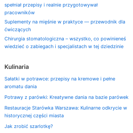
spełniał przepisy i realnie przygotowywał
pracowników
Suplementy na mięśnie w praktyce — przewodnik dla
ćwiczących
Chirurgia stomatologiczna – wszystko, co powinieneś
wiedzieć o zabiegach i specjalistach w tej dziedzinie
Kulinaria
Sałatki w potrawce: przepisy na kremowe i pełne
aromatu dania
Potrawy z parówki: Kreatywne dania na bazie parówek
Restauracje Starówka Warszawa: Kulinarne odkrycie w
historycznej części miasta
Jak zrobić szarlotkę?