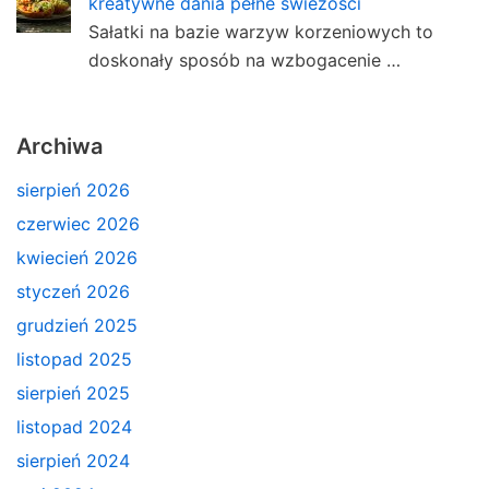
kreatywne dania pełne świeżości
Sałatki na bazie warzyw korzeniowych to
doskonały sposób na wzbogacenie …
Archiwa
sierpień 2026
czerwiec 2026
kwiecień 2026
styczeń 2026
grudzień 2025
listopad 2025
sierpień 2025
listopad 2024
sierpień 2024