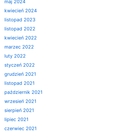
maj 2024
kwiecień 2024
listopad 2023
listopad 2022
kwiecień 2022
marzec 2022
luty 2022
styczeń 2022
grudzień 2021
listopad 2021
październik 2021
wrzesień 2021
sierpień 2021
lipiec 2021
czerwiec 2021