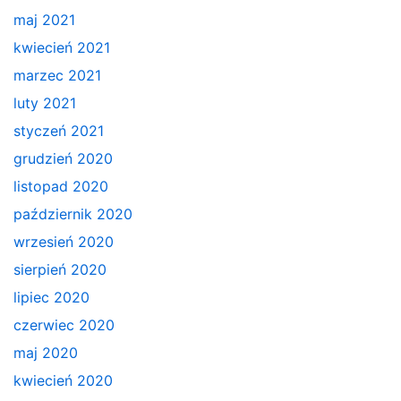
maj 2021
kwiecień 2021
marzec 2021
luty 2021
styczeń 2021
grudzień 2020
listopad 2020
październik 2020
wrzesień 2020
sierpień 2020
lipiec 2020
czerwiec 2020
maj 2020
kwiecień 2020