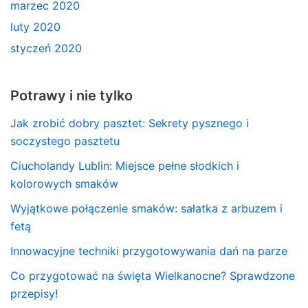
marzec 2020
luty 2020
styczeń 2020
Potrawy i nie tylko
Jak zrobić dobry pasztet: Sekrety pysznego i
soczystego pasztetu
Ciucholandy Lublin: Miejsce pełne słodkich i
kolorowych smaków
Wyjątkowe połączenie smaków: sałatka z arbuzem i
fetą
Innowacyjne techniki przygotowywania dań na parze
Co przygotować na święta Wielkanocne? Sprawdzone
przepisy!