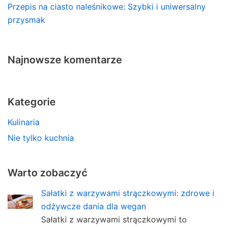
Przepis na ciasto naleśnikowe: Szybki i uniwersalny
przysmak
Najnowsze komentarze
Kategorie
Kulinaria
Nie tylko kuchnia
Warto zobaczyć
Sałatki z warzywami strączkowymi: zdrowe i
odżywcze dania dla wegan
Sałatki z warzywami strączkowymi to