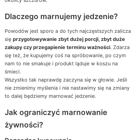
Dlaczego marnujemy jedzenie?
Powodów jest sporo a do tych najczęstszych zalicza
się
przygotowywanie zbyt dużej porcji, zbyt duże
zakupy czy przegapienie terminu ważności
. Zdarza
się też, że kupujemy coś na spróbowanie, po czym
nam to nie smakuje i produkt ląduje w koszu na
śmieci.
Wszystko tak naprawdę zaczyna się w głowie. Jeśli
nie zmienimy myślenia i nie nastawimy się na zmiany
to dalej będziemy marnować jedzenie.
Jak ograniczyć marnowanie
żywności?