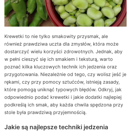
Krewetki to nie tylko smakowity przysmak, ale
również prawdziwa uczta dla zmysłów, która może
dostarczyć wielu korzyści zdrowotnych. Jednak, aby
w pełni cieszyć się ich smakiem i teksturą, warto
poznać kilka kluczowych technik ich jedzenia oraz
przygotowania. Niezależnie od tego, czy wolisz jeść je
rękami, czy przy pomocy sztućców, istnieją zasady,
które pomogą uniknąć typowych błędów. Odkryj, jak
odpowiednio podać krewetki i jakie dodatki najlepiej
podkreślą ich smak, aby każda chwila spędzona przy
stole była prawdziwą przyjemnością.
Jakie są najlepsze techniki jedzenia