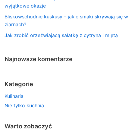
wyjątkowe okazje
Bliskowschodnie kuskusy – jakie smaki skrywają się w
ziarnach?
Jak zrobić orzeźwiającą sałatkę z cytryną i miętą
Najnowsze komentarze
Kategorie
Kulinaria
Nie tylko kuchnia
Warto zobaczyć