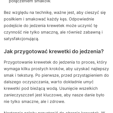
połączeniem smaków.
Bez względu na technikę, ważne jest, aby cieszyć się
posiłkiem i smakować każdy kęs. Odpowiednie
podejście do jedzenia krewetek może uczynić tę
czynność nie tylko smaczną, ale również zabawną i
satysfakcjonującą.
Jak przygotować krewetki do jedzenia?
Przygotowanie krewetek do jedzenia to proces, który
wymaga kilku prostych kroków, aby uzyskać najlepszy
smak i teksturę. Po pierwsze, przed przystąpieniem do
dalszego oczyszczania, warto dokładnie umyć
krewetki pod bieżącą wodą. Usunięcie wszelkich
zanieczyszczeń jest kluczowe, aby nasze danie było
nie tylko smaczne, ale i zdrowe.