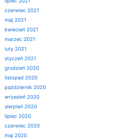
lipiec 2021
czerwiec 2021
maj 2021
kwiecień 2021
marzec 2021
luty 2021
styczeń 2021
grudzień 2020
listopad 2020
październik 2020
wrzesień 2020
sierpień 2020
lipiec 2020
czerwiec 2020
maj 2020