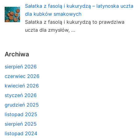
Sałatka z fasolą i kukurydzą – latynoska uczta
dla kubków smakowych
Sałatka z fasolą i kukurydzą to prawdziwa
uczta dla zmysłów, …
Archiwa
sierpień 2026
czerwiec 2026
kwiecień 2026
styczeń 2026
grudzień 2025
listopad 2025
sierpień 2025
listopad 2024