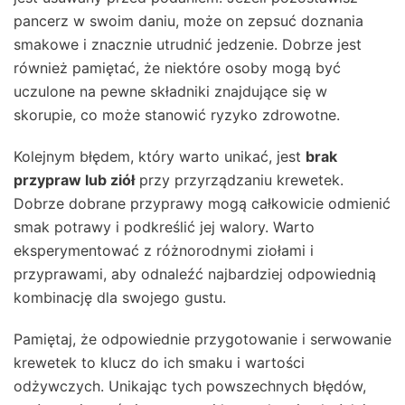
pancerz w swoim daniu, może on zepsuć doznania
smakowe i znacznie utrudnić jedzenie. Dobrze jest
również pamiętać, że niektóre osoby mogą być
uczulone na pewne składniki znajdujące się w
skorupie, co może stanowić ryzyko zdrowotne.
Kolejnym błędem, który warto unikać, jest
brak
przypraw lub ziół
przy przyrządzaniu krewetek.
Dobrze dobrane przyprawy mogą całkowicie odmienić
smak potrawy i podkreślić jej walory. Warto
eksperymentować z różnorodnymi ziołami i
przyprawami, aby odnaleźć najbardziej odpowiednią
kombinację dla swojego gustu.
Pamiętaj, że odpowiednie przygotowanie i serwowanie
krewetek to klucz do ich smaku i wartości
odżywczych. Unikając tych powszechnych błędów,