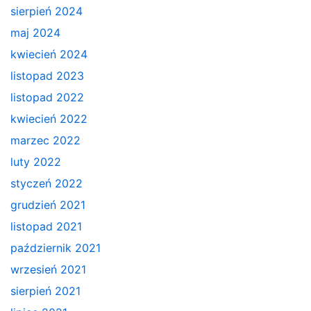
sierpień 2024
maj 2024
kwiecień 2024
listopad 2023
listopad 2022
kwiecień 2022
marzec 2022
luty 2022
styczeń 2022
grudzień 2021
listopad 2021
październik 2021
wrzesień 2021
sierpień 2021