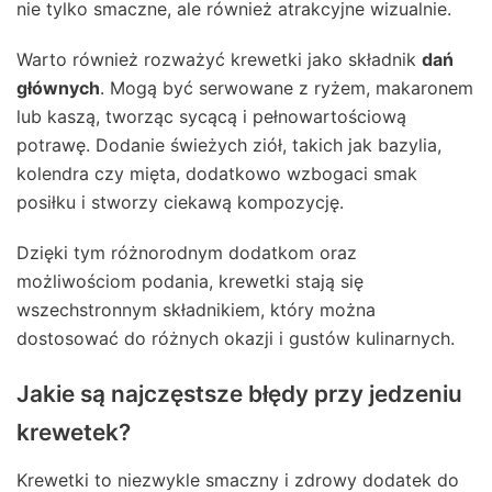
nie tylko smaczne, ale również atrakcyjne wizualnie.
Warto również rozważyć krewetki jako składnik
dań
głównych
. Mogą być serwowane z ryżem, makaronem
lub kaszą, tworząc sycącą i pełnowartościową
potrawę. Dodanie świeżych ziół, takich jak bazylia,
kolendra czy mięta, dodatkowo wzbogaci smak
posiłku i stworzy ciekawą kompozycję.
Dzięki tym różnorodnym dodatkom oraz
możliwościom podania, krewetki stają się
wszechstronnym składnikiem, który można
dostosować do różnych okazji i gustów kulinarnych.
Jakie są najczęstsze błędy przy jedzeniu
krewetek?
Krewetki to niezwykle smaczny i zdrowy dodatek do