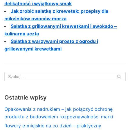
delikatność i wyjątkowy smak
Jak zrobić sałatkę z krewetek: przepisy dla
miłośników owoców morza
Sałatka z grillowanymi krewetkami i awokado –
kulinarna uczta
Sałatka z warzywami prosto z ogrodu i
grillowanymi krewetkami
Ostatnie wpisy
Opakowania z nadrukiem – jak połączyć ochronę
produktu z budowaniem rozpoznawalności marki
Rowery e‑miejskie na co dzień – praktyczny