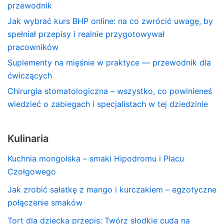
przewodnik
Jak wybrać kurs BHP online: na co zwrócić uwagę, by
spełniał przepisy i realnie przygotowywał
pracowników
Suplementy na mięśnie w praktyce — przewodnik dla
ćwiczących
Chirurgia stomatologiczna – wszystko, co powinieneś
wiedzieć o zabiegach i specjalistach w tej dziedzinie
Kulinaria
Kuchnia mongolska – smaki Hipodromu i Placu
Czołgowego
Jak zrobić sałatkę z mango i kurczakiem – egzotyczne
połączenie smaków
Tort dla dziecka przepis: Twórz słodkie cuda na