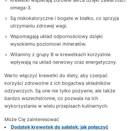
omega-3.
Są niskokaloryczne i bogate w białko, co sprzyja
utrzymaniu zdrowej wagi.
Wspomagają układ odpornościowy dzięki
wysokiemu poziomowi minerałów.
Witaminy z grupy B w krewetkach korzystnie
wpływają na układ nerwowy oraz energetyczny.
Warto włączyć krewetki do diety, aby czerpać
korzyści zdrowotne z ich bogactwa składników
odżywczych. Są one nie tylko pożywne, ale także
bardzo wszechstronne, co pozwala na ich
wykorzystanie w wielu przepisach kulinarnych.
Może Cię zainteresować
Dodatek krewetek do sałatek: jak połączyć