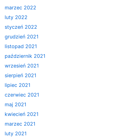
marzec 2022
luty 2022
styczeń 2022
grudzień 2021
listopad 2021
październik 2021
wrzesień 2021
sierpień 2021
lipiec 2021
czerwiec 2021
maj 2021
kwiecień 2021
marzec 2021
luty 2021