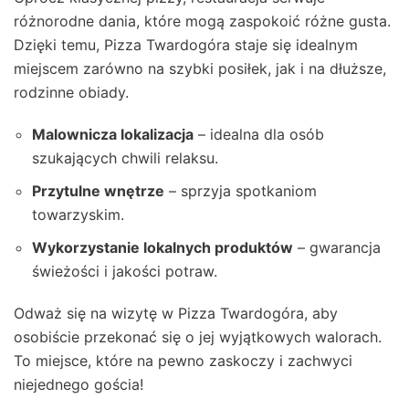
różnorodne dania, które mogą zaspokoić różne gusta.
Dzięki temu, Pizza Twardogóra staje się idealnym
miejscem zarówno na szybki posiłek, jak i na dłuższe,
rodzinne obiady.
Malownicza lokalizacja
– idealna dla osób
szukających chwili relaksu.
Przytulne wnętrze
– sprzyja spotkaniom
towarzyskim.
Wykorzystanie lokalnych produktów
– gwarancja
świeżości i jakości potraw.
Odważ się na wizytę w Pizza Twardogóra, aby
osobiście przekonać się o jej wyjątkowych walorach.
To miejsce, które na pewno zaskoczy i zachwyci
niejednego gościa!