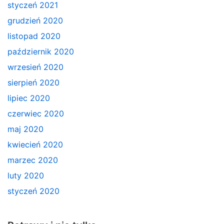
styczeń 2021
grudzień 2020
listopad 2020
październik 2020
wrzesień 2020
sierpień 2020
lipiec 2020
czerwiec 2020
maj 2020
kwiecień 2020
marzec 2020
luty 2020
styczeń 2020