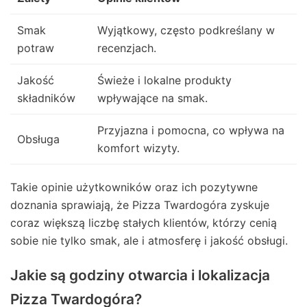
Smak
Wyjątkowy, często podkreślany w
potraw
recenzjach.
Jakość
Świeże i lokalne produkty
składników
wpływające na smak.
Przyjazna i pomocna, co wpływa na
Obsługa
komfort wizyty.
Takie opinie użytkowników oraz ich pozytywne
doznania sprawiają, że Pizza Twardogóra zyskuje
coraz większą liczbę stałych klientów, którzy cenią
sobie nie tylko smak, ale i atmosferę i jakość obsługi.
Jakie są godziny otwarcia i lokalizacja
Pizza Twardogóra?