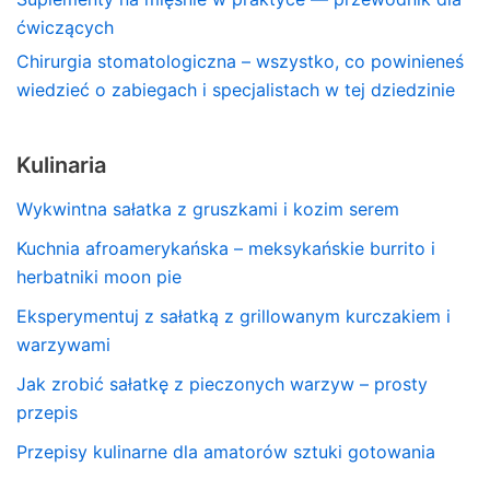
ćwiczących
Chirurgia stomatologiczna – wszystko, co powinieneś
wiedzieć o zabiegach i specjalistach w tej dziedzinie
Kulinaria
Wykwintna sałatka z gruszkami i kozim serem
Kuchnia afroamerykańska – meksykańskie burrito i
herbatniki moon pie
Eksperymentuj z sałatką z grillowanym kurczakiem i
warzywami
Jak zrobić sałatkę z pieczonych warzyw – prosty
przepis
Przepisy kulinarne dla amatorów sztuki gotowania