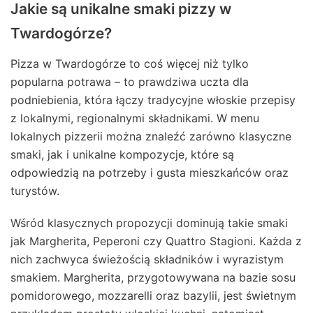
Jakie są unikalne smaki pizzy w
Twardogórze?
Pizza w Twardogórze to coś więcej niż tylko
popularna potrawa – to prawdziwa uczta dla
podniebienia, która łączy tradycyjne włoskie przepisy
z lokalnymi, regionalnymi składnikami. W menu
lokalnych pizzerii można znaleźć zarówno klasyczne
smaki, jak i unikalne kompozycje, które są
odpowiedzią na potrzeby i gusta mieszkańców oraz
turystów.
Wśród klasycznych propozycji dominują takie smaki
jak Margherita, Peperoni czy Quattro Stagioni. Każda z
nich zachwyca świeżością składników i wyrazistym
smakiem. Margherita, przygotowywana na bazie sosu
pomidorowego, mozzarelli oraz bazylii, jest świetnym