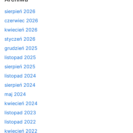
sierpień 2026
czerwiec 2026
kwiecień 2026
styczeń 2026
grudzień 2025
listopad 2025
sierpień 2025
listopad 2024
sierpień 2024
maj 2024
kwiecień 2024
listopad 2023
listopad 2022
kwiecień 2022