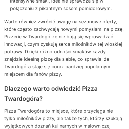
intensywne smaki, idealnie sprawdza się w
połączeniu z pikantnym sosem pomidorowym.
Warto również zwrócić uwagę na sezonowe oferty,
które często zachwycają nowymi pomysłami na pizzę.
Pizzerie w Twardogórze nie boją się wprowadzać
innowacji, czym zyskują serca miłośników tej włoskiej
potrawy. Dzięki różnorodności smaków każdy
znajdzie idealną pizzę dla siebie, co sprawia, że
Twardogóra staje się coraz bardziej popularnym
miejscem dla fanów pizzy.
Dlaczego warto odwiedzić Pizza
Twardogóra?
Pizza Twardogóra to miejsce, które przyciąga nie
tylko miłośników pizzy, ale także tych, którzy szukają
wyjątkowych doznań kulinarnych w malowniczej