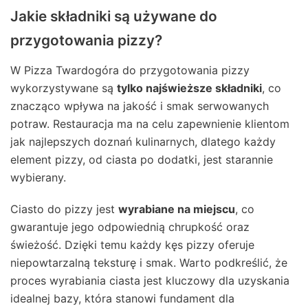
Jakie składniki są używane do
przygotowania pizzy?
W Pizza Twardogóra do przygotowania pizzy
wykorzystywane są
tylko najświeższe składniki
, co
znacząco wpływa na jakość i smak serwowanych
potraw. Restauracja ma na celu zapewnienie klientom
jak najlepszych doznań kulinarnych, dlatego każdy
element pizzy, od ciasta po dodatki, jest starannie
wybierany.
Ciasto do pizzy jest
wyrabiane na miejscu
, co
gwarantuje jego odpowiednią chrupkość oraz
świeżość. Dzięki temu każdy kęs pizzy oferuje
niepowtarzalną teksturę i smak. Warto podkreślić, że
proces wyrabiania ciasta jest kluczowy dla uzyskania
idealnej bazy, która stanowi fundament dla