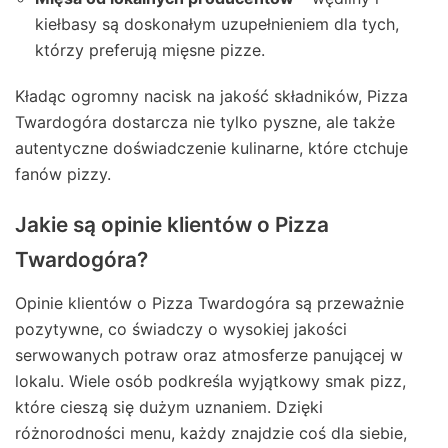
kiełbasy są doskonałym uzupełnieniem dla tych,
którzy preferują mięsne pizze.
Kładąc ogromny nacisk na jakość składników, Pizza
Twardogóra dostarcza nie tylko pyszne, ale także
autentyczne doświadczenie kulinarne, które ctchuje
fanów pizzy.
Jakie są opinie klientów o Pizza
Twardogóra?
Opinie klientów o Pizza Twardogóra są przeważnie
pozytywne, co świadczy o wysokiej jakości
serwowanych potraw oraz atmosferze panującej w
lokalu. Wiele osób podkreśla wyjątkowy smak pizz,
które cieszą się dużym uznaniem. Dzięki
różnorodności menu, każdy znajdzie coś dla siebie,