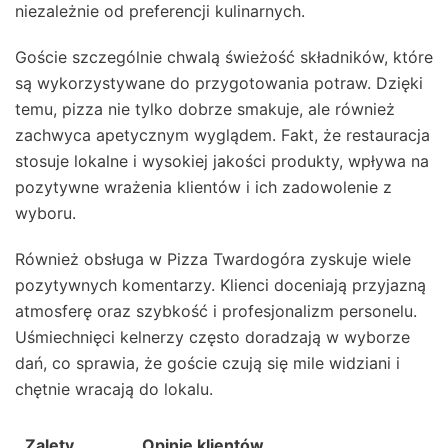
niezależnie od preferencji kulinarnych.
Goście szczególnie chwalą świeżość składników, które
są wykorzystywane do przygotowania potraw. Dzięki
temu, pizza nie tylko dobrze smakuje, ale również
zachwyca apetycznym wyglądem. Fakt, że restauracja
stosuje lokalne i wysokiej jakości produkty, wpływa na
pozytywne wrażenia klientów i ich zadowolenie z
wyboru.
Również obsługa w Pizza Twardogóra zyskuje wiele
pozytywnych komentarzy. Klienci doceniają przyjazną
atmosferę oraz szybkość i profesjonalizm personelu.
Uśmiechnięci kelnerzy często doradzają w wyborze
dań, co sprawia, że goście czują się mile widziani i
chętnie wracają do lokalu.
Zalety
Opinie klientów