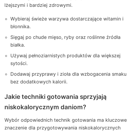
lżejszymi i bardziej zdrowymi.
Wybieraj świeże warzywa dostarczające witamin i
błonnika.
Sięgaj po chude mięso, ryby oraz roślinne źródła
białka.
Używaj pełnoziarnistych produktów dla większej
sytości.
Dodawaj przyprawy i zioła dla wzbogacenia smaku
bez dodatkowych kalorii.
Jakie techniki gotowania sprzyjają
niskokalorycznym daniom?
Wybór odpowiednich technik gotowania ma kluczowe
znaczenie dla przygotowywania niskokalorycznych