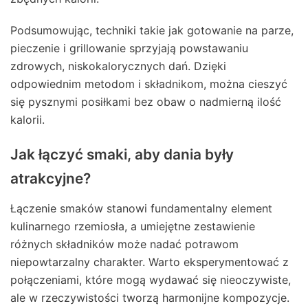
Podsumowując, techniki takie jak gotowanie na parze,
pieczenie i grillowanie sprzyjają powstawaniu
zdrowych, niskokalorycznych dań. Dzięki
odpowiednim metodom i składnikom, można cieszyć
się pysznymi posiłkami bez obaw o nadmierną ilość
kalorii.
Jak łączyć smaki, aby dania były
atrakcyjne?
Łączenie smaków stanowi fundamentalny element
kulinarnego rzemiosła, a umiejętne zestawienie
różnych składników może nadać potrawom
niepowtarzalny charakter. Warto eksperymentować z
połączeniami, które mogą wydawać się nieoczywiste,
ale w rzeczywistości tworzą harmonijne kompozycje.