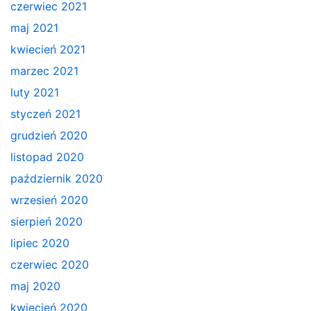
czerwiec 2021
maj 2021
kwiecień 2021
marzec 2021
luty 2021
styczeń 2021
grudzień 2020
listopad 2020
październik 2020
wrzesień 2020
sierpień 2020
lipiec 2020
czerwiec 2020
maj 2020
kwiecień 2020