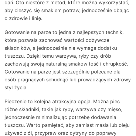
dań. Oto niektóre z metod, które można wykorzystać,
aby cieszyć się smakiem potraw, jednocześnie dbając
o zdrowie i linię.
Gotowanie na parze to jedna z najlepszych technik,
która pozwala zachować wartości odżywcze
składników, a jednocześnie nie wymaga dodatku
tłuszczu. Dzięki temu warzywa, ryby czy drób
zachowują swoją naturalną smakowitość i chrupkość.
Gotowanie na parze jest szczególnie polecane dla
osób pragnących schudnąć lub prowadzących zdrowy
styl życia.
Pieczenie to kolejna atrakcyjna opcja. Można piec
różne składniki, takie jak ryby, warzywa czy mięso,
jednocześnie minimalizując potrzebę dodawania
tłuszczu. Warto pamiętać, aby zamiast masła lub oleju
używać ziół, przypraw oraz cytryny do poprawy