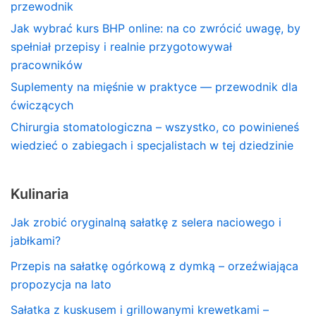
przewodnik
Jak wybrać kurs BHP online: na co zwrócić uwagę, by
spełniał przepisy i realnie przygotowywał
pracowników
Suplementy na mięśnie w praktyce — przewodnik dla
ćwiczących
Chirurgia stomatologiczna – wszystko, co powinieneś
wiedzieć o zabiegach i specjalistach w tej dziedzinie
Kulinaria
Jak zrobić oryginalną sałatkę z selera naciowego i
jabłkami?
Przepis na sałatkę ogórkową z dymką – orzeźwiająca
propozycja na lato
Sałatka z kuskusem i grillowanymi krewetkami –