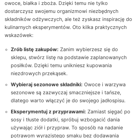
owoce, białka i zboża. Dzięki temu nie tylko
dostarczysz swojemu organizmowi niezbędnych
składników odżywczych, ale też zyskasz inspirację do
kulinarnych eksperymentów. Oto kilka praktycznych
wskazówek:
Zrób listę zakupów:
Zanim wybierzesz się do
sklepu, stwórz listę na podstawie zaplanowanych
posiłków. Dzięki temu unikniesz kupowania
niezdrowych przekąsek.
Wybieraj sezonowe składniki:
Owoce i warzywa
sezonowe są zazwyczaj smaczniejsze i tańsze,
dlatego warto włączyć je do swojego jadłospisu.
Eksperymentuj z przyprawami:
Zamiast sięgać po
sosy i tłuste dodatki, spróbuj wzbogacić dania
używając ziół i przypraw. To sposób na nadanie
potrawom wyrazistego smaku bez dodawania