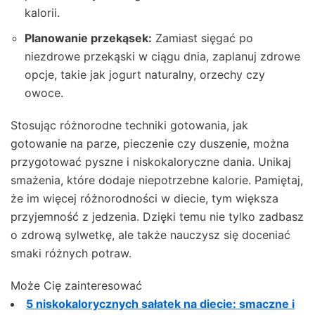
kalorii.
Planowanie przekąsek:
Zamiast sięgać po
niezdrowe przekąski w ciągu dnia, zaplanuj zdrowe
opcje, takie jak jogurt naturalny, orzechy czy
owoce.
Stosując różnorodne techniki gotowania, jak
gotowanie na parze, pieczenie czy duszenie, można
przygotować pyszne i niskokaloryczne dania. Unikaj
smażenia, które dodaje niepotrzebne kalorie. Pamiętaj,
że im więcej różnorodności w diecie, tym większa
przyjemność z jedzenia. Dzięki temu nie tylko zadbasz
o zdrową sylwetkę, ale także nauczysz się doceniać
smaki różnych potraw.
Może Cię zainteresować
5 niskokalorycznych sałatek na diecie: smaczne i