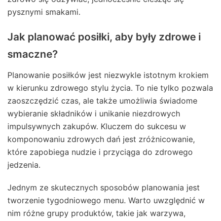
pysznymi smakami.
Jak planować posiłki, aby były zdrowe i
smaczne?
Planowanie posiłków jest niezwykle istotnym krokiem
w kierunku zdrowego stylu życia. To nie tylko pozwala
zaoszczędzić czas, ale także umożliwia świadome
wybieranie składników i unikanie niezdrowych
impulsywnych zakupów. Kluczem do sukcesu w
komponowaniu zdrowych dań jest zróżnicowanie,
które zapobiega nudzie i przyciąga do zdrowego
jedzenia.
Jednym ze skutecznych sposobów planowania jest
tworzenie tygodniowego menu. Warto uwzględnić w
nim różne grupy produktów, takie jak warzywa,