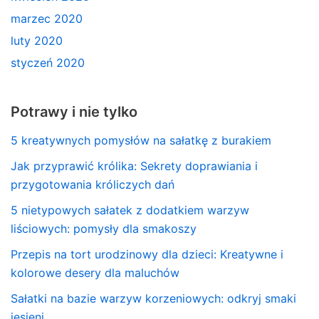
marzec 2020
luty 2020
styczeń 2020
Potrawy i nie tylko
5 kreatywnych pomysłów na sałatkę z burakiem
Jak przyprawić królika: Sekrety doprawiania i
przygotowania króliczych dań
5 nietypowych sałatek z dodatkiem warzyw
liściowych: pomysły dla smakoszy
Przepis na tort urodzinowy dla dzieci: Kreatywne i
kolorowe desery dla maluchów
Sałatki na bazie warzyw korzeniowych: odkryj smaki
jesieni