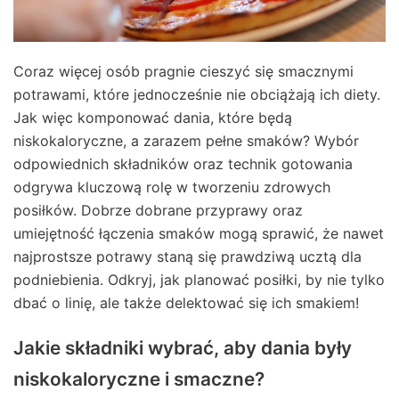
Coraz więcej osób pragnie cieszyć się smacznymi
potrawami, które jednocześnie nie obciążają ich diety.
Jak więc komponować dania, które będą
niskokaloryczne, a zarazem pełne smaków? Wybór
odpowiednich składników oraz technik gotowania
odgrywa kluczową rolę w tworzeniu zdrowych
posiłków. Dobrze dobrane przyprawy oraz
umiejętność łączenia smaków mogą sprawić, że nawet
najprostsze potrawy staną się prawdziwą ucztą dla
podniebienia. Odkryj, jak planować posiłki, by nie tylko
dbać o linię, ale także delektować się ich smakiem!
Jakie składniki wybrać, aby dania były
niskokaloryczne i smaczne?