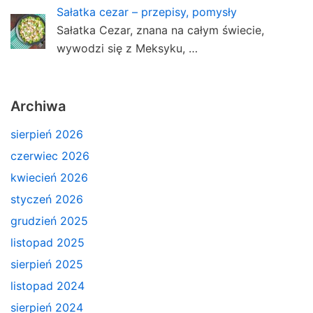
Sałatka cezar – przepisy, pomysły
Sałatka Cezar, znana na całym świecie,
wywodzi się z Meksyku, …
Archiwa
sierpień 2026
czerwiec 2026
kwiecień 2026
styczeń 2026
grudzień 2025
listopad 2025
sierpień 2025
listopad 2024
sierpień 2024