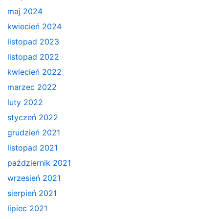
maj 2024
kwiecień 2024
listopad 2023
listopad 2022
kwiecień 2022
marzec 2022
luty 2022
styczeń 2022
grudzień 2021
listopad 2021
październik 2021
wrzesień 2021
sierpień 2021
lipiec 2021