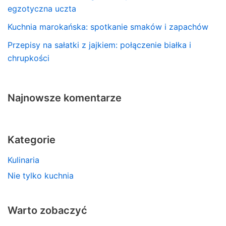
egzotyczna uczta
Kuchnia marokańska: spotkanie smaków i zapachów
Przepisy na sałatki z jajkiem: połączenie białka i
chrupkości
Najnowsze komentarze
Kategorie
Kulinaria
Nie tylko kuchnia
Warto zobaczyć