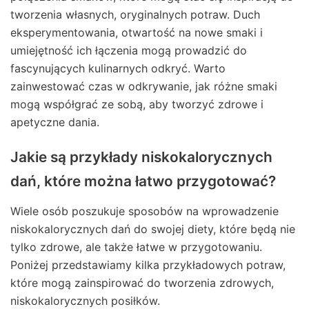
tworzenia własnych, oryginalnych potraw. Duch
eksperymentowania, otwartość na nowe smaki i
umiejętność ich łączenia mogą prowadzić do
fascynujących kulinarnych odkryć. Warto
zainwestować czas w odkrywanie, jak różne smaki
mogą współgrać ze sobą, aby tworzyć zdrowe i
apetyczne dania.
Jakie są przykłady niskokalorycznych
dań, które można łatwo przygotować?
Wiele osób poszukuje sposobów na wprowadzenie
niskokalorycznych dań do swojej diety, które będą nie
tylko zdrowe, ale także łatwe w przygotowaniu.
Poniżej przedstawiamy kilka przykładowych potraw,
które mogą zainspirować do tworzenia zdrowych,
niskokalorycznych posiłków.