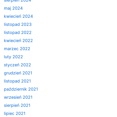
maj 2024
kwiecień 2024
listopad 2023
listopad 2022
kwiecień 2022
marzec 2022
luty 2022
styczeń 2022
grudzień 2021
listopad 2021
październik 2021
wrzesień 2021
sierpień 2021
lipiec 2021