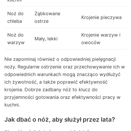
Noż do
Ząbkowane
Krojenie pieczywa
chleba
ostrze
Noż do
Krojenie warzyw i
Mały, lekki
warzyw
owoców
Nie zapominaj również o odpowiedniej pielęgnacji
noży. Regularne ostrzenie oraz przechowywanie ich w
odpowiednich warunkach mogą znacząco wydłużyć
ich żywotność, a także poprawić efektywność
krojenia. Dobrze zadbany nóż to klucz do
przyjemności gotowania oraz efektywności pracy w
kuchni.
Jak dbać o nóż, aby służył przez lata?