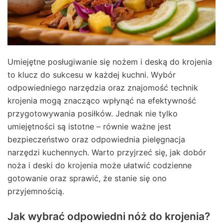
Umiejętne posługiwanie się nożem i deską do krojenia
to klucz do sukcesu w każdej kuchni. Wybór
odpowiedniego narzędzia oraz znajomość technik
krojenia mogą znacząco wpłynąć na efektywność
przygotowywania posiłków. Jednak nie tylko
umiejętności są istotne – równie ważne jest
bezpieczeństwo oraz odpowiednia pielęgnacja
narzędzi kuchennych. Warto przyjrzeć się, jak dobór
noża i deski do krojenia może ułatwić codzienne
gotowanie oraz sprawić, że stanie się ono
przyjemnością.
Jak wybrać odpowiedni nóż do krojenia?