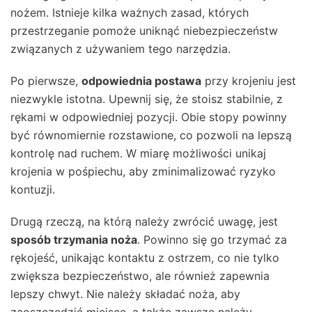
nożem. Istnieje kilka ważnych zasad, których
przestrzeganie pomoże uniknąć niebezpieczeństw
związanych z używaniem tego narzędzia.
Po pierwsze,
odpowiednia postawa
przy krojeniu jest
niezwykle istotna. Upewnij się, że stoisz stabilnie, z
rękami w odpowiedniej pozycji. Obie stopy powinny
być równomiernie rozstawione, co pozwoli na lepszą
kontrolę nad ruchem. W miarę możliwości unikaj
krojenia w pośpiechu, aby zminimalizować ryzyko
kontuzji.
Drugą rzeczą, na którą należy zwrócić uwagę, jest
sposób trzymania noża
. Powinno się go trzymać za
rękojeść, unikając kontaktu z ostrzem, co nie tylko
zwiększa bezpieczeństwo, ale również zapewnia
lepszy chwyt. Nie należy składać noża, aby