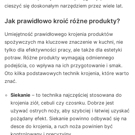
cieszyć się doskonałym narzędziem przez wiele lat.
Jak prawidłowo kroić różne produkty?
Umiejętność prawidłowego krojenia produktów
spożywczych ma kluczowe znaczenie w kuchni, nie
tylko dla efektywności pracy, ale także dla estetyki
potraw. Różne produkty wymagają odmiennego
podejścia, co wpływa na ich przygotowanie i smak.
Oto kilka podstawowych technik krojenia, które warto
znać.
Siekanie
– to technika najczęściej stosowana do
krojenia ziół, cebuli czy czosnku. Dobrze jest
używać ostrych noży, aby szybciej i łatwiej uzyskać
pożądany efekt. Siekanie powinno odbywać się na
desce do krojenia, a ruch noża powinien być
kontrolowany i precyzyjny.