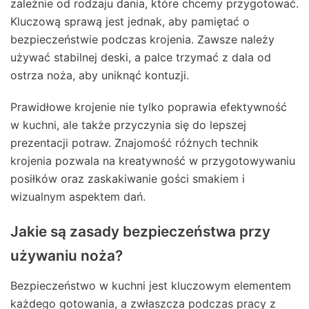
zależnie od rodzaju dania, które chcemy przygotować.
Kluczową sprawą jest jednak, aby pamiętać o
bezpieczeństwie podczas krojenia. Zawsze należy
używać stabilnej deski, a palce trzymać z dala od
ostrza noża, aby uniknąć kontuzji.
Prawidłowe krojenie nie tylko poprawia efektywność
w kuchni, ale także przyczynia się do lepszej
prezentacji potraw. Znajomość różnych technik
krojenia pozwala na kreatywność w przygotowywaniu
posiłków oraz zaskakiwanie gości smakiem i
wizualnym aspektem dań.
Jakie są zasady bezpieczeństwa przy
używaniu noża?
Bezpieczeństwo w kuchni jest kluczowym elementem
każdego gotowania, a zwłaszcza podczas pracy z