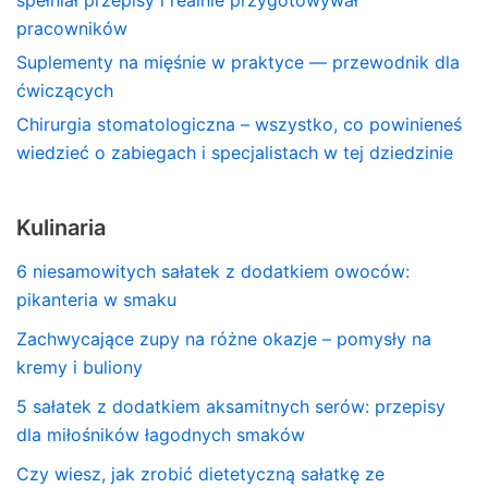
pracowników
Suplementy na mięśnie w praktyce — przewodnik dla
ćwiczących
Chirurgia stomatologiczna – wszystko, co powinieneś
wiedzieć o zabiegach i specjalistach w tej dziedzinie
Kulinaria
6 niesamowitych sałatek z dodatkiem owoców:
pikanteria w smaku
Zachwycające zupy na różne okazje – pomysły na
kremy i buliony
5 sałatek z dodatkiem aksamitnych serów: przepisy
dla miłośników łagodnych smaków
Czy wiesz, jak zrobić dietetyczną sałatkę ze