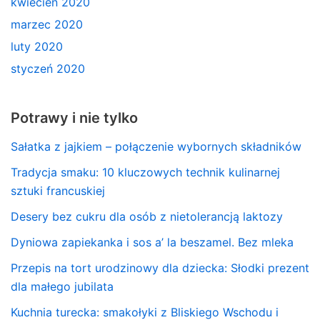
kwiecień 2020
marzec 2020
luty 2020
styczeń 2020
Potrawy i nie tylko
Sałatka z jajkiem – połączenie wybornych składników
Tradycja smaku: 10 kluczowych technik kulinarnej
sztuki francuskiej
Desery bez cukru dla osób z nietolerancją laktozy
Dyniowa zapiekanka i sos a’ la beszamel. Bez mleka
Przepis na tort urodzinowy dla dziecka: Słodki prezent
dla małego jubilata
Kuchnia turecka: smakołyki z Bliskiego Wschodu i