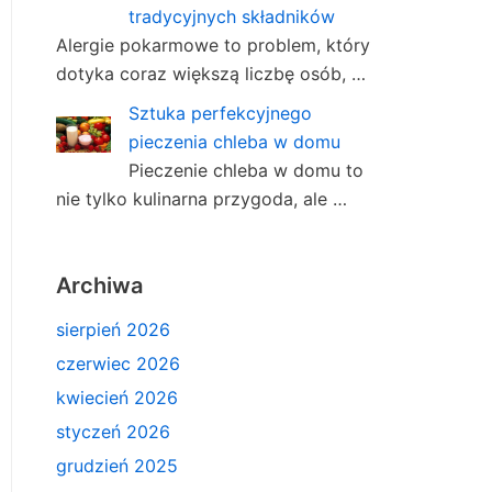
tradycyjnych składników
Alergie pokarmowe to problem, który
dotyka coraz większą liczbę osób, …
Sztuka perfekcyjnego
pieczenia chleba w domu
Pieczenie chleba w domu to
nie tylko kulinarna przygoda, ale …
Archiwa
sierpień 2026
czerwiec 2026
kwiecień 2026
styczeń 2026
grudzień 2025