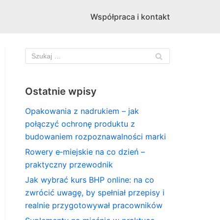
Współpraca i kontakt
Ostatnie wpisy
Opakowania z nadrukiem – jak
połączyć ochronę produktu z
budowaniem rozpoznawalności marki
Rowery e‑miejskie na co dzień –
praktyczny przewodnik
Jak wybrać kurs BHP online: na co
zwrócić uwagę, by spełniał przepisy i
realnie przygotowywał pracowników