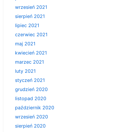
wrzesień 2021
sierpień 2021
lipiec 2021
czerwiec 2021
maj 2021
kwiecień 2021
marzec 2021
luty 2021
styczeń 2021
grudzień 2020
listopad 2020
październik 2020
wrzesień 2020
sierpień 2020