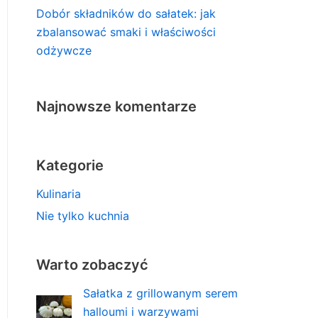
Dobór składników do sałatek: jak
zbalansować smaki i właściwości
odżywcze
Najnowsze komentarze
Kategorie
Kulinaria
Nie tylko kuchnia
Warto zobaczyć
Sałatka z grillowanym serem
halloumi i warzywami