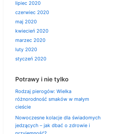
lipiec 2020
czerwiec 2020
maj 2020
kwiecień 2020
marzec 2020
luty 2020
styczeń 2020
Potrawy i nie tylko
Rodzaj pierogów: Wielka
różnorodność smaków w małym
cieście
Nowoczesne kolacje dla świadomych
jedzących – jak dbać o zdrowie i
przyjemność?