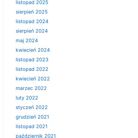
listopad 2025
sierpień 2025
listopad 2024
sierpień 2024
maj 2024
kwiecień 2024
listopad 2023
listopad 2022
kwiecień 2022
marzec 2022
luty 2022
styczeń 2022
grudzień 2021
listopad 2021
październik 2021