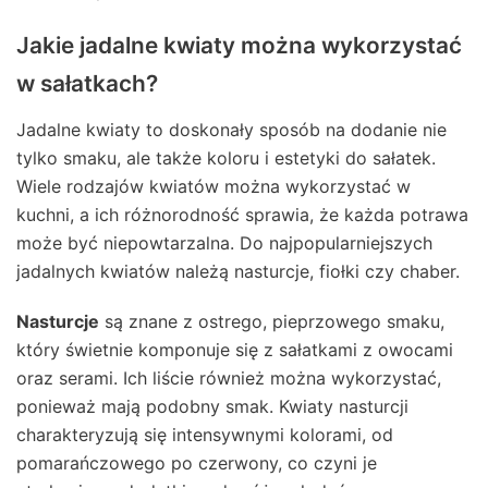
Jakie jadalne kwiaty można wykorzystać
w sałatkach?
Jadalne kwiaty to doskonały sposób na dodanie nie
tylko smaku, ale także koloru i estetyki do sałatek.
Wiele rodzajów kwiatów można wykorzystać w
kuchni, a ich różnorodność sprawia, że każda potrawa
może być niepowtarzalna. Do najpopularniejszych
jadalnych kwiatów należą nasturcje, fiołki czy chaber.
Nasturcje
są znane z ostrego, pieprzowego smaku,
który świetnie komponuje się z sałatkami z owocami
oraz serami. Ich liście również można wykorzystać,
ponieważ mają podobny smak. Kwiaty nasturcji
charakteryzują się intensywnymi kolorami, od
pomarańczowego po czerwony, co czyni je