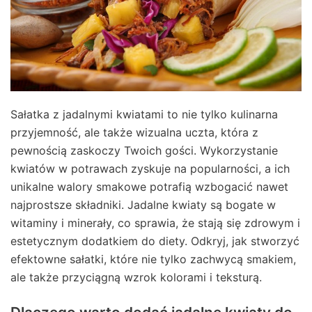
Sałatka z jadalnymi kwiatami to nie tylko kulinarna
przyjemność, ale także wizualna uczta, która z
pewnością zaskoczy Twoich gości. Wykorzystanie
kwiatów w potrawach zyskuje na popularności, a ich
unikalne walory smakowe potrafią wzbogacić nawet
najprostsze składniki. Jadalne kwiaty są bogate w
witaminy i minerały, co sprawia, że stają się zdrowym i
estetycznym dodatkiem do diety. Odkryj, jak stworzyć
efektowne sałatki, które nie tylko zachwycą smakiem,
ale także przyciągną wzrok kolorami i teksturą.