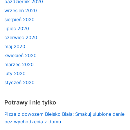
październik 2020
wrzesień 2020
sierpień 2020
lipiec 2020
czerwiec 2020
maj 2020
kwiecień 2020
marzec 2020
luty 2020
styczeń 2020
Potrawy i nie tylko
Pizza z dowozem Bielsko Biała: Smakuj ulubione danie
bez wychodzenia z domu