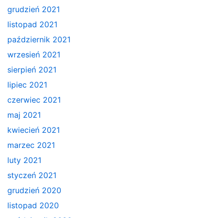
grudzień 2021
listopad 2021
październik 2021
wrzesień 2021
sierpień 2021
lipiec 2021
czerwiec 2021
maj 2021
kwiecień 2021
marzec 2021
luty 2021
styczeń 2021
grudzień 2020
listopad 2020