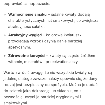
poprawiać samopoczucie.
Wzmocnienie smaku
– jadalne kwiaty dodają
charakterystycznych nut smakowych, co zwiększa
atrakcyjność sałatki.
Atrakcyjny wygląd
– kolorowe kwiatuszki
przyciągają wzrok i czynią danie bardziej
apetycznym.
Zdrowotne korzyści
– kwiaty są często źródłem
witamin, minerałów i przeciwutleniaczy.
Warto zwrócić uwagę, że nie wszystkie kwiaty są
jadalne, dlatego zawsze należy upewnić się, że dany
rodzaj jest bezpieczny do spożycia. Można je dodać
do sałatek jako dekorację lub składnik, co z
pewnością uczyni je bardziej oryginalnymi i
smakowitymi.