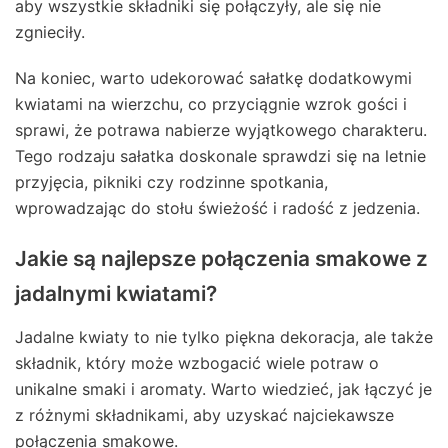
aby wszystkie składniki się połączyły, ale się nie
zgnieciły.
Na koniec, warto udekorować sałatkę dodatkowymi
kwiatami na wierzchu, co przyciągnie wzrok gości i
sprawi, że potrawa nabierze wyjątkowego charakteru.
Tego rodzaju sałatka doskonale sprawdzi się na letnie
przyjęcia, pikniki czy rodzinne spotkania,
wprowadzając do stołu świeżość i radość z jedzenia.
Jakie są najlepsze połączenia smakowe z
jadalnymi kwiatami?
Jadalne kwiaty to nie tylko piękna dekoracja, ale także
składnik, który może wzbogacić wiele potraw o
unikalne smaki i aromaty. Warto wiedzieć, jak łączyć je
z różnymi składnikami, aby uzyskać najciekawsze
połączenia smakowe.