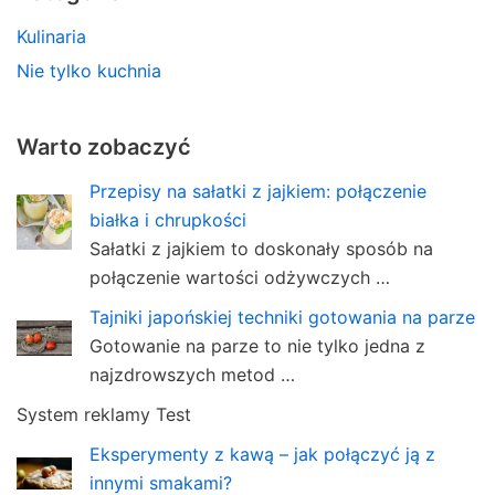
Kulinaria
Nie tylko kuchnia
Warto zobaczyć
Przepisy na sałatki z jajkiem: połączenie
białka i chrupkości
Sałatki z jajkiem to doskonały sposób na
połączenie wartości odżywczych …
Tajniki japońskiej techniki gotowania na parze
Gotowanie na parze to nie tylko jedna z
najzdrowszych metod …
System reklamy Test
Eksperymenty z kawą – jak połączyć ją z
innymi smakami?