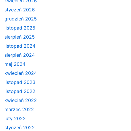
kwiecień 2026
styczeń 2026
grudzień 2025
listopad 2025
sierpień 2025
listopad 2024
sierpień 2024
maj 2024
kwiecień 2024
listopad 2023
listopad 2022
kwiecień 2022
marzec 2022
luty 2022
styczeń 2022