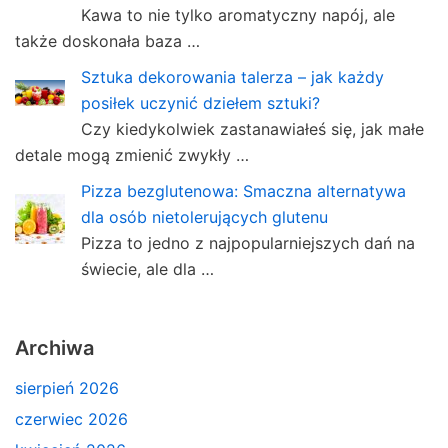
Kawa to nie tylko aromatyczny napój, ale
także doskonała baza …
Sztuka dekorowania talerza – jak każdy
posiłek uczynić dziełem sztuki?
Czy kiedykolwiek zastanawiałeś się, jak małe
detale mogą zmienić zwykły …
Pizza bezglutenowa: Smaczna alternatywa
dla osób nietolerujących glutenu
Pizza to jedno z najpopularniejszych dań na
świecie, ale dla …
Archiwa
sierpień 2026
czerwiec 2026