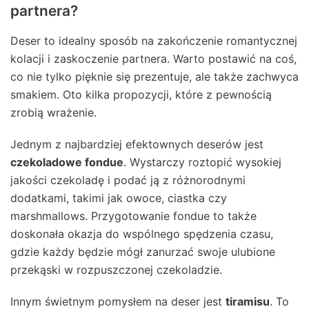
partnera?
Deser to idealny sposób na zakończenie romantycznej
kolacji i zaskoczenie partnera. Warto postawić na coś,
co nie tylko pięknie się prezentuje, ale także zachwyca
smakiem. Oto kilka propozycji, które z pewnością
zrobią wrażenie.
Jednym z najbardziej efektownych deserów jest
czekoladowe fondue
. Wystarczy roztopić wysokiej
jakości czekoladę i podać ją z różnorodnymi
dodatkami, takimi jak owoce, ciastka czy
marshmallows. Przygotowanie fondue to także
doskonała okazja do wspólnego spędzenia czasu,
gdzie każdy będzie mógł zanurzać swoje ulubione
przekąski w rozpuszczonej czekoladzie.
Innym świetnym pomysłem na deser jest
tiramisu
. To