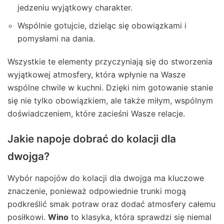
jedzeniu wyjątkowy charakter.
Wspólnie gotujcie, dzieląc się obowiązkami i
pomysłami na dania.
Wszystkie te elementy przyczyniają się do stworzenia
wyjątkowej atmosfery, która wpłynie na Wasze
wspólne chwile w kuchni. Dzięki nim gotowanie stanie
się nie tylko obowiązkiem, ale także miłym, wspólnym
doświadczeniem, które zacieśni Wasze relacje.
Jakie napoje dobrać do kolacji dla
dwojga?
Wybór napojów do kolacji dla dwojga ma kluczowe
znaczenie, ponieważ odpowiednie trunki mogą
podkreślić smak potraw oraz dodać atmosfery całemu
posiłkowi.
Wino
to klasyka, która sprawdzi się niemal