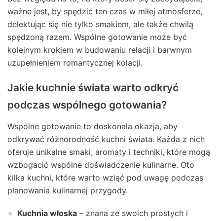
ważne jest, by spędzić ten czas w miłej atmosferze,
delektując się nie tylko smakiem, ale także chwilą
spędzoną razem. Wspólne gotowanie może być
kolejnym krokiem w budowaniu relacji i barwnym
uzupełnieniem romantycznej kolacji.
Jakie kuchnie świata warto odkryć
podczas wspólnego gotowania?
Wspólne gotowanie to doskonała okazja, aby
odkrywać różnorodność kuchni świata. Każda z nich
oferuje unikalne smaki, aromaty i techniki, które mogą
wzbogacić wspólne doświadczenie kulinarne. Oto
kilka kuchni, które warto wziąć pod uwagę podczas
planowania kulinarnej przygody.
Kuchnia włoska
– znana ze swoich prostych i