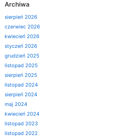
Archiwa
sierpień 2026
czerwiec 2026
kwiecień 2026
styczeń 2026
grudzień 2025
listopad 2025
sierpień 2025
listopad 2024
sierpień 2024
maj 2024
kwiecień 2024
listopad 2023
listopad 2022