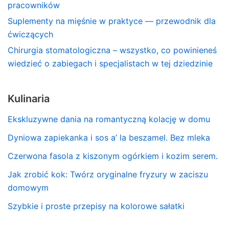
pracowników
Suplementy na mięśnie w praktyce — przewodnik dla
ćwiczących
Chirurgia stomatologiczna – wszystko, co powinieneś
wiedzieć o zabiegach i specjalistach w tej dziedzinie
Kulinaria
Ekskluzywne dania na romantyczną kolację w domu
Dyniowa zapiekanka i sos a’ la beszamel. Bez mleka
Czerwona fasola z kiszonym ogórkiem i kozim serem.
Jak zrobić kok: Twórz oryginalne fryzury w zaciszu
domowym
Szybkie i proste przepisy na kolorowe sałatki