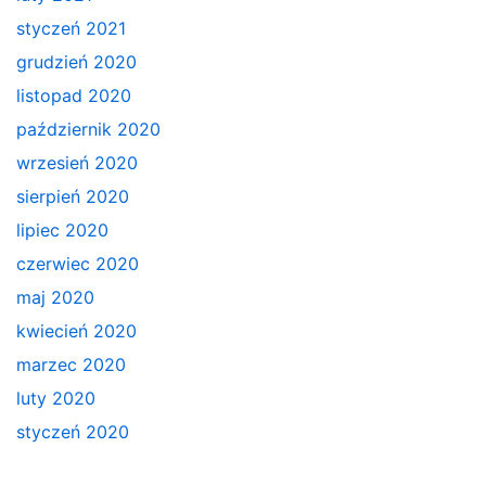
styczeń 2021
grudzień 2020
listopad 2020
październik 2020
wrzesień 2020
sierpień 2020
lipiec 2020
czerwiec 2020
maj 2020
kwiecień 2020
marzec 2020
luty 2020
styczeń 2020