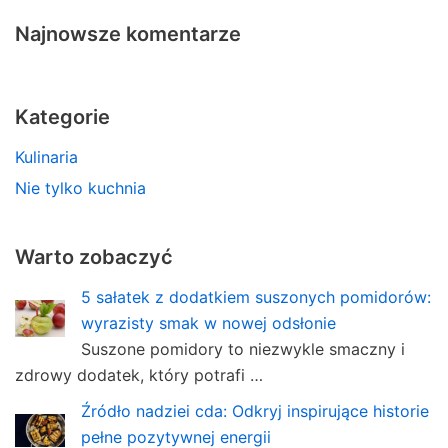
Najnowsze komentarze
Kategorie
Kulinaria
Nie tylko kuchnia
Warto zobaczyć
5 sałatek z dodatkiem suszonych pomidorów:
wyrazisty smak w nowej odsłonie
Suszone pomidory to niezwykle smaczny i
zdrowy dodatek, który potrafi …
Źródło nadziei cda: Odkryj inspirujące historie
pełne pozytywnej energii