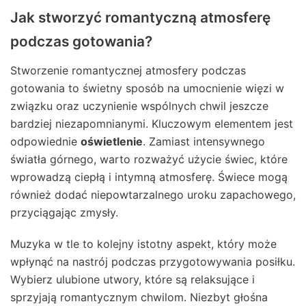
Jak stworzyć romantyczną atmosferę
podczas gotowania?
Stworzenie romantycznej atmosfery podczas
gotowania to świetny sposób na umocnienie więzi w
związku oraz uczynienie wspólnych chwil jeszcze
bardziej niezapomnianymi. Kluczowym elementem jest
odpowiednie
oświetlenie
. Zamiast intensywnego
światła górnego, warto rozważyć użycie świec, które
wprowadzą ciepłą i intymną atmosferę. Świece mogą
również dodać niepowtarzalnego uroku zapachowego,
przyciągając zmysły.
Muzyka w tle to kolejny istotny aspekt, który może
wpłynąć na nastrój podczas przygotowywania posiłku.
Wybierz ulubione utwory, które są relaksujące i
sprzyjają romantycznym chwilom. Niezbyt głośna