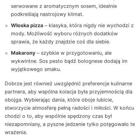
serwowane z aromatycznym sosem, idealnie
podkreślają nastrojowy klimat.
Włoska pizza
– klasyka, która nigdy nie wychodzi z
mody. Możliwość wyboru różnych dodatków
sprawia, że każdy znajdzie coś dla siebie.
Makarony
– szybkie w przygotowaniu, ale
wykwintne. Sos pesto bądź bolognese dodają im
wyjątkowego smaku.
Dobrze jest również uwzględnić preferencje kulinarne
partnera, aby wspólna kolacja była przyjemnością dla
obojga. Wybierając dania, które oboje lubicie,
stworzycie atmosferę pełną radości i miłości. W końcu
chodzi o to, aby wspólnie spędzony czas był
niezapomniany, a pyszne jedzenie tylko potęgowało te
wrażenia.