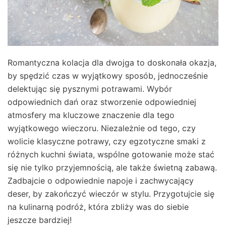
Romantyczna kolacja dla dwojga to doskonała okazja,
by spędzić czas w wyjątkowy sposób, jednocześnie
delektując się pysznymi potrawami. Wybór
odpowiednich dań oraz stworzenie odpowiedniej
atmosfery ma kluczowe znaczenie dla tego
wyjątkowego wieczoru. Niezależnie od tego, czy
wolicie klasyczne potrawy, czy egzotyczne smaki z
różnych kuchni świata, wspólne gotowanie może stać
się nie tylko przyjemnością, ale także świetną zabawą.
Zadbajcie o odpowiednie napoje i zachwycający
deser, by zakończyć wieczór w stylu. Przygotujcie się
na kulinarną podróż, która zbliży was do siebie
jeszcze bardziej!