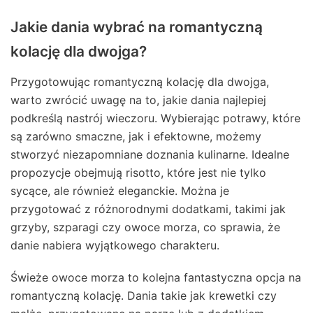
Jakie dania wybrać na romantyczną
kolację dla dwojga?
Przygotowując romantyczną kolację dla dwojga,
warto zwrócić uwagę na to, jakie dania najlepiej
podkreślą nastrój wieczoru. Wybierając potrawy, które
są zarówno smaczne, jak i efektowne, możemy
stworzyć niezapomniane doznania kulinarne. Idealne
propozycje obejmują risotto, które jest nie tylko
sycące, ale również eleganckie. Można je
przygotować z różnorodnymi dodatkami, takimi jak
grzyby, szparagi czy owoce morza, co sprawia, że
danie nabiera wyjątkowego charakteru.
Świeże owoce morza to kolejna fantastyczna opcja na
romantyczną kolację. Dania takie jak krewetki czy