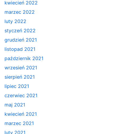
kwiecień 2022
marzec 2022
luty 2022
styczeń 2022
grudzień 2021
listopad 2021
październik 2021
wrzesień 2021
sierpień 2021
lipiec 2021
czerwiec 2021
maj 2021
kwiecień 2021
marzec 2021
luty 2021