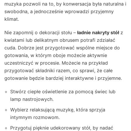
muzyka pozwoli na to, by konwersacja była naturalna i
swobodna, a jednocześnie wprowadzi przyjemny
klimat.
Nie zapomnij o dekoracji stołu –
ładnie nakryty stół
z
kwiatami lub delikatnym obrusem potrafi zdziałać
cuda. Dobrze jest przygotować wspólne miejsce do
gotowania, w którym oboje możecie aktywnie
uczestniczyć w procesie. Możecie na przykład
przygotować składniki razem, co sprawi, że całe
gotowanie będzie bardziej interaktywne i przyjemne.
Stwórz ciepłe oświetlenie za pomocą świec lub
lamp nastrojowych.
Wybierz relaksującą muzykę, która sprzyja
intymnym rozmowom.
Przygotuj pięknie udekorowany stół, by nadać