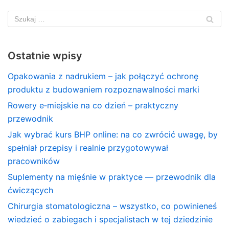
Ostatnie wpisy
Opakowania z nadrukiem – jak połączyć ochronę
produktu z budowaniem rozpoznawalności marki
Rowery e‑miejskie na co dzień – praktyczny
przewodnik
Jak wybrać kurs BHP online: na co zwrócić uwagę, by
spełniał przepisy i realnie przygotowywał
pracowników
Suplementy na mięśnie w praktyce — przewodnik dla
ćwiczących
Chirurgia stomatologiczna – wszystko, co powinieneś
wiedzieć o zabiegach i specjalistach w tej dziedzinie