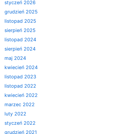
styczeń 2026
grudzień 2025
listopad 2025
sierpień 2025
listopad 2024
sierpień 2024
maj 2024
kwiecień 2024
listopad 2023
listopad 2022
kwiecień 2022
marzec 2022
luty 2022
styczeń 2022
grudzień 2021