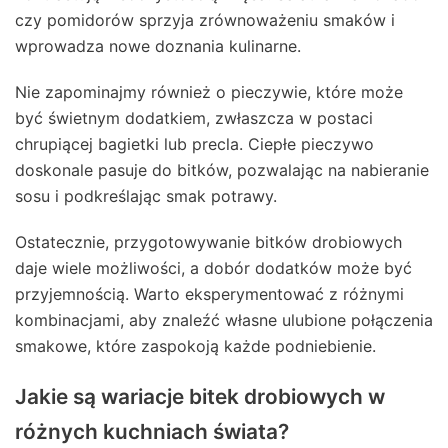
czy pomidorów sprzyja zrównoważeniu smaków i
wprowadza nowe doznania kulinarne.
Nie zapominajmy również o pieczywie, które może
być świetnym dodatkiem, zwłaszcza w postaci
chrupiącej bagietki lub precla. Ciepłe pieczywo
doskonale pasuje do bitków, pozwalając na nabieranie
sosu i podkreślając smak potrawy.
Ostatecznie, przygotowywanie bitków drobiowych
daje wiele możliwości, a dobór dodatków może być
przyjemnością. Warto eksperymentować z różnymi
kombinacjami, aby znaleźć własne ulubione połączenia
smakowe, które zaspokoją każde podniebienie.
Jakie są wariacje bitek drobiowych w
różnych kuchniach świata?