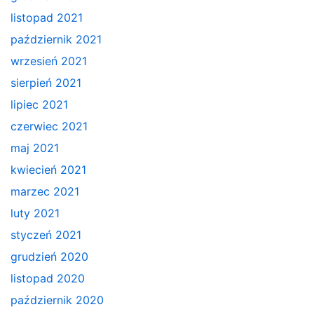
listopad 2021
październik 2021
wrzesień 2021
sierpień 2021
lipiec 2021
czerwiec 2021
maj 2021
kwiecień 2021
marzec 2021
luty 2021
styczeń 2021
grudzień 2020
listopad 2020
październik 2020