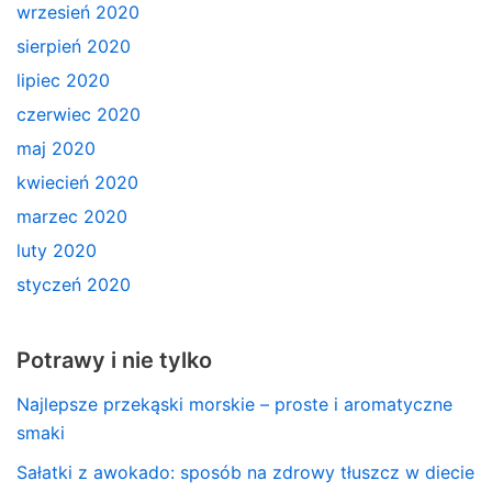
wrzesień 2020
sierpień 2020
lipiec 2020
czerwiec 2020
maj 2020
kwiecień 2020
marzec 2020
luty 2020
styczeń 2020
Potrawy i nie tylko
Najlepsze przekąski morskie – proste i aromatyczne
smaki
Sałatki z awokado: sposób na zdrowy tłuszcz w diecie