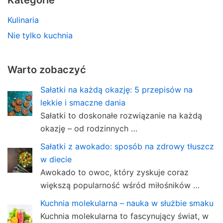
Kategorie
Kulinaria
Nie tylko kuchnia
Warto zobaczyć
Sałatki na każdą okazję: 5 przepisów na
lekkie i smaczne dania
Sałatki to doskonałe rozwiązanie na każdą
okazję – od rodzinnych …
Sałatki z awokado: sposób na zdrowy tłuszcz
w diecie
Awokado to owoc, który zyskuje coraz
większą popularność wśród miłośników …
Kuchnia molekularna – nauka w służbie smaku
Kuchnia molekularna to fascynujący świat, w