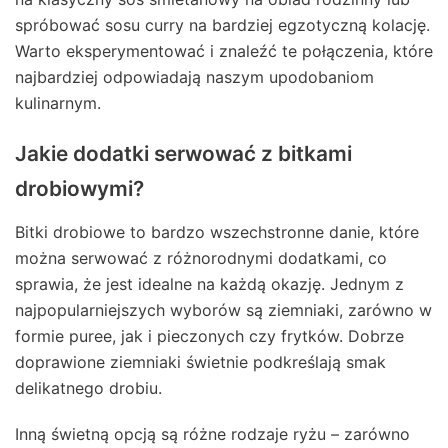
spróbować sosu curry na bardziej egzotyczną kolację.
Warto eksperymentować i znaleźć te połączenia, które
najbardziej odpowiadają naszym upodobaniom
kulinarnym.
Jakie dodatki serwować z bitkami
drobiowymi?
Bitki drobiowe to bardzo wszechstronne danie, które
można serwować z różnorodnymi dodatkami, co
sprawia, że jest idealne na każdą okazję. Jednym z
najpopularniejszych wyborów są ziemniaki, zarówno w
formie puree, jak i pieczonych czy frytków. Dobrze
doprawione ziemniaki świetnie podkreślają smak
delikatnego drobiu.
Inną świetną opcją są różne rodzaje ryżu – zarówno