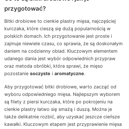
przygotować?
Bitki drobiowe to cienkie plastry mięsa, najczęściej
kurczaka, które cieszą się dużą popularnością w
polskich domach. Ich przygotowanie jest proste i
zajmuje niewiele czasu, co sprawia, że są doskonałym
daniem na codzienny obiad. Kluczowym elementem
udanego dania jest wybór odpowiednich przypraw
oraz metoda obróbki, która sprawi, że mięso
pozostanie
soczyste
i
aromatyczne
.
Aby przygotować bitki drobiowe, warto zacząć od
wyboru odpowiedniego mięsa. Najlepszym wyborem
są filety z piersi kurczaka, które po pokrojeniu na
cienkie plastry łatwo się smażą i duszą. Można je
także delikatnie rozbić, aby uzyskać jeszcze cieńsze
kawałki. Kluczowym etapem jest przyprawienie mięsa