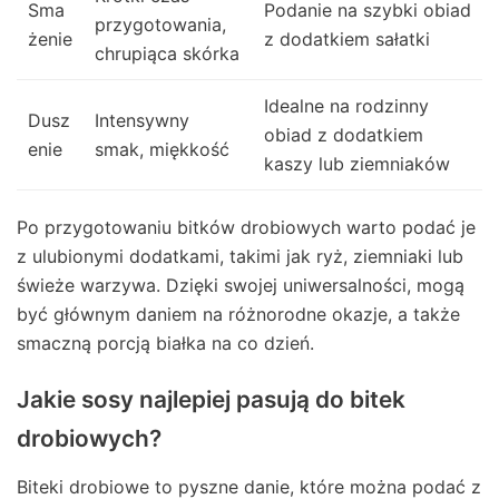
Sma
Podanie na szybki obiad
przygotowania,
żenie
z dodatkiem sałatki
chrupiąca skórka
Idealne na rodzinny
Dusz
Intensywny
obiad z dodatkiem
enie
smak, miękkość
kaszy lub ziemniaków
Po przygotowaniu bitków drobiowych warto podać je
z ulubionymi dodatkami, takimi jak ryż, ziemniaki lub
świeże warzywa. Dzięki swojej uniwersalności, mogą
być głównym daniem na różnorodne okazje, a także
smaczną porcją białka na co dzień.
Jakie sosy najlepiej pasują do bitek
drobiowych?
Biteki drobiowe to pyszne danie, które można podać z