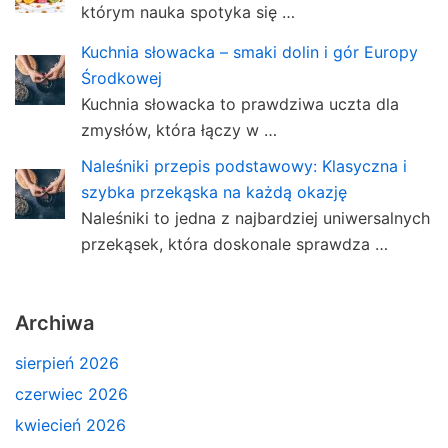
którym nauka spotyka się …
Kuchnia słowacka – smaki dolin i gór Europy
Środkowej
Kuchnia słowacka to prawdziwa uczta dla
zmysłów, która łączy w …
Naleśniki przepis podstawowy: Klasyczna i
szybka przekąska na każdą okazję
Naleśniki to jedna z najbardziej uniwersalnych
przekąsek, która doskonale sprawdza …
Archiwa
sierpień 2026
czerwiec 2026
kwiecień 2026