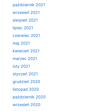
październik 2021
wrzesień 2021
sierpień 2021
lipiec 2021
czerwiec 2021
maj 2021
kwiecień 2021
marzec 2021
luty 2021
styczeń 2021
grudzień 2020
listopad 2020
październik 2020
wrzesień 2020