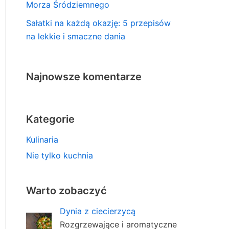
Morza Śródziemnego
Sałatki na każdą okazję: 5 przepisów
na lekkie i smaczne dania
Najnowsze komentarze
Kategorie
Kulinaria
Nie tylko kuchnia
Warto zobaczyć
Dynia z ciecierzycą
Rozgrzewające i aromatyczne