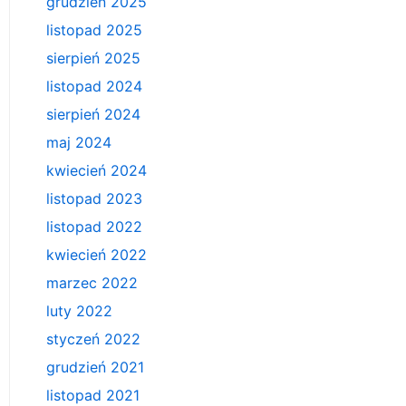
grudzień 2025
listopad 2025
sierpień 2025
listopad 2024
sierpień 2024
maj 2024
kwiecień 2024
listopad 2023
listopad 2022
kwiecień 2022
marzec 2022
luty 2022
styczeń 2022
grudzień 2021
listopad 2021