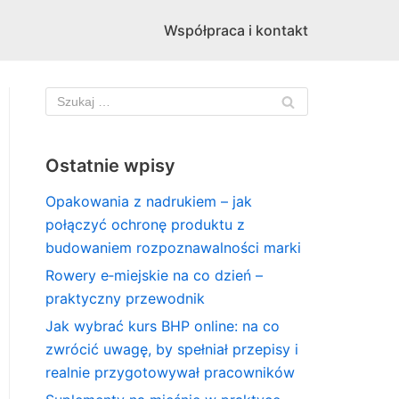
Współpraca i kontakt
Ostatnie wpisy
Opakowania z nadrukiem – jak
połączyć ochronę produktu z
budowaniem rozpoznawalności marki
Rowery e‑miejskie na co dzień –
praktyczny przewodnik
Jak wybrać kurs BHP online: na co
zwrócić uwagę, by spełniał przepisy i
realnie przygotowywał pracowników