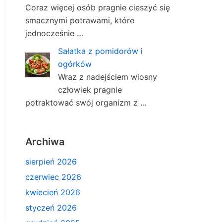
Coraz więcej osób pragnie cieszyć się
smacznymi potrawami, które
jednocześnie …
Sałatka z pomidorów i
ogórków
Wraz z nadejściem wiosny
człowiek pragnie
potraktować swój organizm z …
Archiwa
sierpień 2026
czerwiec 2026
kwiecień 2026
styczeń 2026