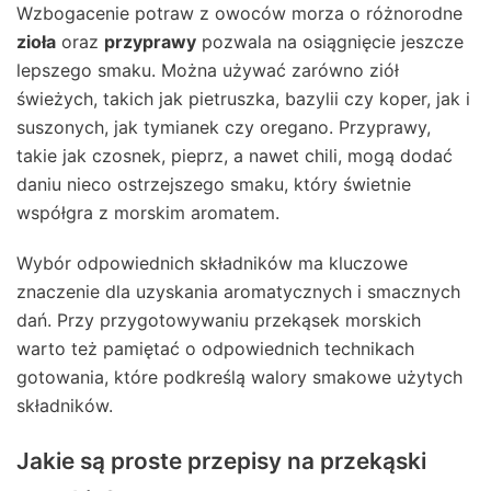
Wzbogacenie potraw z owoców morza o różnorodne
zioła
oraz
przyprawy
pozwala na osiągnięcie jeszcze
lepszego smaku. Można używać zarówno ziół
świeżych, takich jak pietruszka, bazylii czy koper, jak i
suszonych, jak tymianek czy oregano. Przyprawy,
takie jak czosnek, pieprz, a nawet chili, mogą dodać
daniu nieco ostrzejszego smaku, który świetnie
współgra z morskim aromatem.
Wybór odpowiednich składników ma kluczowe
znaczenie dla uzyskania aromatycznych i smacznych
dań. Przy przygotowywaniu przekąsek morskich
warto też pamiętać o odpowiednich technikach
gotowania, które podkreślą walory smakowe użytych
składników.
Jakie są proste przepisy na przekąski