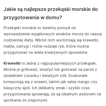
Jakie są najlepsze przekąski morskie do
przygotowania w domu?
Przekąski morskie to świetny pomysł na
wprowadzenie wyjątkowych smaków morza do naszej
codziennej diety. Wśród nich wyróżniają się krewetki,
małże, ostrygi i różne rodzaje ryb, które można
przygotować na wiele kreatywnych sposobów.
Krewetki
to jedna z najpopularniejszych przekąsek.
Można je grillować, smażyć lub gotować na parze z
dodatkiem czosnku i świeżych ziół. Doskonale
komponują się z sosami, takimi jak salsa mango czy
klasyczny ajoli. Ich delikatny smak i szybki czas
przygotowania sprawiają, że są idealnym wyborem na
spotkania ze znajomymi.