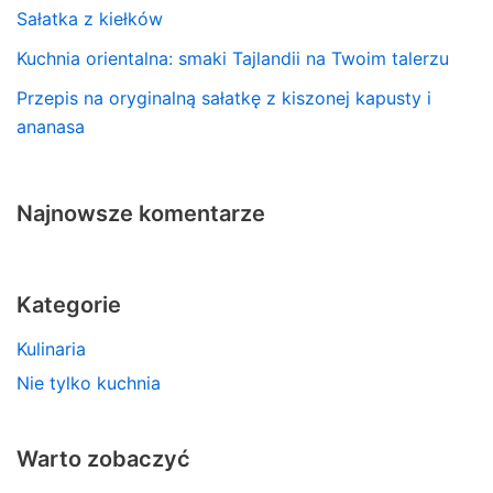
Sałatka z kiełków
Kuchnia orientalna: smaki Tajlandii na Twoim talerzu
Przepis na oryginalną sałatkę z kiszonej kapusty i
ananasa
Najnowsze komentarze
Kategorie
Kulinaria
Nie tylko kuchnia
Warto zobaczyć