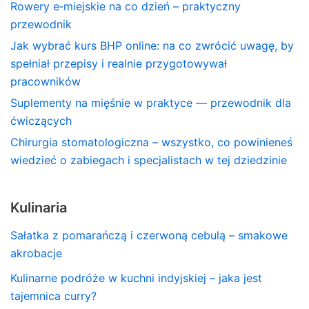
Rowery e‑miejskie na co dzień – praktyczny
przewodnik
Jak wybrać kurs BHP online: na co zwrócić uwagę, by
spełniał przepisy i realnie przygotowywał
pracowników
Suplementy na mięśnie w praktyce — przewodnik dla
ćwiczących
Chirurgia stomatologiczna – wszystko, co powinieneś
wiedzieć o zabiegach i specjalistach w tej dziedzinie
Kulinaria
Sałatka z pomarańczą i czerwoną cebulą – smakowe
akrobacje
Kulinarne podróże w kuchni indyjskiej – jaka jest
tajemnica curry?