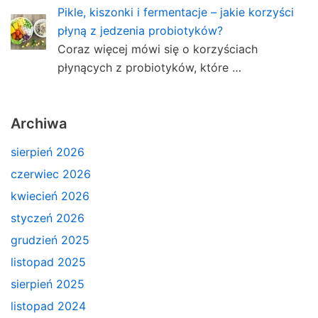
Pikle, kiszonki i fermentacje – jakie korzyści
płyną z jedzenia probiotyków?
Coraz więcej mówi się o korzyściach
płynących z probiotyków, które …
Archiwa
sierpień 2026
czerwiec 2026
kwiecień 2026
styczeń 2026
grudzień 2025
listopad 2025
sierpień 2025
listopad 2024