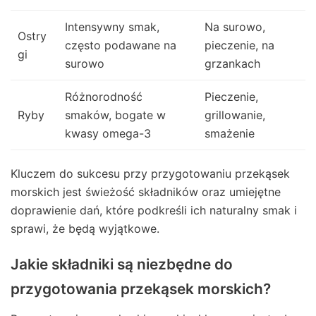
Intensywny smak,
Na surowo,
Ostry
często podawane na
pieczenie, na
gi
surowo
grzankach
Różnorodność
Pieczenie,
Ryby
smaków, bogate w
grillowanie,
kwasy omega-3
smażenie
Kluczem do sukcesu przy przygotowaniu przekąsek
morskich jest świeżość składników oraz umiejętne
doprawienie dań, które podkreśli ich naturalny smak i
sprawi, że będą wyjątkowe.
Jakie składniki są niezbędne do
przygotowania przekąsek morskich?