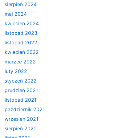
sierpień 2024
maj 2024
kwiecień 2024
listopad 2023
listopad 2022
kwiecień 2022
marzec 2022
luty 2022
styczeń 2022
grudzień 2021
listopad 2021
październik 2021
wrzesień 2021
sierpień 2021
lipiec 2021