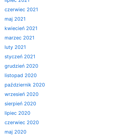
czerwiec 2021
maj 2021
kwiecień 2021
marzec 2021
luty 2021
styczeń 2021
grudzień 2020
listopad 2020
październik 2020
wrzesień 2020
sierpień 2020
lipiec 2020
czerwiec 2020
maj 2020