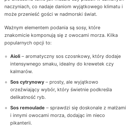
naczyniach, co nadaje daniom wyjątkowego klimatu i
może przenieść gości w nadmorski świat.
Ważnym elementem podania są sosy, które
znakomicie komponują się z owocami morza. Kilka
popularnych opcji to:
Aioli
– aromatyczny sos czosnkowy, który dodaje
intensywnego smaku, idealny do krewetek czy
kalmarów.
Sos cytrynowy
– prosty, ale wyjątkowo
orzeźwiający wybór, który świetnie podkreśla
delikatność ryb.
Sos remoulade
– sprawdzi się doskonale z małżami
i innymi owocami morza, dodając im nieco
pikanterii.