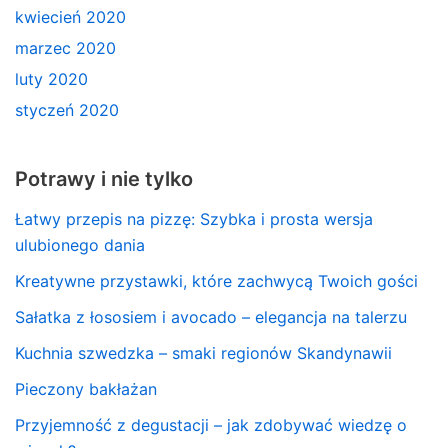
kwiecień 2020
marzec 2020
luty 2020
styczeń 2020
Potrawy i nie tylko
Łatwy przepis na pizzę: Szybka i prosta wersja
ulubionego dania
Kreatywne przystawki, które zachwycą Twoich gości
Sałatka z łososiem i avocado – elegancja na talerzu
Kuchnia szwedzka – smaki regionów Skandynawii
Pieczony bakłażan
Przyjemność z degustacji – jak zdobywać wiedzę o