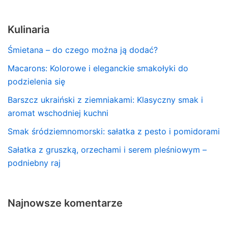
Kulinaria
Śmietana – do czego można ją dodać?
Macarons: Kolorowe i eleganckie smakołyki do
podzielenia się
Barszcz ukraiński z ziemniakami: Klasyczny smak i
aromat wschodniej kuchni
Smak śródziemnomorski: sałatka z pesto i pomidorami
Sałatka z gruszką, orzechami i serem pleśniowym –
podniebny raj
Najnowsze komentarze