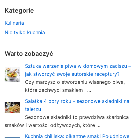
Kategorie
Kulinaria
Nie tylko kuchnia
Warto zobaczyć
Sztuka warzenia piwa w domowym zaciszu –
jak stworzyć swoje autorskie receptury?
Czy marzysz o stworzeniu własnego piwa,
które zachwyci smakiem i …
Sałatka 4 pory roku – sezonowe składniki na
talerzu
Sezonowe składniki to prawdziwa skarbnica
smaków i wartości odżywczych, które …
Kuchnia chilijska: pikantne smaki Południowej