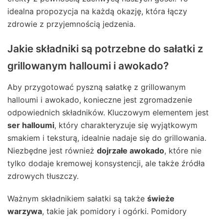
idealna propozycja na każdą okazję, która łączy
zdrowie z przyjemnością jedzenia.
Jakie składniki są potrzebne do sałatki z
grillowanym halloumi i awokado?
Aby przygotować pyszną sałatkę z grillowanym
halloumi i awokado, konieczne jest zgromadzenie
odpowiednich składników. Kluczowym elementem jest
ser halloumi
, który charakteryzuje się wyjątkowym
smakiem i teksturą, idealnie nadaje się do grillowania.
Niezbędne jest również
dojrzałe awokado
, które nie
tylko dodaje kremowej konsystencji, ale także źródła
zdrowych tłuszczy.
Ważnym składnikiem sałatki są także
świeże
warzywa
, takie jak pomidory i ogórki. Pomidory