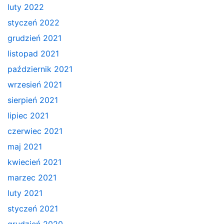
luty 2022
styczeń 2022
grudzień 2021
listopad 2021
październik 2021
wrzesień 2021
sierpień 2021
lipiec 2021
czerwiec 2021
maj 2021
kwiecień 2021
marzec 2021
luty 2021
styczeń 2021
grudzień 2020