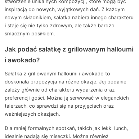
stworzenie unikalnych kompozycji, które mogą być
inspiracją do nowych, wyjątkowych dań. Z każdym
nowym składnikiem, sałatka nabiera innego charakteru
i staje się nie tylko zdrowym, ale także bardzo
smacznym posiłkiem.
Jak podać sałatkę z grillowanym halloumi
i awokado?
Sałatka z grillowanym halloumi i awokado to
doskonała propozycja na różne okazje. Jej podanie
zależy głównie od charakteru wydarzenia oraz
preferencji gości. Można ją serwować w eleganckich
talerzach, co sprawdzi się na przyjęciach oraz
ważniejszych okazjach.
Dla mniej formalnych spotkań, takich jak lekki lunch,
idealnie nadają się miseczki. Można również