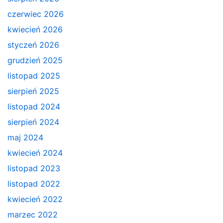
czerwiec 2026
kwiecień 2026
styczeń 2026
grudzień 2025
listopad 2025
sierpień 2025
listopad 2024
sierpień 2024
maj 2024
kwiecień 2024
listopad 2023
listopad 2022
kwiecień 2022
marzec 2022