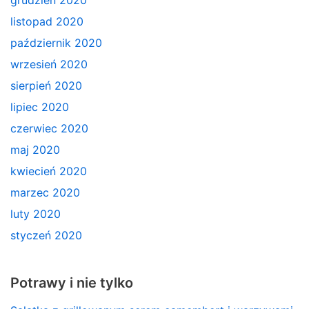
listopad 2020
październik 2020
wrzesień 2020
sierpień 2020
lipiec 2020
czerwiec 2020
maj 2020
kwiecień 2020
marzec 2020
luty 2020
styczeń 2020
Potrawy i nie tylko