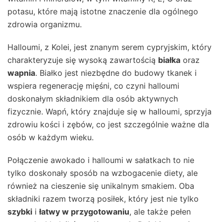
potasu, które mają istotne znaczenie dla ogólnego
zdrowia organizmu.
Halloumi, z Kolei, jest znanym serem cypryjskim, który
charakteryzuje się wysoką zawartością
białka
oraz
wapnia
. Białko jest niezbędne do budowy tkanek i
wspiera regenerację mięśni, co czyni halloumi
doskonałym składnikiem dla osób aktywnych
fizycznie. Wapń, który znajduje się w halloumi, sprzyja
zdrowiu kości i zębów, co jest szczególnie ważne dla
osób w każdym wieku.
Połączenie awokado i halloumi w sałatkach to nie
tylko doskonały sposób na wzbogacenie diety, ale
również na cieszenie się unikalnym smakiem. Oba
składniki razem tworzą posiłek, który jest nie tylko
szybki
i
łatwy w przygotowaniu
, ale także pełen