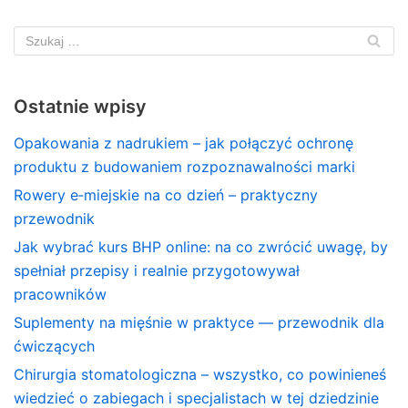
Ostatnie wpisy
Opakowania z nadrukiem – jak połączyć ochronę
produktu z budowaniem rozpoznawalności marki
Rowery e‑miejskie na co dzień – praktyczny
przewodnik
Jak wybrać kurs BHP online: na co zwrócić uwagę, by
spełniał przepisy i realnie przygotowywał
pracowników
Suplementy na mięśnie w praktyce — przewodnik dla
ćwiczących
Chirurgia stomatologiczna – wszystko, co powinieneś
wiedzieć o zabiegach i specjalistach w tej dziedzinie