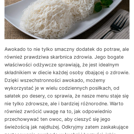
Awokado to nie tylko smaczny dodatek do potraw, ale
również prawdziwa skarbnica zdrowia. Jego bogate
właściwości odżywcze sprawiają, że jest idealnym
składnikiem w diecie każdej osoby dbającej o zdrowie.
Dzięki wszechstronności awokado, możemy
wykorzystać je w wielu codziennych posiłkach, od
sałatek po desery, co sprawia, że nasze menu staje się
nie tylko zdrowsze, ale i bardziej różnorodne. Warto
również zwrócić uwagę na to, jak odpowiednio
przechowywać ten owoc, aby cieszyć się jego
świeżością jak najdłużej. Odkryjmy zatem zaskakujące