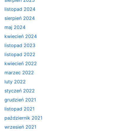
listopad 2024
sierpień 2024
maj 2024
kwiecień 2024
listopad 2023
listopad 2022
kwiecień 2022
marzec 2022
luty 2022
styczeń 2022
grudzień 2021
listopad 2021
październik 2021
wrzesień 2021