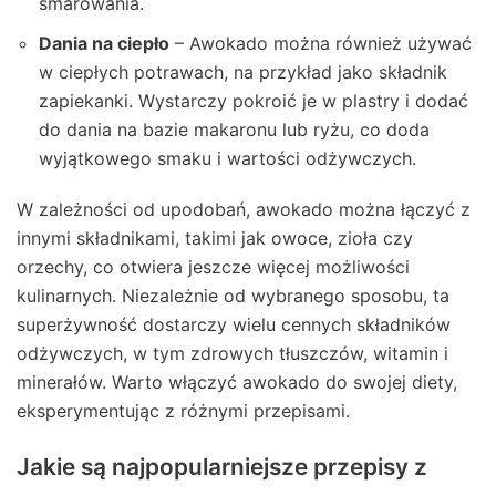
smarowania.
Dania na ciepło
– Awokado można również używać
w ciepłych potrawach, na przykład jako składnik
zapiekanki. Wystarczy pokroić je w plastry i dodać
do dania na bazie makaronu lub ryżu, co doda
wyjątkowego smaku i wartości odżywczych.
W zależności od upodobań, awokado można łączyć z
innymi składnikami, takimi jak owoce, zioła czy
orzechy, co otwiera jeszcze więcej możliwości
kulinarnych. Niezależnie od wybranego sposobu, ta
superżywność dostarczy wielu cennych składników
odżywczych, w tym zdrowych tłuszczów, witamin i
minerałów. Warto włączyć awokado do swojej diety,
eksperymentując z różnymi przepisami.
Jakie są najpopularniejsze przepisy z