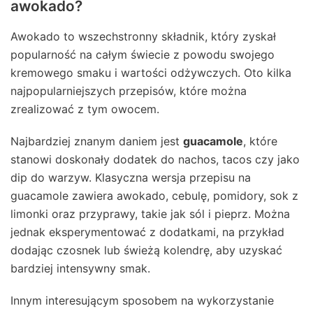
awokado?
Awokado to wszechstronny składnik, który zyskał
popularność na całym świecie z powodu swojego
kremowego smaku i wartości odżywczych. Oto kilka
najpopularniejszych przepisów, które można
zrealizować z tym owocem.
Najbardziej znanym daniem jest
guacamole
, które
stanowi doskonały dodatek do nachos, tacos czy jako
dip do warzyw. Klasyczna wersja przepisu na
guacamole zawiera awokado, cebulę, pomidory, sok z
limonki oraz przyprawy, takie jak sól i pieprz. Można
jednak eksperymentować z dodatkami, na przykład
dodając czosnek lub świeżą kolendrę, aby uzyskać
bardziej intensywny smak.
Innym interesującym sposobem na wykorzystanie