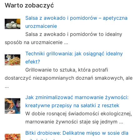
Warto zobaczyć
Salsa z awokado i pomidorów – apetyczna
urozmaicenie
Salsa z awokado i pomidorów to idealny
sposób na urozmaicenie …
Techniki grillowania: jak osiągnąć idealny
efekt?
Grillowanie to sztuka, która potrafi
dostarczyć niezapomnianych doznań smakowych, ale
…
Jak zminimalizować marnowanie żywności:
kreatywne przepisy na sałatki z resztek
W dobie rosnącej świadomości ekologicznej,
marnowanie żywności staje się jednym …
Bitki drobiowe: Delikatne mięso w sosie dla