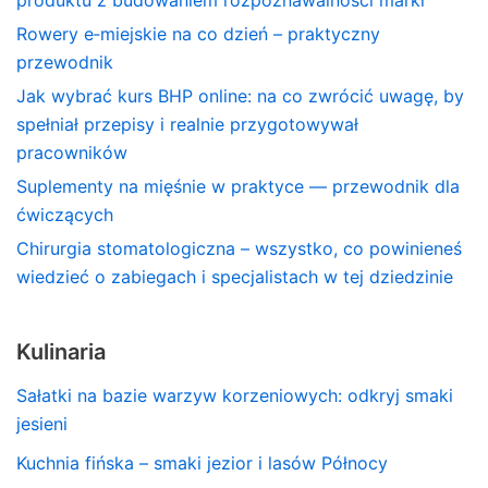
Rowery e‑miejskie na co dzień – praktyczny
przewodnik
Jak wybrać kurs BHP online: na co zwrócić uwagę, by
spełniał przepisy i realnie przygotowywał
pracowników
Suplementy na mięśnie w praktyce — przewodnik dla
ćwiczących
Chirurgia stomatologiczna – wszystko, co powinieneś
wiedzieć o zabiegach i specjalistach w tej dziedzinie
Kulinaria
Sałatki na bazie warzyw korzeniowych: odkryj smaki
jesieni
Kuchnia fińska – smaki jezior i lasów Północy