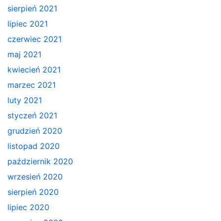
sierpień 2021
lipiec 2021
czerwiec 2021
maj 2021
kwiecień 2021
marzec 2021
luty 2021
styczeń 2021
grudzień 2020
listopad 2020
październik 2020
wrzesień 2020
sierpień 2020
lipiec 2020