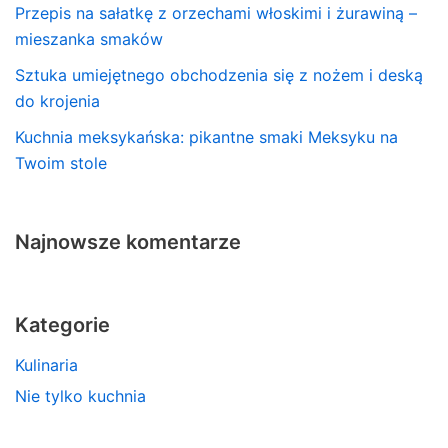
Przepis na sałatkę z orzechami włoskimi i żurawiną –
mieszanka smaków
Sztuka umiejętnego obchodzenia się z nożem i deską
do krojenia
Kuchnia meksykańska: pikantne smaki Meksyku na
Twoim stole
Najnowsze komentarze
Kategorie
Kulinaria
Nie tylko kuchnia