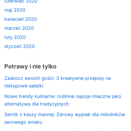
czerwiec 2020
maj 2020
kwiecień 2020
marzec 2020
luty 2020
styczeń 2020
Potrawy i nie tylko
Zaskocz swoich gości: 3 kreatywne przepisy na
nietypowe sałatki
Nowe trendy kulinarne: roślinne napoje mleczne jako
alternatywa dla tradycyjnych
Sernik z kaszy mannej: Zdrowy wypiek dla miłośników
serowego smaku