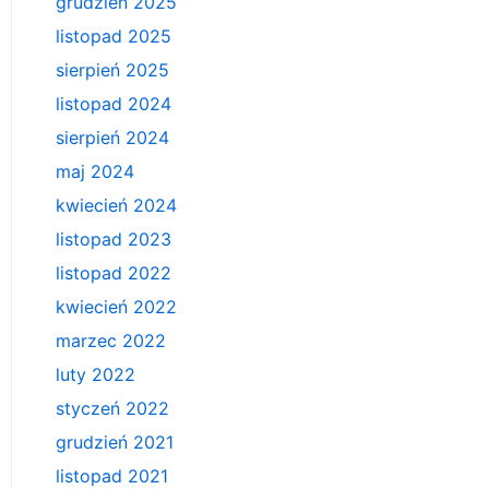
grudzień 2025
listopad 2025
sierpień 2025
listopad 2024
sierpień 2024
maj 2024
kwiecień 2024
listopad 2023
listopad 2022
kwiecień 2022
marzec 2022
luty 2022
styczeń 2022
grudzień 2021
listopad 2021