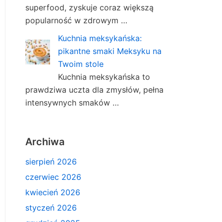
superfood, zyskuje coraz większą
popularność w zdrowym …
Kuchnia meksykańska:
pikantne smaki Meksyku na
Twoim stole
Kuchnia meksykańska to
prawdziwa uczta dla zmysłów, pełna
intensywnych smaków …
Archiwa
sierpień 2026
czerwiec 2026
kwiecień 2026
styczeń 2026