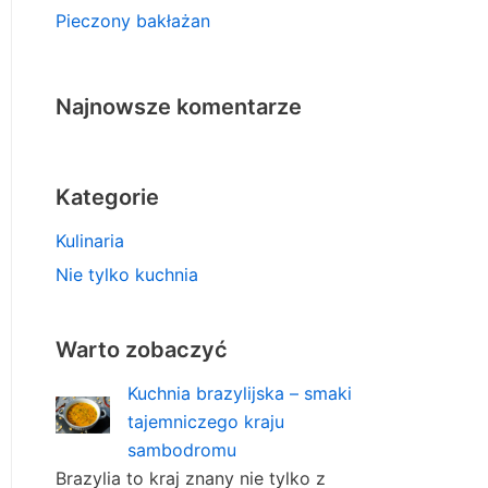
Pieczony bakłażan
Najnowsze komentarze
Kategorie
Kulinaria
Nie tylko kuchnia
Warto zobaczyć
Kuchnia brazylijska – smaki
tajemniczego kraju
sambodromu
Brazylia to kraj znany nie tylko z