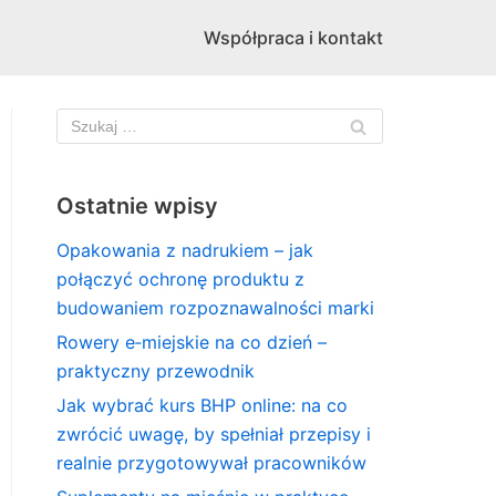
Współpraca i kontakt
Ostatnie wpisy
Opakowania z nadrukiem – jak
połączyć ochronę produktu z
budowaniem rozpoznawalności marki
Rowery e‑miejskie na co dzień –
praktyczny przewodnik
Jak wybrać kurs BHP online: na co
zwrócić uwagę, by spełniał przepisy i
realnie przygotowywał pracowników