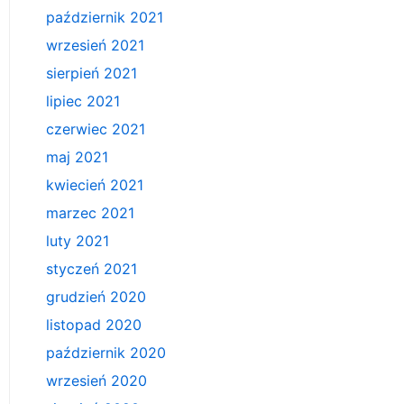
październik 2021
wrzesień 2021
sierpień 2021
lipiec 2021
czerwiec 2021
maj 2021
kwiecień 2021
marzec 2021
luty 2021
styczeń 2021
grudzień 2020
listopad 2020
październik 2020
wrzesień 2020