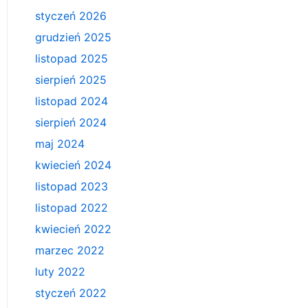
styczeń 2026
grudzień 2025
listopad 2025
sierpień 2025
listopad 2024
sierpień 2024
maj 2024
kwiecień 2024
listopad 2023
listopad 2022
kwiecień 2022
marzec 2022
luty 2022
styczeń 2022