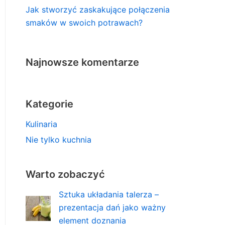
Jak stworzyć zaskakujące połączenia
smaków w swoich potrawach?
Najnowsze komentarze
Kategorie
Kulinaria
Nie tylko kuchnia
Warto zobaczyć
Sztuka układania talerza –
prezentacja dań jako ważny
element doznania