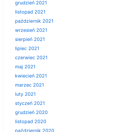
grudzień 2021
listopad 2021
październik 2021
wrzesień 2021
sierpień 2021
lipiec 2021
czerwiec 2021
maj 2021
kwiecień 2021
marzec 2021
luty 2021
styczeń 2021
grudzień 2020
listopad 2020
październik 2020