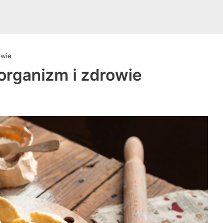
owie
organizm i zdrowie