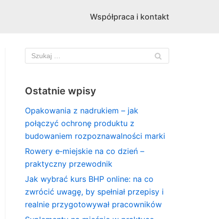
Współpraca i kontakt
Ostatnie wpisy
Opakowania z nadrukiem – jak
połączyć ochronę produktu z
budowaniem rozpoznawalności marki
Rowery e‑miejskie na co dzień –
praktyczny przewodnik
Jak wybrać kurs BHP online: na co
zwrócić uwagę, by spełniał przepisy i
realnie przygotowywał pracowników