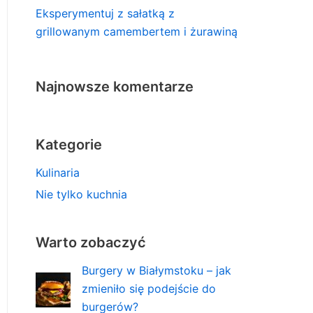
Eksperymentuj z sałatką z
grillowanym camembertem i żurawiną
Najnowsze komentarze
Kategorie
Kulinaria
Nie tylko kuchnia
Warto zobaczyć
Burgery w Białymstoku – jak
zmieniło się podejście do
burgerów?