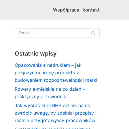
Współpraca i kontakt
Ostatnie wpisy
Opakowania z nadrukiem – jak
połączyć ochronę produktu z
budowaniem rozpoznawalności marki
Rowery e‑miejskie na co dzień –
praktyczny przewodnik
Jak wybrać kurs BHP online: na co
zwrócić uwagę, by spełniał przepisy i
realnie przygotowywał pracowników