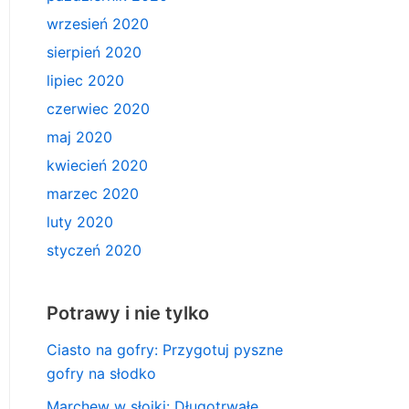
wrzesień 2020
sierpień 2020
lipiec 2020
czerwiec 2020
maj 2020
kwiecień 2020
marzec 2020
luty 2020
styczeń 2020
Potrawy i nie tylko
Ciasto na gofry: Przygotuj pyszne
gofry na słodko
Marchew w słoiki: Długotrwałe