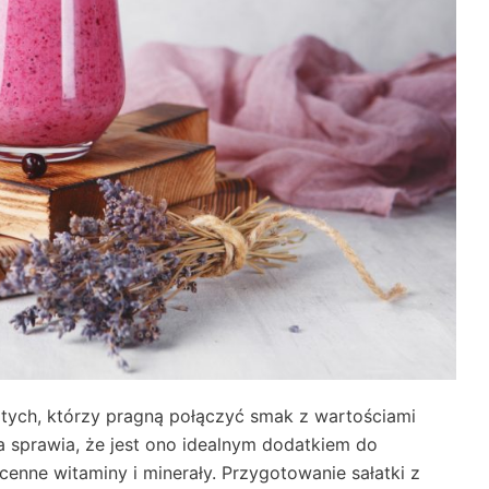
 tych, którzy pragną połączyć smak z wartościami
 sprawia, że jest ono idealnym dodatkiem do
enne witaminy i minerały. Przygotowanie sałatki z