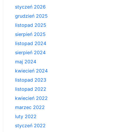
styczeń 2026
grudzień 2025
listopad 2025
sierpień 2025
listopad 2024
sierpień 2024
maj 2024
kwiecień 2024
listopad 2023
listopad 2022
kwiecień 2022
marzec 2022
luty 2022
styczeń 2022