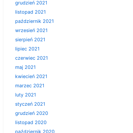
grudzień 2021
listopad 2021
październik 2021
wrzesień 2021
sierpień 2021
lipiec 2021
czerwiec 2021
maj 2021
kwiecień 2021
marzec 2021
luty 2021
styczeń 2021
grudzień 2020
listopad 2020
październik 2020