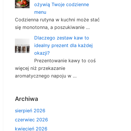
ożywią Twoje codzienne
menu
Codzienna rutyna w kuchni może stać
się monotonna, a poszukiwanie …
Dlaczego zestaw kaw to
idealny prezent dla każdej
okazji?
Prezentowanie kawy to coś
więcej niż przekazanie
aromatycznego napoju w …
Archiwa
sierpień 2026
czerwiec 2026
kwiecień 2026