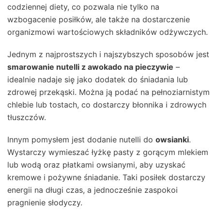
codziennej diety, co pozwala nie tylko na
wzbogacenie posiłków, ale także na dostarczenie
organizmowi wartościowych składników odżywczych.
Jednym z najprostszych i najszybszych sposobów jest
smarowanie nutelli z awokado na pieczywie
–
idealnie nadaje się jako dodatek do śniadania lub
zdrowej przekąski. Można ją podać na pełnoziarnistym
chlebie lub tostach, co dostarczy błonnika i zdrowych
tłuszczów.
Innym pomysłem jest dodanie nutelli do
owsianki
.
Wystarczy wymieszać łyżkę pasty z gorącym mlekiem
lub wodą oraz płatkami owsianymi, aby uzyskać
kremowe i pożywne śniadanie. Taki posiłek dostarczy
energii na długi czas, a jednocześnie zaspokoi
pragnienie słodyczy.