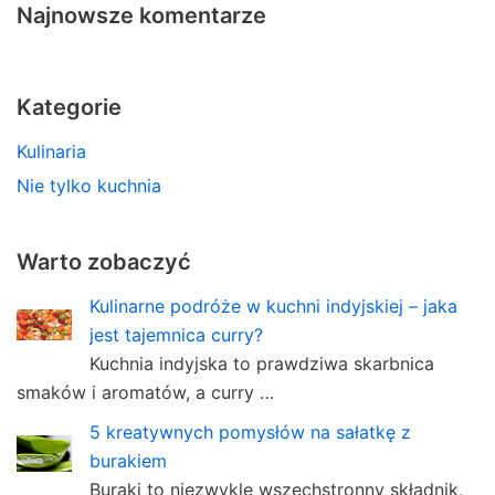
Najnowsze komentarze
Kategorie
Kulinaria
Nie tylko kuchnia
Warto zobaczyć
Kulinarne podróże w kuchni indyjskiej – jaka
jest tajemnica curry?
Kuchnia indyjska to prawdziwa skarbnica
smaków i aromatów, a curry …
5 kreatywnych pomysłów na sałatkę z
burakiem
Buraki to niezwykle wszechstronny składnik,