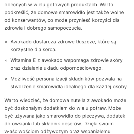
obecnych w wielu gotowych produktach. Warto
podkreślić, że domowe smarowidło jest także wolne
od konserwantów, co może przynieść korzyści dla
zdrowia i dobrego samopoczucia.
Awokado dostarcza zdrowe tłuszcze, które są
korzystne dla serca.
Witamina E z awokado wspomaga zdrowie skóry
oraz działanie układu odpornościowego.
Możliwość personalizacji składników pozwala na
stworzenie smarowidła idealnego dla każdej osoby.
Warto wiedzieć, że domowa nutella z awokado może
być doskonałym dodatkiem do wielu potraw. Może
być używana jako smarowidło do pieczywa, dodatek
do owsianki lub składnik deserów. Dzięki swoim
właściwościom odżywczym oraz wspaniałemu