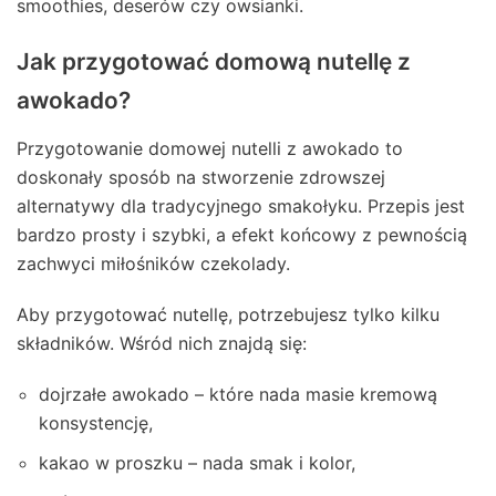
smoothies, deserów czy owsianki.
Jak przygotować domową nutellę z
awokado?
Przygotowanie domowej nutelli z awokado to
doskonały sposób na stworzenie zdrowszej
alternatywy dla tradycyjnego smakołyku. Przepis jest
bardzo prosty i szybki, a efekt końcowy z pewnością
zachwyci miłośników czekolady.
Aby przygotować nutellę, potrzebujesz tylko kilku
składników. Wśród nich znajdą się:
dojrzałe awokado – które nada masie kremową
konsystencję,
kakao w proszku – nada smak i kolor,