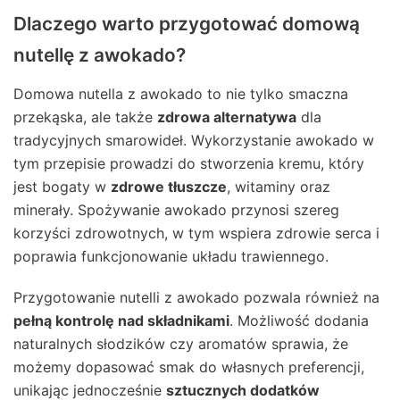
Dlaczego warto przygotować domową
nutellę z awokado?
Domowa nutella z awokado to nie tylko smaczna
przekąska, ale także
zdrowa alternatywa
dla
tradycyjnych smarowideł. Wykorzystanie awokado w
tym przepisie prowadzi do stworzenia kremu, który
jest bogaty w
zdrowe tłuszcze
, witaminy oraz
minerały. Spożywanie awokado przynosi szereg
korzyści zdrowotnych, w tym wspiera zdrowie serca i
poprawia funkcjonowanie układu trawiennego.
Przygotowanie nutelli z awokado pozwala również na
pełną kontrolę nad składnikami
. Możliwość dodania
naturalnych słodzików czy aromatów sprawia, że
możemy dopasować smak do własnych preferencji,
unikając jednocześnie
sztucznych dodatków