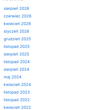
sierpień 2026
czerwiec 2026
kwiecień 2026
styczeń 2026
grudzień 2025
listopad 2025
sierpień 2025
listopad 2024
sierpień 2024
maj 2024
kwiecień 2024
listopad 2023
listopad 2022
kwiecień 2022