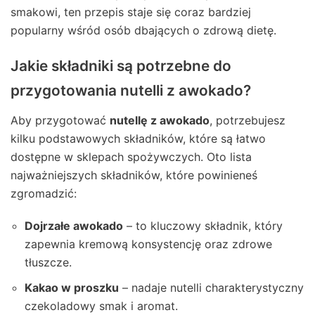
smakowi, ten przepis staje się coraz bardziej
popularny wśród osób dbających o zdrową dietę.
Jakie składniki są potrzebne do
przygotowania nutelli z awokado?
Aby przygotować
nutellę z awokado
, potrzebujesz
kilku podstawowych składników, które są łatwo
dostępne w sklepach spożywczych. Oto lista
najważniejszych składników, które powinieneś
zgromadzić:
Dojrzałe awokado
– to kluczowy składnik, który
zapewnia kremową konsystencję oraz zdrowe
tłuszcze.
Kakao w proszku
– nadaje nutelli charakterystyczny
czekoladowy smak i aromat.