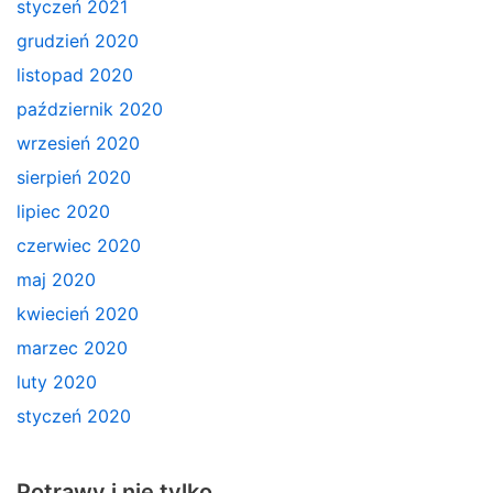
styczeń 2021
grudzień 2020
listopad 2020
październik 2020
wrzesień 2020
sierpień 2020
lipiec 2020
czerwiec 2020
maj 2020
kwiecień 2020
marzec 2020
luty 2020
styczeń 2020
Potrawy i nie tylko