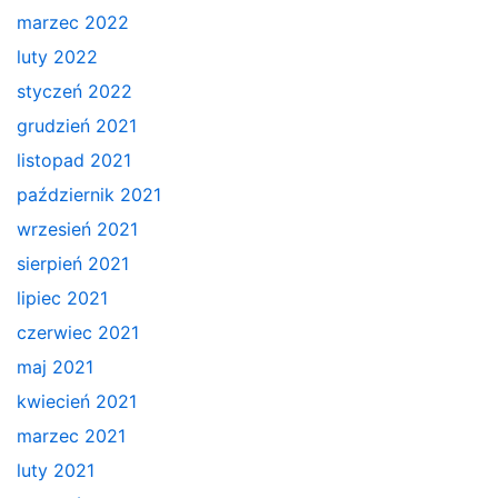
marzec 2022
luty 2022
styczeń 2022
grudzień 2021
listopad 2021
październik 2021
wrzesień 2021
sierpień 2021
lipiec 2021
czerwiec 2021
maj 2021
kwiecień 2021
marzec 2021
luty 2021