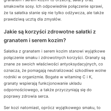
smakowite sosy. Ich odpowiednie połączenie sprawi,
że ta sałatka stanie się nie tylko odżywcza, ale także
prawdziwą ucztą dla zmysłów.
Jakie są korzyści zdrowotne sałatki z
granatem i serem kozim?
Sałatka z granatem i serem kozim stanowi wyjątkowe
połączenie smaku i zdrowotnych korzyści. Granaty są
znane ze swoich właściwości antyoksydacyjnych, co
oznacza, że pomagają neutralizować szkodliwe wolne
rodniki w organizmie. Bogate w witaminę C i K,
granaty wspierają funkcjonowanie układu
odpornościowego, a także przyczyniają się do
poprawy zdrowia serca.
Ser kozi natomiast, oprócz wyjątkowego smaku, to