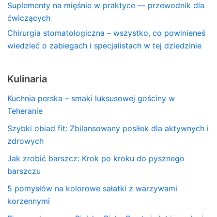
Suplementy na mięśnie w praktyce — przewodnik dla
ćwiczących
Chirurgia stomatologiczna – wszystko, co powinieneś
wiedzieć o zabiegach i specjalistach w tej dziedzinie
Kulinaria
Kuchnia perska – smaki luksusowej gościny w
Teheranie
Szybki obiad fit: Zbilansowany posiłek dla aktywnych i
zdrowych
Jak zrobić barszcz: Krok po kroku do pysznego
barszczu
5 pomysłów na kolorowe sałatki z warzywami
korzennymi