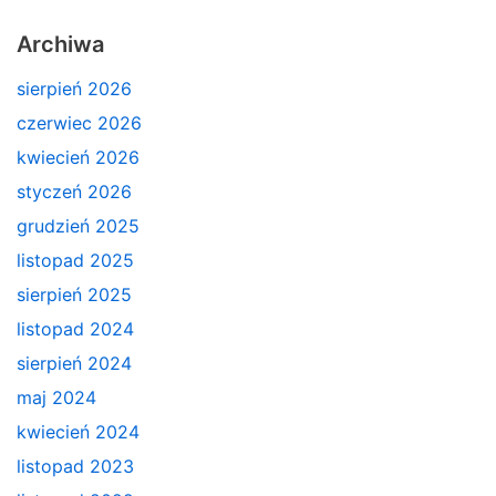
Archiwa
sierpień 2026
czerwiec 2026
kwiecień 2026
styczeń 2026
grudzień 2025
listopad 2025
sierpień 2025
listopad 2024
sierpień 2024
maj 2024
kwiecień 2024
listopad 2023