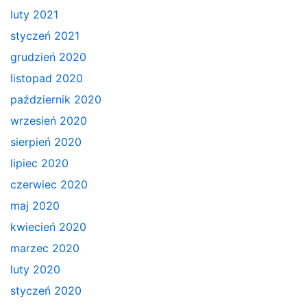
luty 2021
styczeń 2021
grudzień 2020
listopad 2020
październik 2020
wrzesień 2020
sierpień 2020
lipiec 2020
czerwiec 2020
maj 2020
kwiecień 2020
marzec 2020
luty 2020
styczeń 2020