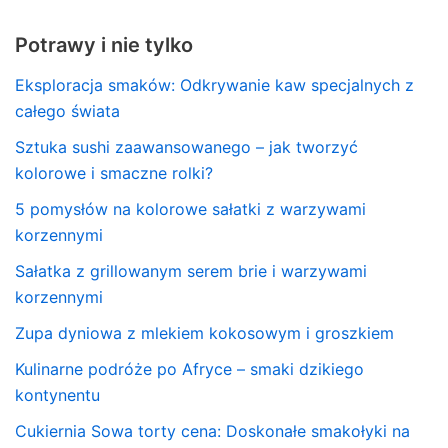
Potrawy i nie tylko
Eksploracja smaków: Odkrywanie kaw specjalnych z
całego świata
Sztuka sushi zaawansowanego – jak tworzyć
kolorowe i smaczne rolki?
5 pomysłów na kolorowe sałatki z warzywami
korzennymi
Sałatka z grillowanym serem brie i warzywami
korzennymi
Zupa dyniowa z mlekiem kokosowym i groszkiem
Kulinarne podróże po Afryce – smaki dzikiego
kontynentu
Cukiernia Sowa torty cena: Doskonałe smakołyki na