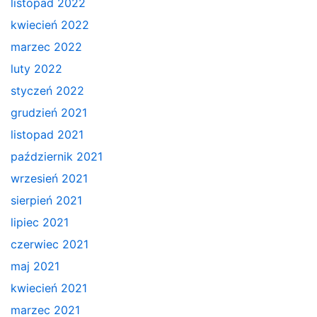
listopad 2022
kwiecień 2022
marzec 2022
luty 2022
styczeń 2022
grudzień 2021
listopad 2021
październik 2021
wrzesień 2021
sierpień 2021
lipiec 2021
czerwiec 2021
maj 2021
kwiecień 2021
marzec 2021