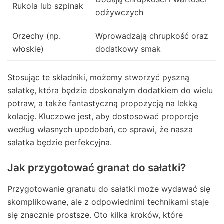
Rukola lub szpinak
odżywczych
Orzechy (np.
Wprowadzają chrupkość oraz
włoskie)
dodatkowy smak
Stosując te składniki, możemy stworzyć pyszną
sałatkę, która będzie doskonałym dodatkiem do wielu
potraw, a także fantastyczną propozycją na lekką
kolację. Kluczowe jest, aby dostosować proporcje
według własnych upodobań, co sprawi, że nasza
sałatka będzie perfekcyjna.
Jak przygotować granat do sałatki?
Przygotowanie granatu do sałatki może wydawać się
skomplikowane, ale z odpowiednimi technikami staje
się znacznie prostsze. Oto kilka kroków, które