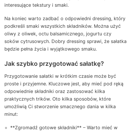
interesujące tekstury i smaki.
Na koniec warto zadbać o odpowiedni dressing, który
podkreśli smaki wszystkich składników. Można użyć
oliwy z oliwek, octu balsamicznego, jogurtu czy
soków cytrusowych. Dobry dressing sprawi, że sałatka
będzie pełna życia i wyjątkowego smaku.
Jak szybko przygotować sałatkę?
Przygotowanie sałatki w krótkim czasie może być
proste i przyjemne. Kluczowe jest, aby mieć pod ręką
odpowiednie składniki oraz zastosować kilka
praktycznych trików. Oto kilka sposobów, które
umożliwią Ci stworzenie smacznego dania w kilka
minut:
**Zgromadź gotowe składniki** – Warto mieć w