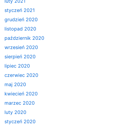
luty 2021
styczeń 2021
grudzień 2020
listopad 2020
październik 2020
wrzesień 2020
sierpień 2020
lipiec 2020
czerwiec 2020
maj 2020
kwiecień 2020
marzec 2020
luty 2020
styczeń 2020