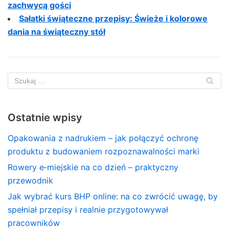
zachwycą gości
Sałatki świąteczne przepisy: Świeże i kolorowe
dania na świąteczny stół
Ostatnie wpisy
Opakowania z nadrukiem – jak połączyć ochronę
produktu z budowaniem rozpoznawalności marki
Rowery e‑miejskie na co dzień – praktyczny
przewodnik
Jak wybrać kurs BHP online: na co zwrócić uwagę, by
spełniał przepisy i realnie przygotowywał
pracowników