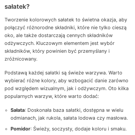
sałatek?
Tworzenie kolorowych sałatek to świetna okazja, aby
połączyć różnorodne składniki, które nie tylko cieszą
oko, ale także dostarczają cennych składników
odżywczych. Kluczowym elementem jest wybór
składników, który powinien być przemyślany i
zróżnicowany.
Podstawą każdej sałatki są świeże warzywa. Warto
wybierać różne kolory, aby wzbogacić danie zarówno
pod względem wizualnym, jak i odżywczym. Oto kilka
popularnych warzyw, które warto dodać:
Sałata
: Doskonała baza sałatki, dostępna w wielu
odmianach, jak rukola, sałata lodowa czy masłowa.
Pomidor
: Świeży, soczysty, dodaje koloru i smaku.