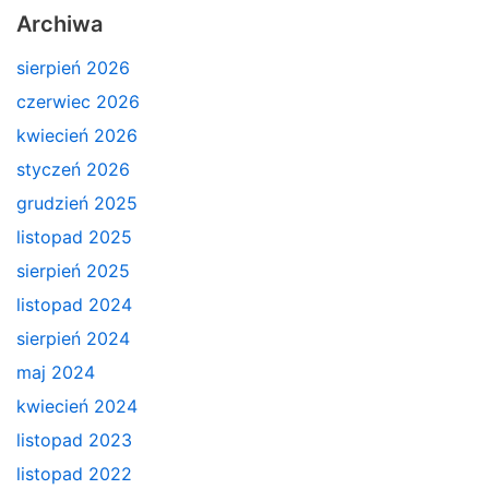
Archiwa
sierpień 2026
czerwiec 2026
kwiecień 2026
styczeń 2026
grudzień 2025
listopad 2025
sierpień 2025
listopad 2024
sierpień 2024
maj 2024
kwiecień 2024
listopad 2023
listopad 2022