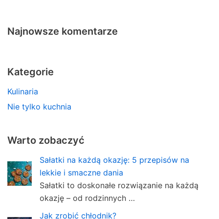
Najnowsze komentarze
Kategorie
Kulinaria
Nie tylko kuchnia
Warto zobaczyć
Sałatki na każdą okazję: 5 przepisów na
lekkie i smaczne dania
Sałatki to doskonałe rozwiązanie na każdą
okazję – od rodzinnych …
Jak zrobić chłodnik?