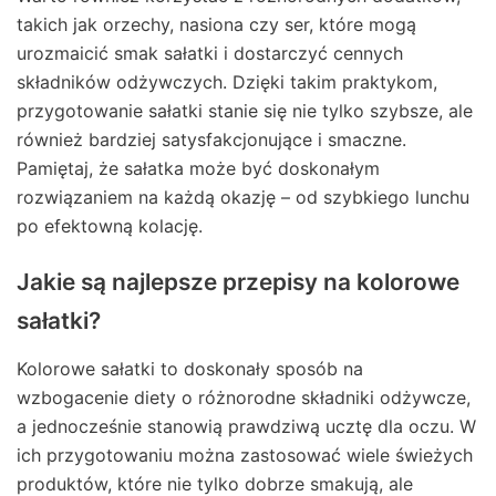
takich jak orzechy, nasiona czy ser, które mogą
urozmaicić smak sałatki i dostarczyć cennych
składników odżywczych. Dzięki takim praktykom,
przygotowanie sałatki stanie się nie tylko szybsze, ale
również bardziej satysfakcjonujące i smaczne.
Pamiętaj, że sałatka może być doskonałym
rozwiązaniem na każdą okazję – od szybkiego lunchu
po efektowną kolację.
Jakie są najlepsze przepisy na kolorowe
sałatki?
Kolorowe sałatki to doskonały sposób na
wzbogacenie diety o różnorodne składniki odżywcze,
a jednocześnie stanowią prawdziwą ucztę dla oczu. W
ich przygotowaniu można zastosować wiele świeżych
produktów, które nie tylko dobrze smakują, ale