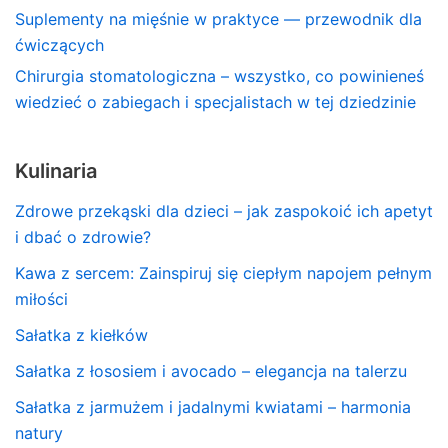
Suplementy na mięśnie w praktyce — przewodnik dla
ćwiczących
Chirurgia stomatologiczna – wszystko, co powinieneś
wiedzieć o zabiegach i specjalistach w tej dziedzinie
Kulinaria
Zdrowe przekąski dla dzieci – jak zaspokoić ich apetyt
i dbać o zdrowie?
Kawa z sercem: Zainspiruj się ciepłym napojem pełnym
miłości
Sałatka z kiełków
Sałatka z łososiem i avocado – elegancja na talerzu
Sałatka z jarmużem i jadalnymi kwiatami – harmonia
natury