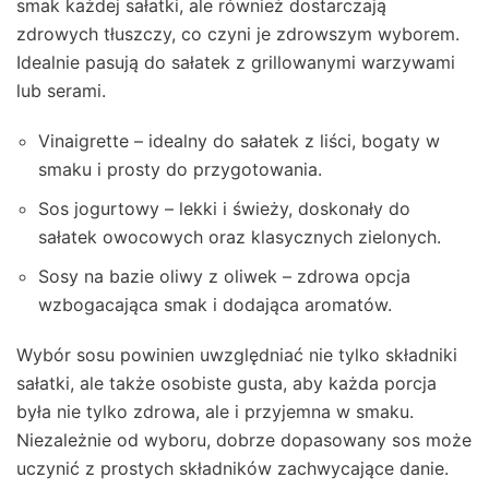
smak każdej sałatki, ale również dostarczają
zdrowych tłuszczy, co czyni je zdrowszym wyborem.
Idealnie pasują do sałatek z grillowanymi warzywami
lub serami.
Vinaigrette – idealny do sałatek z liści, bogaty w
smaku i prosty do przygotowania.
Sos jogurtowy – lekki i świeży, doskonały do
sałatek owocowych oraz klasycznych zielonych.
Sosy na bazie oliwy z oliwek – zdrowa opcja
wzbogacająca smak i dodająca aromatów.
Wybór sosu powinien uwzględniać nie tylko składniki
sałatki, ale także osobiste gusta, aby każda porcja
była nie tylko zdrowa, ale i przyjemna w smaku.
Niezależnie od wyboru, dobrze dopasowany sos może
uczynić z prostych składników zachwycające danie.