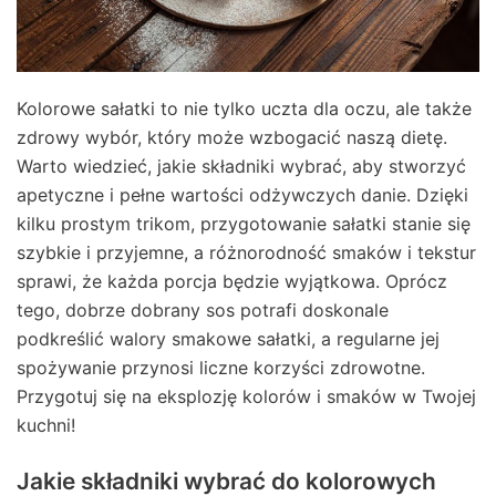
Kolorowe sałatki to nie tylko uczta dla oczu, ale także
zdrowy wybór, który może wzbogacić naszą dietę.
Warto wiedzieć, jakie składniki wybrać, aby stworzyć
apetyczne i pełne wartości odżywczych danie. Dzięki
kilku prostym trikom, przygotowanie sałatki stanie się
szybkie i przyjemne, a różnorodność smaków i tekstur
sprawi, że każda porcja będzie wyjątkowa. Oprócz
tego, dobrze dobrany sos potrafi doskonale
podkreślić walory smakowe sałatki, a regularne jej
spożywanie przynosi liczne korzyści zdrowotne.
Przygotuj się na eksplozję kolorów i smaków w Twojej
kuchni!
Jakie składniki wybrać do kolorowych