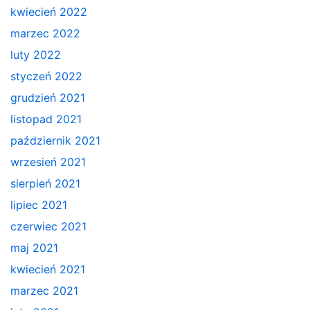
kwiecień 2022
marzec 2022
luty 2022
styczeń 2022
grudzień 2021
listopad 2021
październik 2021
wrzesień 2021
sierpień 2021
lipiec 2021
czerwiec 2021
maj 2021
kwiecień 2021
marzec 2021