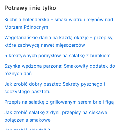
Potrawy i nie tylko
Kuchnia holenderska – smaki wiatru i młynów nad
Morzem Północnym
Wegetariańskie dania na każdą okazję – przepisy,
które zachwycą nawet mięsożerców
5 kreatywnych pomysłów na sałatkę z burakiem
Szynka wędzona parzona: Smakowity dodatek do
różnych dań
Jak zrobić dobry pasztet: Sekrety pysznego i
soczystego pasztetu
Przepis na sałatkę z grillowanym serem brie i figą
Jak zrobić sałatkę z dyni: przepisy na ciekawe
połączenia smakowe