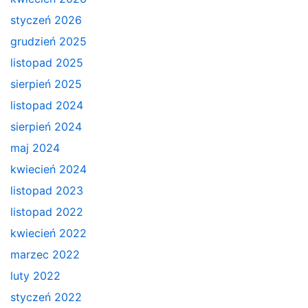
styczeń 2026
grudzień 2025
listopad 2025
sierpień 2025
listopad 2024
sierpień 2024
maj 2024
kwiecień 2024
listopad 2023
listopad 2022
kwiecień 2022
marzec 2022
luty 2022
styczeń 2022