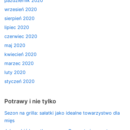
październik 2020
wrzesień 2020
sierpień 2020
lipiec 2020
czerwiec 2020
maj 2020
kwiecień 2020
marzec 2020
luty 2020
styczeń 2020
Potrawy i nie tylko
Sezon na grilla: sałatki jako idealne towarzystwo dla
mięs