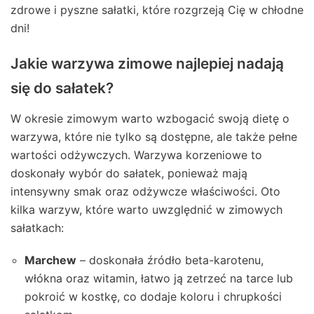
zdrowe i pyszne sałatki, które rozgrzeją Cię w chłodne
dni!
Jakie warzywa zimowe najlepiej nadają
się do sałatek?
W okresie zimowym warto wzbogacić swoją dietę o
warzywa, które nie tylko są dostępne, ale także pełne
wartości odżywczych. Warzywa korzeniowe to
doskonały wybór do sałatek, ponieważ mają
intensywny smak oraz odżywcze właściwości. Oto
kilka warzyw, które warto uwzględnić w zimowych
sałatkach:
Marchew
– doskonała źródło beta-karotenu,
włókna oraz witamin, łatwo ją zetrzeć na tarce lub
pokroić w kostkę, co dodaje koloru i chrupkości