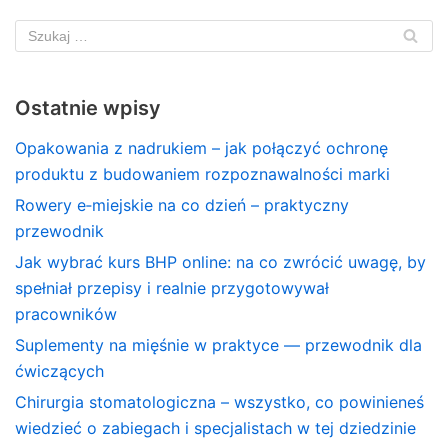
Ostatnie wpisy
Opakowania z nadrukiem – jak połączyć ochronę
produktu z budowaniem rozpoznawalności marki
Rowery e‑miejskie na co dzień – praktyczny
przewodnik
Jak wybrać kurs BHP online: na co zwrócić uwagę, by
spełniał przepisy i realnie przygotowywał
pracowników
Suplementy na mięśnie w praktyce — przewodnik dla
ćwiczących
Chirurgia stomatologiczna – wszystko, co powinieneś
wiedzieć o zabiegach i specjalistach w tej dziedzinie