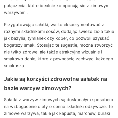
połączenia, które idealnie komponują się z zimowymi
warzywami.
Przygotowując sałatki, warto eksperymentować z
różnymi składnikami sosów, dodając świeże zioła takie
jak bazylia, tymianek czy koper, co pozwoli uzyskać
bogatszy smak. Stosując te sugestie, można stworzyć
nie tylko zdrowe, ale także atrakcyjne wizualnie i
smakowo danie, które z pewnością zachwyci każdego
smakosza.
Jakie są korzyści zdrowotne sałatek na
bazie warzyw zimowych?
Sałatki z warzyw zimowych są doskonałym sposobem
na wzbogacenie diety o cenne składniki odżywcze. Te
zimowe warzywa, takie jak kapusta, marchew, buraki