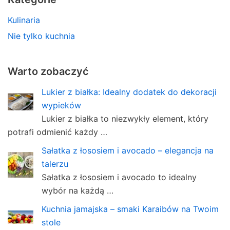
Kulinaria
Nie tylko kuchnia
Warto zobaczyć
Lukier z białka: Idealny dodatek do dekoracji
wypieków
Lukier z białka to niezwykły element, który
potrafi odmienić każdy …
Sałatka z łososiem i avocado – elegancja na
talerzu
Sałatka z łososiem i avocado to idealny
wybór na każdą …
Kuchnia jamajska – smaki Karaibów na Twoim
stole