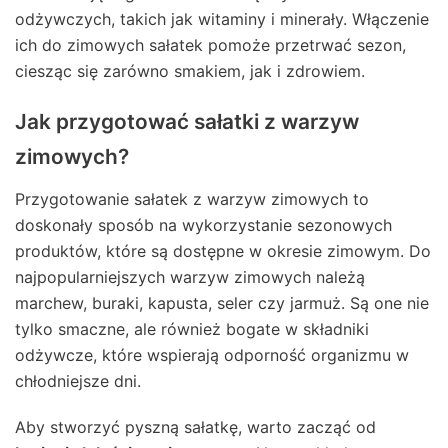
odżywczych, takich jak witaminy i minerały. Włączenie
ich do zimowych sałatek pomoże przetrwać sezon,
ciesząc się zarówno smakiem, jak i zdrowiem.
Jak przygotować sałatki z warzyw
zimowych?
Przygotowanie sałatek z warzyw zimowych to
doskonały sposób na wykorzystanie sezonowych
produktów, które są dostępne w okresie zimowym. Do
najpopularniejszych warzyw zimowych należą
marchew, buraki, kapusta, seler czy jarmuż. Są one nie
tylko smaczne, ale również bogate w składniki
odżywcze, które wspierają odporność organizmu w
chłodniejsze dni.
Aby stworzyć pyszną sałatkę, warto zacząć od