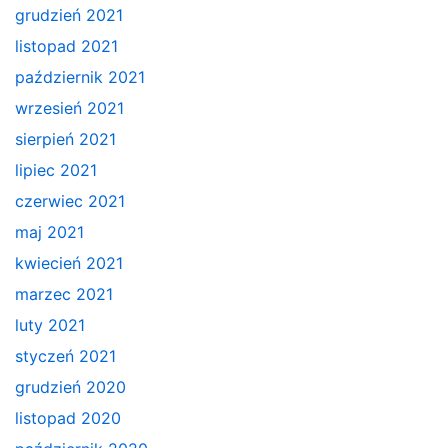
grudzień 2021
listopad 2021
październik 2021
wrzesień 2021
sierpień 2021
lipiec 2021
czerwiec 2021
maj 2021
kwiecień 2021
marzec 2021
luty 2021
styczeń 2021
grudzień 2020
listopad 2020