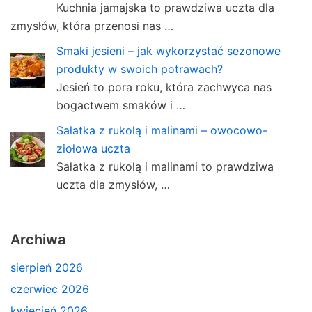
Kuchnia jamajska to prawdziwa uczta dla
zmysłów, która przenosi nas …
Smaki jesieni – jak wykorzystać sezonowe
produkty w swoich potrawach?
Jesień to pora roku, która zachwyca nas
bogactwem smaków i …
Sałatka z rukolą i malinami – owocowo-
ziołowa uczta
Sałatka z rukolą i malinami to prawdziwa
uczta dla zmysłów, …
Archiwa
sierpień 2026
czerwiec 2026
kwiecień 2026