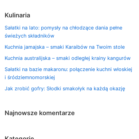
Kulinaria
Sałatki na lato: pomysły na chłodzące dania pełne
świeżych składników
Kuchnia jamajska – smaki Karaibów na Twoim stole
Kuchnia australijska – smaki odległej krainy kangurów
Sałatki na bazie makaronu: połączenie kuchni włoskiej
i śródziemnomorskiej
Jak zrobić gofry: Słodki smakołyk na każdą okazję
Najnowsze komentarze
Kategorie