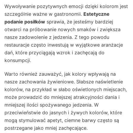
Wywoływanie pozytywnych emocji dzięki kolorom jest
szczególnie ważne w gastronomii.
Estetyczne
podanie posiłków
sprawia, że jesteśmy bardziej
otwarci na próbowanie nowych smaków i zwiększa
nasze zadowolenie z jedzenia. Z tego powodu
restauracje często inwestują w wyjątkowe aranżacje
dań, które przyciągają wzrok i zachęcają do
konsumpcji.
Warto również zauważyć, jak kolory wpływają na
nasze zachowania żywieniowe. Słabsze naświetlenie
kolorów, na przykład w słabo oświetlonych miejscach,
może prowadzić do mniejszej atrakcyjności dania i
mniejszej ilości spożywanego jedzenia. W
przeciwieństwie do jasnych i żywych kolorów, które
mogą stymulować apetyt, ciemne barwy często są
postrzegane jako mniej zachęcające.