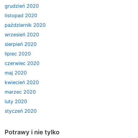
grudzień 2020
listopad 2020
październik 2020
wrzesień 2020
sierpień 2020
lipiec 2020
czerwiec 2020
maj 2020
kwiecień 2020
marzec 2020
luty 2020
styczeń 2020
Potrawy i nie tylko