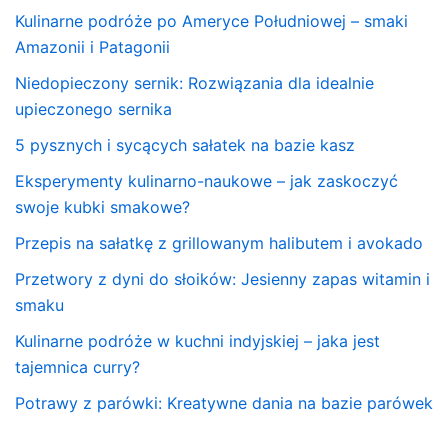
Kulinarne podróże po Ameryce Południowej – smaki
Amazonii i Patagonii
Niedopieczony sernik: Rozwiązania dla idealnie
upieczonego sernika
5 pysznych i sycących sałatek na bazie kasz
Eksperymenty kulinarno-naukowe – jak zaskoczyć
swoje kubki smakowe?
Przepis na sałatkę z grillowanym halibutem i avokado
Przetwory z dyni do słoików: Jesienny zapas witamin i
smaku
Kulinarne podróże w kuchni indyjskiej – jaka jest
tajemnica curry?
Potrawy z parówki: Kreatywne dania na bazie parówek