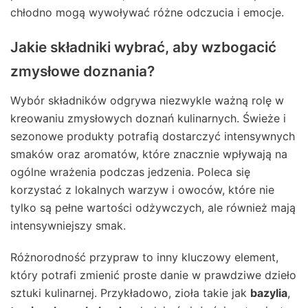
chłodno mogą wywoływać różne odczucia i emocje.
Jakie składniki wybrać, aby wzbogacić
zmysłowe doznania?
Wybór składników odgrywa niezwykle ważną rolę w
kreowaniu zmysłowych doznań kulinarnych. Świeże i
sezonowe produkty potrafią dostarczyć intensywnych
smaków oraz aromatów, które znacznie wpływają na
ogólne wrażenia podczas jedzenia. Poleca się
korzystać z lokalnych warzyw i owoców, które nie
tylko są pełne wartości odżywczych, ale również mają
intensywniejszy smak.
Różnorodność przypraw to inny kluczowy element,
który potrafi zmienić proste danie w prawdziwe dzieło
sztuki kulinarnej. Przykładowo, zioła takie jak
bazylia
,