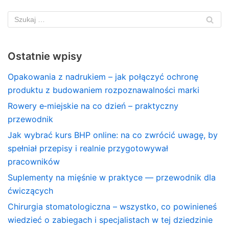
Ostatnie wpisy
Opakowania z nadrukiem – jak połączyć ochronę
produktu z budowaniem rozpoznawalności marki
Rowery e‑miejskie na co dzień – praktyczny
przewodnik
Jak wybrać kurs BHP online: na co zwrócić uwagę, by
spełniał przepisy i realnie przygotowywał
pracowników
Suplementy na mięśnie w praktyce — przewodnik dla
ćwiczących
Chirurgia stomatologiczna – wszystko, co powinieneś
wiedzieć o zabiegach i specjalistach w tej dziedzinie