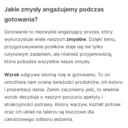
Jakie zmysły angażujemy podczas
gotowania?
Gotowanie to niezwykle angażujący proces, który
wykorzystuje wiele naszych
zmysłów
. Dzięki temu,
przygotowywanie posiłków staje się nie tylko
rutynowym zadaniem, ale również przyjemnością,
która pobudza wszystkie nasze zmysły.
Wzrok
odgrywa istotną rolę w gotowaniu. To on
umożliwia nam ocenę świeżości produktów, ich koloru
i prezentacji dania. Zanim zaczniemy jeść, to właśnie
wzrok decyduje o naszym poczuciu apetytu i
atrakcyjności potrawy. Kolory warzyw, kształt potraw
oraz ich układ na talerzu są kluczowe dla
całościowego odbioru jedzenia.