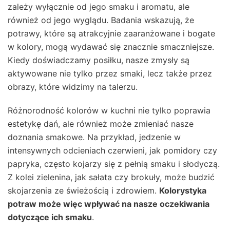
zależy wyłącznie od jego smaku i aromatu, ale
również od jego wyglądu. Badania wskazują, że
potrawy, które są atrakcyjnie zaaranżowane i bogate
w kolory, mogą wydawać się znacznie smaczniejsze.
Kiedy doświadczamy posiłku, nasze zmysły są
aktywowane nie tylko przez smaki, lecz także przez
obrazy, które widzimy na talerzu.
Różnorodność kolorów w kuchni nie tylko poprawia
estetykę dań, ale również może zmieniać nasze
doznania smakowe. Na przykład, jedzenie w
intensywnych odcieniach czerwieni, jak pomidory czy
papryka, często kojarzy się z pełnią smaku i słodyczą.
Z kolei zielenina, jak sałata czy brokuły, może budzić
skojarzenia ze świeżością i zdrowiem.
Kolorystyka
potraw może więc wpływać na nasze oczekiwania
dotyczące ich smaku
.