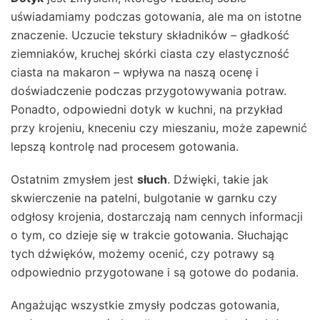
uświadamiamy podczas gotowania, ale ma on istotne
znaczenie. Uczucie tekstury składników – gładkość
ziemniaków, kruchej skórki ciasta czy elastyczność
ciasta na makaron – wpływa na naszą ocenę i
doświadczenie podczas przygotowywania potraw.
Ponadto, odpowiedni dotyk w kuchni, na przykład
przy krojeniu, kneceniu czy mieszaniu, może zapewnić
lepszą kontrolę nad procesem gotowania.
Ostatnim zmysłem jest
słuch
. Dźwięki, takie jak
skwierczenie na patelni, bulgotanie w garnku czy
odgłosy krojenia, dostarczają nam cennych informacji
o tym, co dzieje się w trakcie gotowania. Słuchając
tych dźwięków, możemy ocenić, czy potrawy są
odpowiednio przygotowane i są gotowe do podania.
Angażując wszystkie zmysły podczas gotowania,