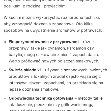
posiłkami z rodziną i przyjaciółmi.
W kuchni można wykorzystać różnorodne techniki,
aby wzbogacić doznania zapachowe. Oto kilka
sposobów na uwydatnienie aromatów w potrawach:
Eksperymentowanie z przyprawami
– różne
przyprawy, takie jak cynamon, kardamon czy
bazylia, mogą całkowicie zmienić zapach dania.
Warto próbować nowych połączeń smakowych.
Świeże składniki
– używanie sezonowych, świeżych
produktów z lokalnych źródeł często wiąże się z
intensywniejszymi zapachami, co przekłada się na
lepsze doznania smakowe.
Odpowiednia technika gotowania
– metody takie
jak duszenie, pieczenie czy grillowanie mogą