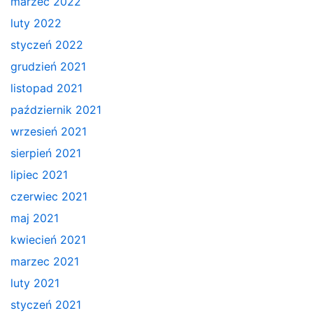
marzec 2022
luty 2022
styczeń 2022
grudzień 2021
listopad 2021
październik 2021
wrzesień 2021
sierpień 2021
lipiec 2021
czerwiec 2021
maj 2021
kwiecień 2021
marzec 2021
luty 2021
styczeń 2021