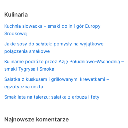
Kulinaria
Kuchnia słowacka – smaki dolin i gór Europy
Środkowej
Jakie sosy do sałatek: pomysły na wyjątkowe
połączenia smakowe
Kulinarne podróże przez Azję Południowo-Wschodnią –
smaki Tygrysa i Smoka
Sałatka z kuskusem i grillowanymi krewetkami –
egzotyczna uczta
Smak lata na talerzu: sałatka z arbuza i fety
Najnowsze komentarze