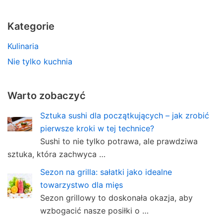
Kategorie
Kulinaria
Nie tylko kuchnia
Warto zobaczyć
Sztuka sushi dla początkujących – jak zrobić
pierwsze kroki w tej technice?
Sushi to nie tylko potrawa, ale prawdziwa
sztuka, która zachwyca …
Sezon na grilla: sałatki jako idealne
towarzystwo dla mięs
Sezon grillowy to doskonała okazja, aby
wzbogacić nasze posiłki o …