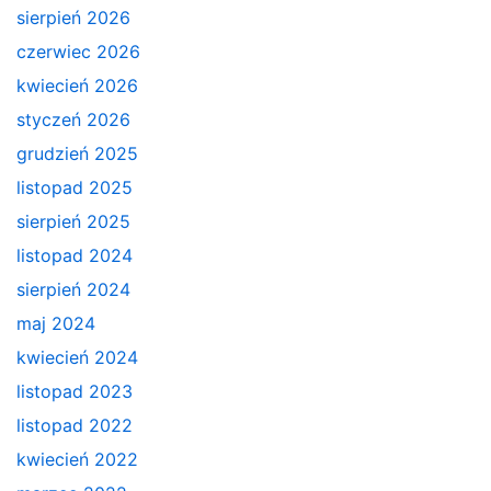
sierpień 2026
czerwiec 2026
kwiecień 2026
styczeń 2026
grudzień 2025
listopad 2025
sierpień 2025
listopad 2024
sierpień 2024
maj 2024
kwiecień 2024
listopad 2023
listopad 2022
kwiecień 2022