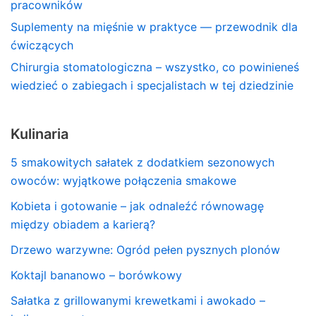
pracowników
Suplementy na mięśnie w praktyce — przewodnik dla
ćwiczących
Chirurgia stomatologiczna – wszystko, co powinieneś
wiedzieć o zabiegach i specjalistach w tej dziedzinie
Kulinaria
5 smakowitych sałatek z dodatkiem sezonowych
owoców: wyjątkowe połączenia smakowe
Kobieta i gotowanie – jak odnaleźć równowagę
między obiadem a karierą?
Drzewo warzywne: Ogród pełen pysznych plonów
Koktajl bananowo – borówkowy
Sałatka z grillowanymi krewetkami i awokado –