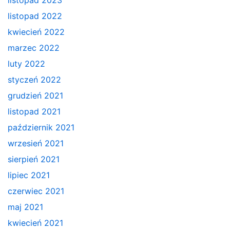
listopad 2022
kwiecień 2022
marzec 2022
luty 2022
styczeń 2022
grudzień 2021
listopad 2021
październik 2021
wrzesień 2021
sierpień 2021
lipiec 2021
czerwiec 2021
maj 2021
kwiecień 2021