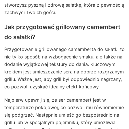
stworzysz pyszną i zdrową sałatkę, która z pewnością
zachwyci Twoich gości.
Jak przygotować grillowany camembert
do sałatki?
Przygotowanie grillowanego camemberta do sałatki to
nie tylko sposób na wzbogacenie smaku, ale także na
dodanie wyjątkowej tekstury do dania. Kluczowym
krokiem jest umieszczenie sera na dobrze rozgrzanym
grillu. Ważne jest, aby grill był odpowiednio nagrzany,
co pozwoli uzyskać idealny efekt końcowy.
Najpierw upewnij się, że ser camembert jest w
temperaturze pokojowej, co pozwoli mu równomiernie
się podgrzać. Następnie umieść go bezpośrednio na
grillu lub w specjalnym pojemniku, który umożliwia