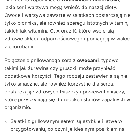
jakie ser i warzywa mogą wnieść do naszej diety.
Owoce i warzywa zawarte w sałatkach dostarczają nie
tylko błonnika, ale również szeregu istotnych witamin,
takich jak witamina C, A oraz K, które wspierają
zdrowie układu odpornościowego i pomagają w walce
z chorobami.
Połączenie grillowanego sera z
owocami
, typowo
takimi jak żurawina czy gruszki, może przynieść
dodatkowe korzyści. Tego rodzaju zestawienia są nie
tylko smaczne, ale również korzystne dla serca,
dostarczając zdrowych tłuszczy i przeciwutleniaczy,
które przyczyniają się do redukcji stanów zapalnych w
organizmie.
Sałatki z grillowanym serem są szybkie i łatwe w
przygotowaniu, co czyni je idealnym posiłkiem na