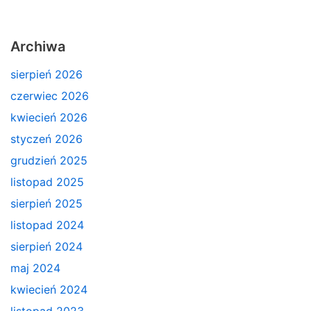
Archiwa
sierpień 2026
czerwiec 2026
kwiecień 2026
styczeń 2026
grudzień 2025
listopad 2025
sierpień 2025
listopad 2024
sierpień 2024
maj 2024
kwiecień 2024
listopad 2023