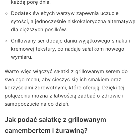
każdą porę dnia.
Dodatek świeżych warzyw zapewnia uczucie
sytości, a jednocześnie niskokaloryczną alternatywę
dla cięższych posiłków.
Grillowany ser dodaje daniu wyjątkowego smaku i
kremowej tekstury, co nadaje sałatkom nowego
wymiaru.
Warto więc włączyć sałatki z grillowanym serem do
swojego menu, aby cieszyć się ich smakiem oraz
korzyściami zdrowotnymi, które oferują. Dzięki tej
połączeniu można z łatwością zadbać o zdrowie i
samopoczucie na co dzień.
Jak podać sałatkę z grillowanym
camembertem i żurawiną?