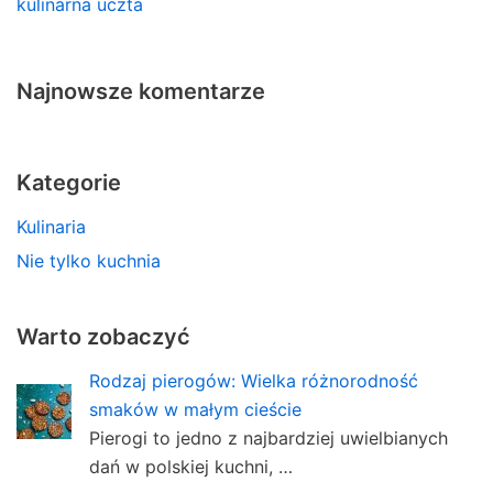
kulinarna uczta
Najnowsze komentarze
Kategorie
Kulinaria
Nie tylko kuchnia
Warto zobaczyć
Rodzaj pierogów: Wielka różnorodność
smaków w małym cieście
Pierogi to jedno z najbardziej uwielbianych
dań w polskiej kuchni, …