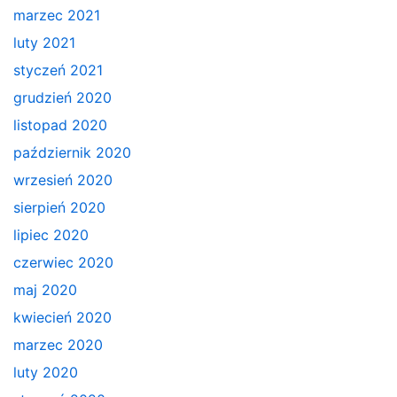
marzec 2021
luty 2021
styczeń 2021
grudzień 2020
listopad 2020
październik 2020
wrzesień 2020
sierpień 2020
lipiec 2020
czerwiec 2020
maj 2020
kwiecień 2020
marzec 2020
luty 2020