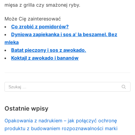
mięsa z grilla czy smażonej ryby.
Może Cię zainteresować
Co zrobić z pomidorów?
Dyniowa zapiekanka i sos a’ la beszamel. Bez
mleka
Batat pieczony i sos z awokado.
Koktajl z awokado i bananów
Ostatnie wpisy
Opakowania z nadrukiem – jak połączyć ochronę
produktu z budowaniem rozpoznawalności marki