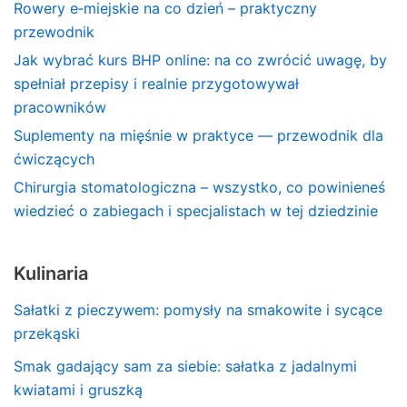
Rowery e‑miejskie na co dzień – praktyczny
przewodnik
Jak wybrać kurs BHP online: na co zwrócić uwagę, by
spełniał przepisy i realnie przygotowywał
pracowników
Suplementy na mięśnie w praktyce — przewodnik dla
ćwiczących
Chirurgia stomatologiczna – wszystko, co powinieneś
wiedzieć o zabiegach i specjalistach w tej dziedzinie
Kulinaria
Sałatki z pieczywem: pomysły na smakowite i sycące
przekąski
Smak gadający sam za siebie: sałatka z jadalnymi
kwiatami i gruszką