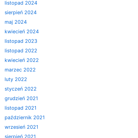
listopad 2024
sierpień 2024
maj 2024
kwiecień 2024
listopad 2023
listopad 2022
kwiecień 2022
marzec 2022
luty 2022
styczeń 2022
grudzień 2021
listopad 2021
październik 2021
wrzesień 2021
sierpień 2021