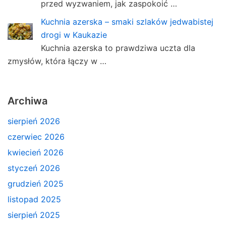
przed wyzwaniem, jak zaspokoić …
Kuchnia azerska – smaki szlaków jedwabistej
drogi w Kaukazie
Kuchnia azerska to prawdziwa uczta dla
zmysłów, która łączy w …
Archiwa
sierpień 2026
czerwiec 2026
kwiecień 2026
styczeń 2026
grudzień 2025
listopad 2025
sierpień 2025