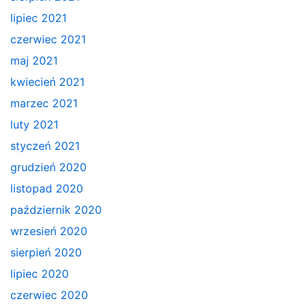
lipiec 2021
czerwiec 2021
maj 2021
kwiecień 2021
marzec 2021
luty 2021
styczeń 2021
grudzień 2020
listopad 2020
październik 2020
wrzesień 2020
sierpień 2020
lipiec 2020
czerwiec 2020