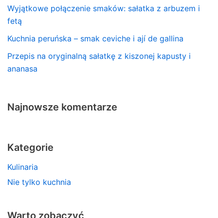
Wyjątkowe połączenie smaków: sałatka z arbuzem i
fetą
Kuchnia peruńska – smak ceviche i ají de gallina
Przepis na oryginalną sałatkę z kiszonej kapusty i
ananasa
Najnowsze komentarze
Kategorie
Kulinaria
Nie tylko kuchnia
Warto zobaczyć