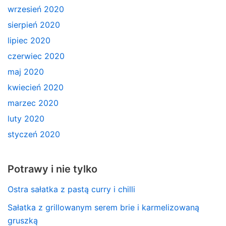
wrzesień 2020
sierpień 2020
lipiec 2020
czerwiec 2020
maj 2020
kwiecień 2020
marzec 2020
luty 2020
styczeń 2020
Potrawy i nie tylko
Ostra sałatka z pastą curry i chilli
Sałatka z grillowanym serem brie i karmelizowaną
gruszką