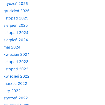
styczeń 2026
grudzień 2025
listopad 2025
sierpień 2025
listopad 2024
sierpień 2024
maj 2024
kwiecień 2024
listopad 2023
listopad 2022
kwiecień 2022
marzec 2022
luty 2022
styczeń 2022