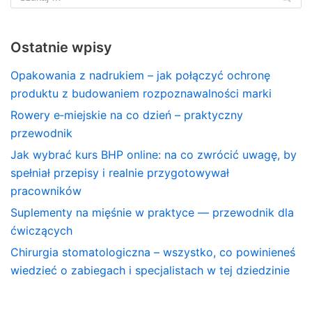
Ostatnie wpisy
Opakowania z nadrukiem – jak połączyć ochronę
produktu z budowaniem rozpoznawalności marki
Rowery e‑miejskie na co dzień – praktyczny
przewodnik
Jak wybrać kurs BHP online: na co zwrócić uwagę, by
spełniał przepisy i realnie przygotowywał
pracowników
Suplementy na mięśnie w praktyce — przewodnik dla
ćwiczących
Chirurgia stomatologiczna – wszystko, co powinieneś
wiedzieć o zabiegach i specjalistach w tej dziedzinie