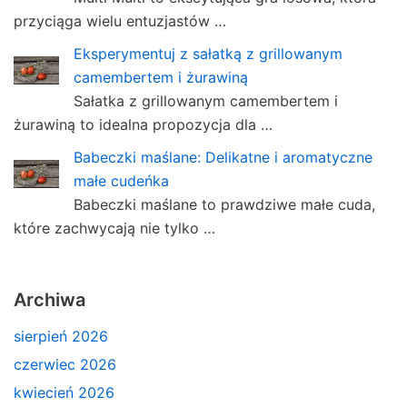
przyciąga wielu entuzjastów …
Eksperymentuj z sałatką z grillowanym
camembertem i żurawiną
Sałatka z grillowanym camembertem i
żurawiną to idealna propozycja dla …
Babeczki maślane: Delikatne i aromatyczne
małe cudeńka
Babeczki maślane to prawdziwe małe cuda,
które zachwycają nie tylko …
Archiwa
sierpień 2026
czerwiec 2026
kwiecień 2026