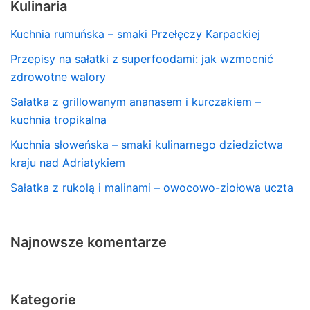
Kulinaria
Kuchnia rumuńska – smaki Przełęczy Karpackiej
Przepisy na sałatki z superfoodami: jak wzmocnić
zdrowotne walory
Sałatka z grillowanym ananasem i kurczakiem –
kuchnia tropikalna
Kuchnia słoweńska – smaki kulinarnego dziedzictwa
kraju nad Adriatykiem
Sałatka z rukolą i malinami – owocowo-ziołowa uczta
Najnowsze komentarze
Kategorie