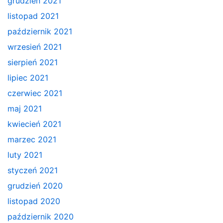
grudzień 2021
listopad 2021
październik 2021
wrzesień 2021
sierpień 2021
lipiec 2021
czerwiec 2021
maj 2021
kwiecień 2021
marzec 2021
luty 2021
styczeń 2021
grudzień 2020
listopad 2020
październik 2020