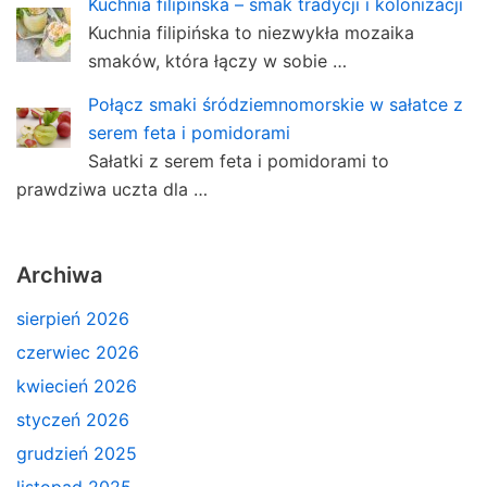
Kuchnia filipińska – smak tradycji i kolonizacji
Kuchnia filipińska to niezwykła mozaika
smaków, która łączy w sobie …
Połącz smaki śródziemnomorskie w sałatce z
serem feta i pomidorami
Sałatki z serem feta i pomidorami to
prawdziwa uczta dla …
Archiwa
sierpień 2026
czerwiec 2026
kwiecień 2026
styczeń 2026
grudzień 2025
listopad 2025