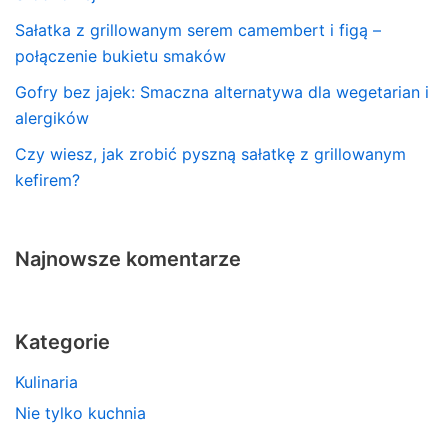
Sałatka z grillowanym serem camembert i figą –
połączenie bukietu smaków
Gofry bez jajek: Smaczna alternatywa dla wegetarian i
alergików
Czy wiesz, jak zrobić pyszną sałatkę z grillowanym
kefirem?
Najnowsze komentarze
Kategorie
Kulinaria
Nie tylko kuchnia