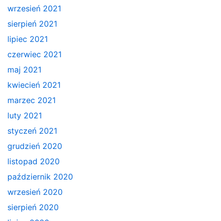
wrzesień 2021
sierpień 2021
lipiec 2021
czerwiec 2021
maj 2021
kwiecień 2021
marzec 2021
luty 2021
styczeń 2021
grudzień 2020
listopad 2020
październik 2020
wrzesień 2020
sierpień 2020