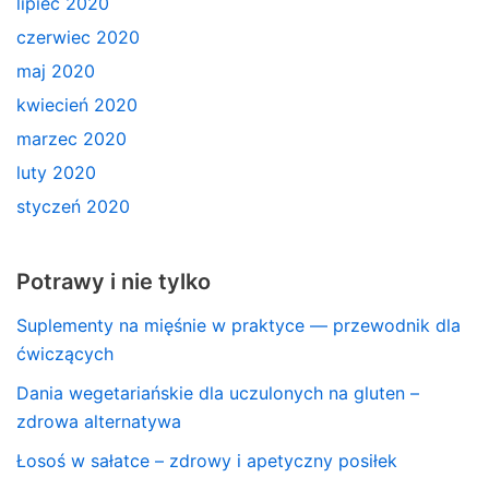
lipiec 2020
czerwiec 2020
maj 2020
kwiecień 2020
marzec 2020
luty 2020
styczeń 2020
Potrawy i nie tylko
Suplementy na mięśnie w praktyce — przewodnik dla
ćwiczących
Dania wegetariańskie dla uczulonych na gluten –
zdrowa alternatywa
Łosoś w sałatce – zdrowy i apetyczny posiłek