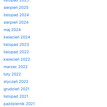
sierpień 2025
listopad 2024
sierpień 2024
maj 2024
kwiecień 2024
listopad 2023
listopad 2022
kwiecień 2022
marzec 2022
luty 2022
styczeń 2022
grudzień 2021
listopad 2021
październik 2021