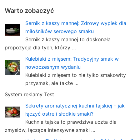
Warto zobaczyć
Sernik z kaszy mannej: Zdrowy wypiek dla
miłośników serowego smaku
Sernik z kaszy mannej to doskonała
propozycja dla tych, którzy …
Kulebiaki z mięsem: Tradycyjny smak w
nowoczesnym wydaniu
Kulebiaki z mięsem to nie tylko smakowity
przysmak, ale także …
System reklamy Test
Sekrety aromatycznej kuchni tajskiej – jak
łączyć ostre i słodkie smaki?
Kuchnia tajska to prawdziwa uczta dla
zmysłów, łącząca intensywne smaki …