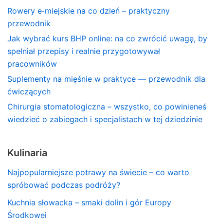
Rowery e‑miejskie na co dzień – praktyczny
przewodnik
Jak wybrać kurs BHP online: na co zwrócić uwagę, by
spełniał przepisy i realnie przygotowywał
pracowników
Suplementy na mięśnie w praktyce — przewodnik dla
ćwiczących
Chirurgia stomatologiczna – wszystko, co powinieneś
wiedzieć o zabiegach i specjalistach w tej dziedzinie
Kulinaria
Najpopularniejsze potrawy na świecie – co warto
spróbować podczas podróży?
Kuchnia słowacka – smaki dolin i gór Europy
Środkowej