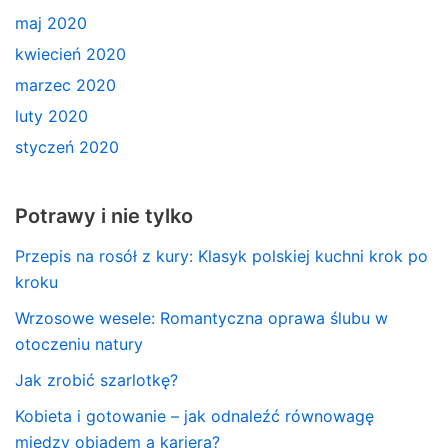
maj 2020
kwiecień 2020
marzec 2020
luty 2020
styczeń 2020
Potrawy i nie tylko
Przepis na rosół z kury: Klasyk polskiej kuchni krok po
kroku
Wrzosowe wesele: Romantyczna oprawa ślubu w
otoczeniu natury
Jak zrobić szarlotkę?
Kobieta i gotowanie – jak odnaleźć równowagę
między obiadem a karierą?