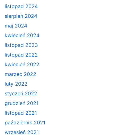
listopad 2024
sierpień 2024
maj 2024
kwiecień 2024
listopad 2023
listopad 2022
kwiecień 2022
marzec 2022
luty 2022
styczeń 2022
grudzień 2021
listopad 2021
październik 2021
wrzesień 2021