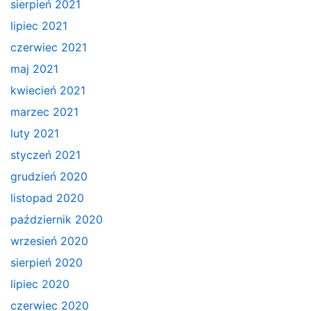
sierpień 2021
lipiec 2021
czerwiec 2021
maj 2021
kwiecień 2021
marzec 2021
luty 2021
styczeń 2021
grudzień 2020
listopad 2020
październik 2020
wrzesień 2020
sierpień 2020
lipiec 2020
czerwiec 2020