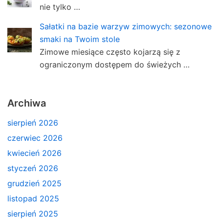
nie tylko …
Sałatki na bazie warzyw zimowych: sezonowe
smaki na Twoim stole
Zimowe miesiące często kojarzą się z
ograniczonym dostępem do świeżych …
Archiwa
sierpień 2026
czerwiec 2026
kwiecień 2026
styczeń 2026
grudzień 2025
listopad 2025
sierpień 2025