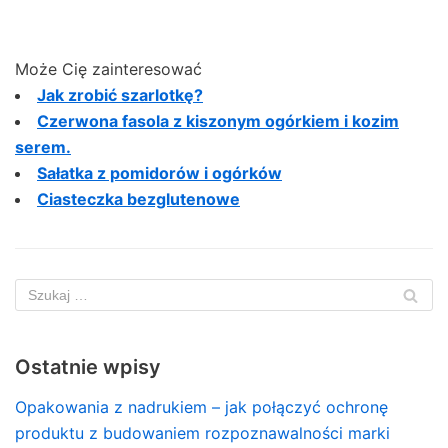
Może Cię zainteresować
Jak zrobić szarlotkę?
Czerwona fasola z kiszonym ogórkiem i kozim
serem.
Sałatka z pomidorów i ogórków
Ciasteczka bezglutenowe
Ostatnie wpisy
Opakowania z nadrukiem – jak połączyć ochronę
produktu z budowaniem rozpoznawalności marki