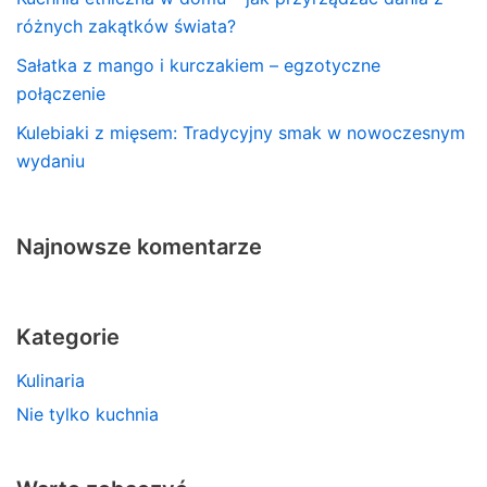
różnych zakątków świata?
Sałatka z mango i kurczakiem – egzotyczne
połączenie
Kulebiaki z mięsem: Tradycyjny smak w nowoczesnym
wydaniu
Najnowsze komentarze
Kategorie
Kulinaria
Nie tylko kuchnia