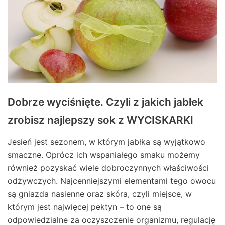
Dobrze wyciśnięte. Czyli z jakich jabłek
zrobisz najlepszy sok z WYCISKARKI
Jesień jest sezonem, w którym jabłka są wyjątkowo
smaczne. Oprócz ich wspaniałego smaku możemy
również pozyskać wiele dobroczynnych właściwości
odżywczych. Najcenniejszymi elementami tego owocu
są gniazda nasienne oraz skóra, czyli miejsce, w
którym jest najwięcej pektyn – to one są
odpowiedzialne za oczyszczenie organizmu, regulację