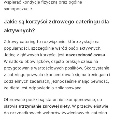
wspierać kondycję fizyczną oraz ogólne
samopoczucie.
Jakie są korzyści zdrowego cateringu dla
aktywnych?
Zdrowy catering to rozwiązanie, które zyskuje na
popularności, szczególnie wśród osób aktywnych.
Jedną z głównych korzyści jest
oszczędność czasu
.
W natłoku obowiązków, często brakuje czasu na
przygotowanie wartościowych posiłków. Skorzystanie
z cateringu pozwala skoncentrować się na treningach i
codziennych zadaniach, jednocześnie mając pewność,
że dieta jest odpowiednio zbilansowana.
Oferowane posiłki są starannie skomponowane, co
ułatwia
utrzymanie zdrowej diety
. W przeciwieństwie
do przypadkowych wyborów żywieniowych, catering