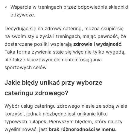
Wsparcie w treningach przez odpowiednie składniki
odżywcze.
Decydując się na zdrowy catering, można skupić się
na swoim stylu życia i treningach, mając pewność, że
dostarczane posiłki wspierają
zdrowie i wydajność
.
Taka forma żywienia staje się więc nie tylko wygodą,
ale także kluczowym elementem osiągania
sportowych celów.
Jakie błędy unikać przy wyborze
cateringu zdrowego?
Wybór usług cateringu zdrowego niesie ze sobą wiele
korzyści, jednak niezbędne jest unikanie kilku
typowych pułapek. Pierwszym błędem, który należy
wyeliminować, jest
brak różnorodności w menu
.