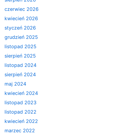
czerwiec 2026
kwiecień 2026
styczeń 2026
grudzień 2025
listopad 2025
sierpień 2025
listopad 2024
sierpień 2024
maj 2024
kwiecień 2024
listopad 2023
listopad 2022
kwiecień 2022
marzec 2022