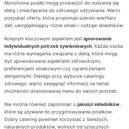
Monotonne posiłki mogą prowadzić do nudzenia się
dietą i zniechęcenia do zdrowego odżywiania. Warto
poszukać oferty, która proponuje szeroki wachlarz
dań, uwzględniający różne smaki i rodzaje składników.
Kolejnym kluczowym aspektem jest
ignorowanie
indywidualnych potrzeb żywieniowych
. Każda osoba
ma różne wymagania związane z dietą, które mogą
być spowodowane aspektami zdrowotnymi,
preferencjami smakowymi czy ograniczeniami
alergennymi. Dlatego przy wyborze cateringu
zdrowego, warto zasięgnąć informacji na temat
możliwości dostosowania menu do swoich potrzeb.
Nie można również zapominać o
jakości składników
,
które są używane do przygotowywania posiłków.
Dobry catering powinien korzystać z świeżych,
naturalnych produktów, wolnych od sztucznych