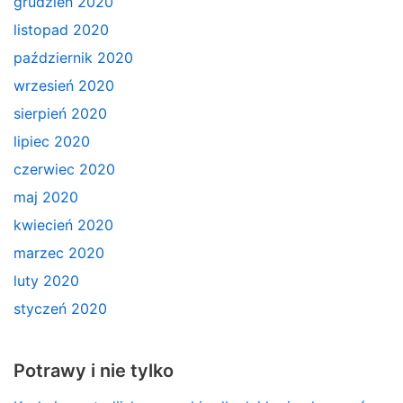
grudzień 2020
listopad 2020
październik 2020
wrzesień 2020
sierpień 2020
lipiec 2020
czerwiec 2020
maj 2020
kwiecień 2020
marzec 2020
luty 2020
styczeń 2020
Potrawy i nie tylko