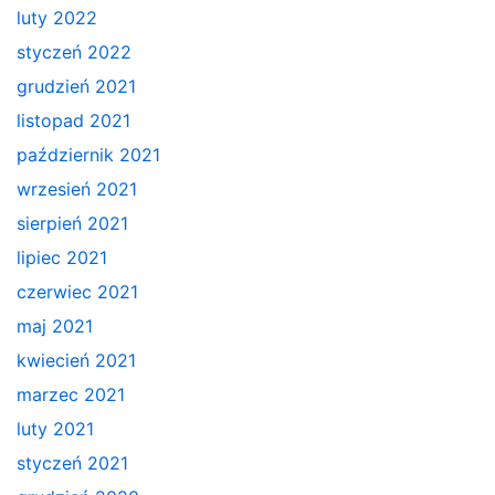
luty 2022
styczeń 2022
grudzień 2021
listopad 2021
październik 2021
wrzesień 2021
sierpień 2021
lipiec 2021
czerwiec 2021
maj 2021
kwiecień 2021
marzec 2021
luty 2021
styczeń 2021