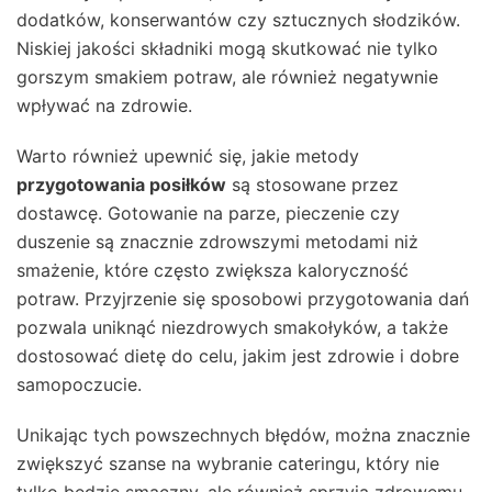
dodatków, konserwantów czy sztucznych słodzików.
Niskiej jakości składniki mogą skutkować nie tylko
gorszym smakiem potraw, ale również negatywnie
wpływać na zdrowie.
Warto również upewnić się, jakie metody
przygotowania posiłków
są stosowane przez
dostawcę. Gotowanie na parze, pieczenie czy
duszenie są znacznie zdrowszymi metodami niż
smażenie, które często zwiększa kaloryczność
potraw. Przyjrzenie się sposobowi przygotowania dań
pozwala uniknąć niezdrowych smakołyków, a także
dostosować dietę do celu, jakim jest zdrowie i dobre
samopoczucie.
Unikając tych powszechnych błędów, można znacznie
zwiększyć szanse na wybranie cateringu, który nie
tylko będzie smaczny, ale również sprzyja zdrowemu