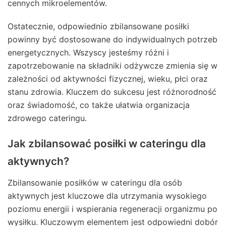
cennych mikroelementów.
Ostatecznie, odpowiednio zbilansowane posiłki
powinny być dostosowane do indywidualnych potrzeb
energetycznych. Wszyscy jesteśmy różni i
zapotrzebowanie na składniki odżywcze zmienia się w
zależności od aktywności fizycznej, wieku, płci oraz
stanu zdrowia. Kluczem do sukcesu jest różnorodność
oraz świadomość, co także ułatwia organizacja
zdrowego cateringu.
Jak zbilansować posiłki w cateringu dla
aktywnych?
Zbilansowanie posiłków w cateringu dla osób
aktywnych jest kluczowe dla utrzymania wysokiego
poziomu energii i wspierania regeneracji organizmu po
wysiłku. Kluczowym elementem jest odpowiedni dobór