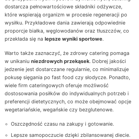
dostarcza pełnowartościowe składniki odżywcze,
które wspierają organizm w procesie regeneracji po
wysiłku. Przykładowe dania zawierają odpowiednie
proporcje białka, węglowodanów oraz tłuszczów, co
przekłada się na
lepsze wyniki sportowe
.
Warto także zaznaczyć, że zdrowy catering pomaga
w unikaniu
niezdrowych przekąsek
. Dobrej jakości
jedzenie jest dostarczane regularnie, co minimalizuje
pokusę sięgania po fast food czy słodycze. Ponadto,
wiele firm cateringowych oferuje możliwość
dostosowania posiłków do indywidualnych potrzeb i
preferencji dietetycznych, co może obejmować opcje
wegetariańskie, wegańskie czy bezglutenowe.
Oszczędność czasu na zakupy i gotowanie.
Lepsze samopoczucie dzięki zbilansowanej diecie.