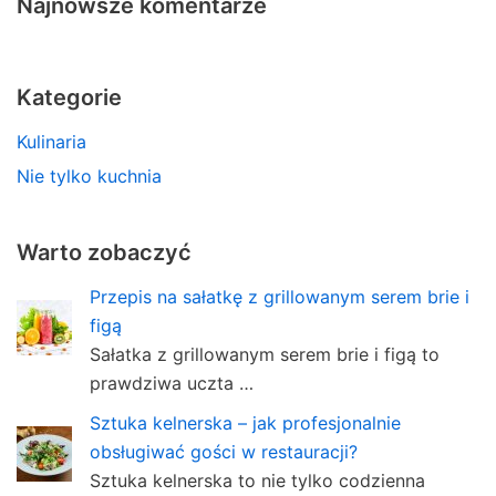
Najnowsze komentarze
Kategorie
Kulinaria
Nie tylko kuchnia
Warto zobaczyć
Przepis na sałatkę z grillowanym serem brie i
figą
Sałatka z grillowanym serem brie i figą to
prawdziwa uczta …
Sztuka kelnerska – jak profesjonalnie
obsługiwać gości w restauracji?
Sztuka kelnerska to nie tylko codzienna