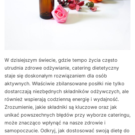
W dzisiejszym świecie, gdzie tempo życia często
utrudnia zdrowe odżywianie, catering dietetyczny
staje się doskonałym rozwiązaniem dla osób
aktywnych. Właściwie zbilansowane posiłki nie tylko
dostarczają niezbędnych składników odżywczych, ale
również wspierają codzienną energię i wydajność.
Zrozumienie, jakie składniki są kluczowe oraz jak
unikać powszechnych błędów przy wyborze cateringu,
może znacząco wpłynąć na nasze zdrowie i
samopoczucie. Odkryj, jak dostosować swoją dietę do