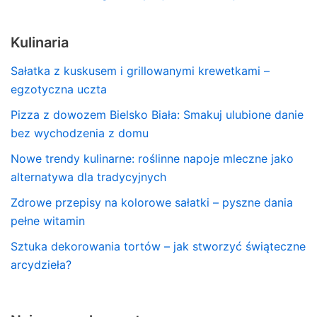
Kulinaria
Sałatka z kuskusem i grillowanymi krewetkami –
egzotyczna uczta
Pizza z dowozem Bielsko Biała: Smakuj ulubione danie
bez wychodzenia z domu
Nowe trendy kulinarne: roślinne napoje mleczne jako
alternatywa dla tradycyjnych
Zdrowe przepisy na kolorowe sałatki – pyszne dania
pełne witamin
Sztuka dekorowania tortów – jak stworzyć świąteczne
arcydzieła?