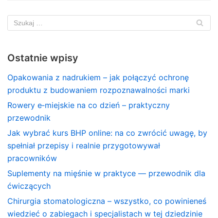
Ostatnie wpisy
Opakowania z nadrukiem – jak połączyć ochronę
produktu z budowaniem rozpoznawalności marki
Rowery e‑miejskie na co dzień – praktyczny
przewodnik
Jak wybrać kurs BHP online: na co zwrócić uwagę, by
spełniał przepisy i realnie przygotowywał
pracowników
Suplementy na mięśnie w praktyce — przewodnik dla
ćwiczących
Chirurgia stomatologiczna – wszystko, co powinieneś
wiedzieć o zabiegach i specjalistach w tej dziedzinie