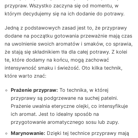
przypraw. Wszystko zaczyna się od momentu, w
którym decydujemy się na ich dodanie do potrawy.
Jedną z podstawowych zasad jest to, że przyprawy
dodane na początku gotowania przeważnie mają czas
na uwolnienie swoich aromatów i smaków, co sprawia,
że stają się składnikiem tła dla całej potrawy. Z kolei
te, które dodamy na końcu, mogą zachować
intensywność smaku i świeżość. Oto kilka technik,
które warto znać:
Prażenie przypraw:
To technika, w której
przyprawy są podgrzewane na suchej patelni.
Prażenie uwalnia eteryczne olejki, co intensyfikuje
ich aromat. Jest to idealny sposób na
przygotowanie aromatycznego sosu lub zupy.
Marynowanie:
Dzięki tej technice przyprawy mają