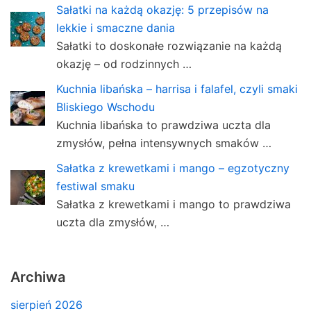
Sałatki na każdą okazję: 5 przepisów na
lekkie i smaczne dania
Sałatki to doskonałe rozwiązanie na każdą
okazję – od rodzinnych …
Kuchnia libańska – harrisa i falafel, czyli smaki
Bliskiego Wschodu
Kuchnia libańska to prawdziwa uczta dla
zmysłów, pełna intensywnych smaków …
Sałatka z krewetkami i mango – egzotyczny
festiwal smaku
Sałatka z krewetkami i mango to prawdziwa
uczta dla zmysłów, …
Archiwa
sierpień 2026