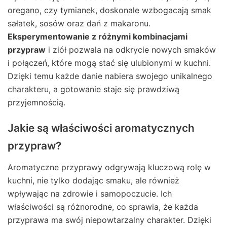
oregano, czy tymianek, doskonale wzbogacają smak
sałatek, sosów oraz dań z makaronu.
Eksperymentowanie z różnymi kombinacjami
przypraw
i ziół pozwala na odkrycie nowych smaków
i połączeń, które mogą stać się ulubionymi w kuchni.
Dzięki temu każde danie nabiera swojego unikalnego
charakteru, a gotowanie staje się prawdziwą
przyjemnością.
Jakie są właściwości aromatycznych
przypraw?
Aromatyczne przyprawy odgrywają kluczową rolę w
kuchni, nie tylko dodając smaku, ale również
wpływając na zdrowie i samopoczucie. Ich
właściwości są różnorodne, co sprawia, że każda
przyprawa ma swój niepowtarzalny charakter. Dzięki