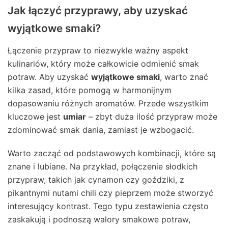
Jak łączyć przyprawy, aby uzyskać
wyjątkowe smaki?
Łączenie przypraw to niezwykle ważny aspekt
kulinariów, który może całkowicie odmienić smak
potraw. Aby uzyskać
wyjątkowe smaki
, warto znać
kilka zasad, które pomogą w harmonijnym
dopasowaniu różnych aromatów. Przede wszystkim
kluczowe jest
umiar
– zbyt duża ilość przypraw może
zdominować smak dania, zamiast je wzbogacić.
Warto zacząć od podstawowych kombinacji, które są
znane i lubiane. Na przykład, połączenie słodkich
przypraw, takich jak cynamon czy goździki, z
pikantnymi nutami chili czy pieprzem może stworzyć
interesujący kontrast. Tego typu zestawienia często
zaskakują i podnoszą walory smakowe potraw,