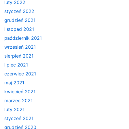
luty 2022
styczeń 2022
grudzień 2021
listopad 2021
październik 2021
wrzesień 2021
sierpień 2021
lipiec 2021
czerwiec 2021
maj 2021
kwiecień 2021
marzec 2021
luty 2021
styczeń 2021
grudzień 2020