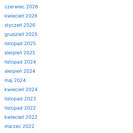
czerwiec 2026
kwiecień 2026
styczeń 2026
grudzień 2025
listopad 2025
sierpień 2025
listopad 2024
sierpień 2024
maj 2024
kwiecień 2024
listopad 2023
listopad 2022
kwiecień 2022
marzec 2022