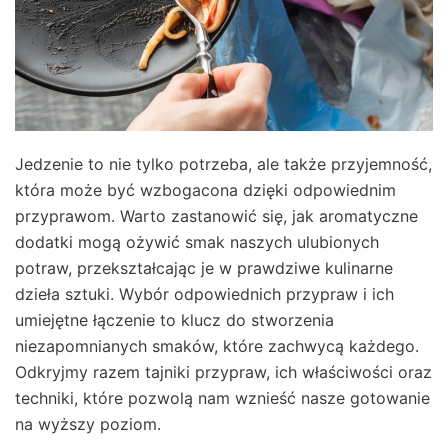
Jedzenie to nie tylko potrzeba, ale także przyjemność,
która może być wzbogacona dzięki odpowiednim
przyprawom. Warto zastanowić się, jak aromatyczne
dodatki mogą ożywić smak naszych ulubionych
potraw, przekształcając je w prawdziwe kulinarne
dzieła sztuki. Wybór odpowiednich przypraw i ich
umiejętne łączenie to klucz do stworzenia
niezapomnianych smaków, które zachwycą każdego.
Odkryjmy razem tajniki przypraw, ich właściwości oraz
techniki, które pozwolą nam wznieść nasze gotowanie
na wyższy poziom.