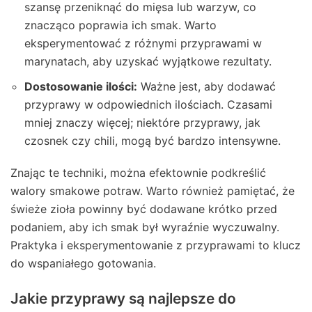
szansę przeniknąć do mięsa lub warzyw, co
znacząco poprawia ich smak. Warto
eksperymentować z różnymi przyprawami w
marynatach, aby uzyskać wyjątkowe rezultaty.
Dostosowanie ilości:
Ważne jest, aby dodawać
przyprawy w odpowiednich ilościach. Czasami
mniej znaczy więcej; niektóre przyprawy, jak
czosnek czy chili, mogą być bardzo intensywne.
Znając te techniki, można efektownie podkreślić
walory smakowe potraw. Warto również pamiętać, że
świeże zioła powinny być dodawane krótko przed
podaniem, aby ich smak był wyraźnie wyczuwalny.
Praktyka i eksperymentowanie z przyprawami to klucz
do wspaniałego gotowania.
Jakie przyprawy są najlepsze do