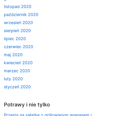
listopad 2020
październik 2020
wrzesień 2020
sierpień 2020
lipiec 2020
czerwiec 2020
maj 2020
kwiecień 2020
marzec 2020
luty 2020
styczeń 2020
Potrawy i nie tylko
Przepis na sałatkę z grillowanym ananasem i