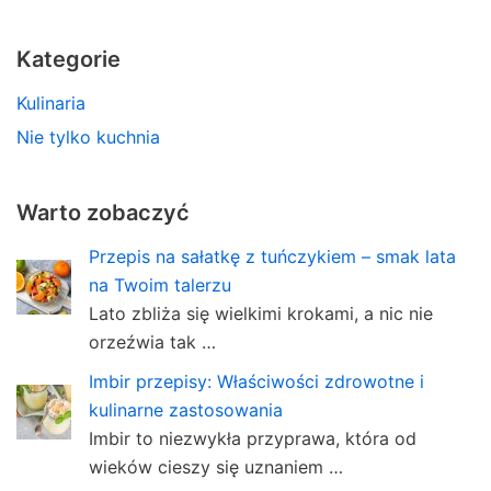
Kategorie
Kulinaria
Nie tylko kuchnia
Warto zobaczyć
Przepis na sałatkę z tuńczykiem – smak lata
na Twoim talerzu
Lato zbliża się wielkimi krokami, a nic nie
orzeźwia tak …
Imbir przepisy: Właściwości zdrowotne i
kulinarne zastosowania
Imbir to niezwykła przyprawa, która od
wieków cieszy się uznaniem …