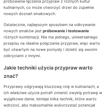
próbowanie łączenia przypraw z różnych kultur
kulinarnych, co może otworzyć drzwi do zupełnie
nowych doznań smakowych.
Ostatecznie, najlepszym sposobem na odkrywanie
nowych smaków jest
próbowanie i testowanie
różnych kombinacji. Nie ma jednego, uniwersalnego
przepisu na idealne połączenie przypraw, więc warto
być otwartym na nowe pomysły i dzielić się swoimi
odkryciami z innymi.
Jakie techniki użycia przypraw warto
znać?
Przyprawy odgrywają kluczową rolę w kulinariach, a
ich właściwe użycie potrafi zmienić zwykłą potrawę w
wyjątkowe danie. Istnieje kilka technik, które warto
wdrożyć, aby maksymalnie wykorzystać potencjał