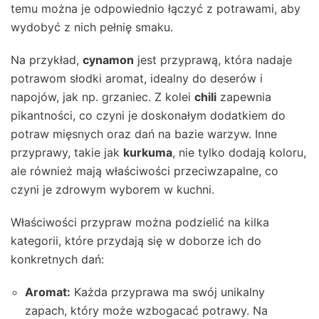
temu można je odpowiednio łączyć z potrawami, aby
wydobyć z nich pełnię smaku.
Na przykład,
cynamon
jest przyprawą, która nadaje
potrawom słodki aromat, idealny do deserów i
napojów, jak np. grzaniec. Z kolei
chili
zapewnia
pikantności, co czyni je doskonałym dodatkiem do
potraw mięsnych oraz dań na bazie warzyw. Inne
przyprawy, takie jak
kurkuma
, nie tylko dodają koloru,
ale również mają właściwości przeciwzapalne, co
czyni je zdrowym wyborem w kuchni.
Właściwości przypraw można podzielić na kilka
kategorii, które przydają się w doborze ich do
konkretnych dań:
Aromat:
Każda przyprawa ma swój unikalny
zapach, który może wzbogacać potrawy. Na