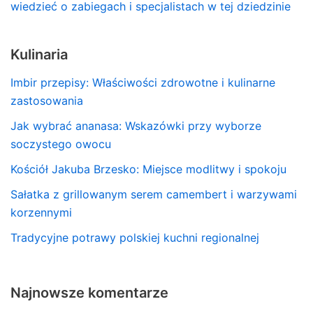
wiedzieć o zabiegach i specjalistach w tej dziedzinie
Kulinaria
Imbir przepisy: Właściwości zdrowotne i kulinarne
zastosowania
Jak wybrać ananasa: Wskazówki przy wyborze
soczystego owocu
Kościół Jakuba Brzesko: Miejsce modlitwy i spokoju
Sałatka z grillowanym serem camembert i warzywami
korzennymi
Tradycyjne potrawy polskiej kuchni regionalnej
Najnowsze komentarze