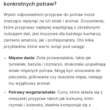
konkretnych potraw?
Wybór odpowiednich przypraw do potraw może
znacząco wpłynąć na ich smak i aromat. Zrozumienie,
które przyprawy najlepiej współgrają z określonymi
rodzajami dań, jest kluczowe dla każdego kucharza,
zarówno amatora, jak i profesjonalisty. Oto kilka
przykładów, które warto wziąć pod uwagę:
Mięsne dania
: Zioła prowansalskie, takie jak
tymianek, bazylia i rozmaryn, doskonale uzupełniają
smaki mięsnych potraw. Mogą być stosowane do
pieczenia, grillowania czy duszenia mięsa, nadając
mu wyjątkowy aromat.
Potrawy wegetariańskie
: Curry, które składa się z
mieszanki przypraw takich jak kurkuma, kmin
rzymski i kolendra, idealnie komponuje się z