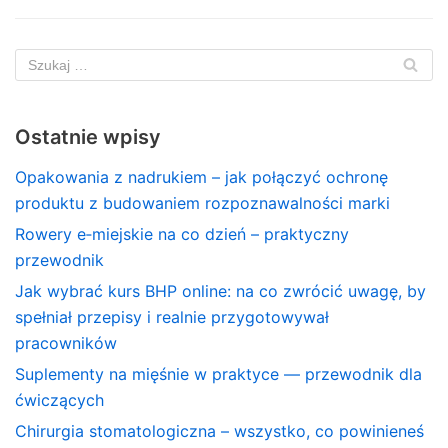
Ostatnie wpisy
Opakowania z nadrukiem – jak połączyć ochronę
produktu z budowaniem rozpoznawalności marki
Rowery e‑miejskie na co dzień – praktyczny
przewodnik
Jak wybrać kurs BHP online: na co zwrócić uwagę, by
spełniał przepisy i realnie przygotowywał
pracowników
Suplementy na mięśnie w praktyce — przewodnik dla
ćwiczących
Chirurgia stomatologiczna – wszystko, co powinieneś