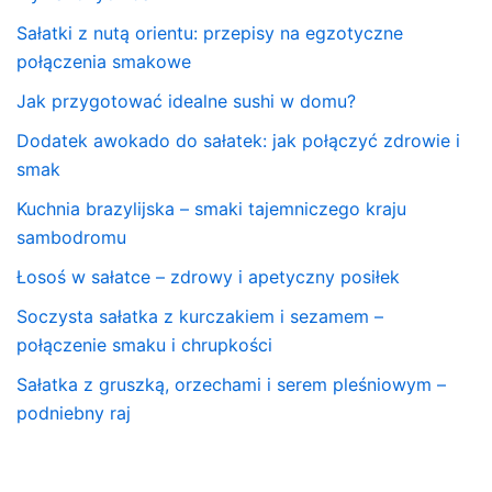
Sałatki z nutą orientu: przepisy na egzotyczne
połączenia smakowe
Jak przygotować idealne sushi w domu?
Dodatek awokado do sałatek: jak połączyć zdrowie i
smak
Kuchnia brazylijska – smaki tajemniczego kraju
sambodromu
Łosoś w sałatce – zdrowy i apetyczny posiłek
Soczysta sałatka z kurczakiem i sezamem –
połączenie smaku i chrupkości
Sałatka z gruszką, orzechami i serem pleśniowym –
podniebny raj