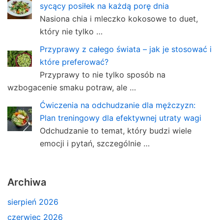
sycący posiłek na każdą porę dnia
Nasiona chia i mleczko kokosowe to duet,
który nie tylko …
Przyprawy z całego świata – jak je stosować i
które preferować?
Przyprawy to nie tylko sposób na
wzbogacenie smaku potraw, ale …
Ćwiczenia na odchudzanie dla mężczyzn:
Plan treningowy dla efektywnej utraty wagi
Odchudzanie to temat, który budzi wiele
emocji i pytań, szczególnie …
Archiwa
sierpień 2026
czerwiec 2026