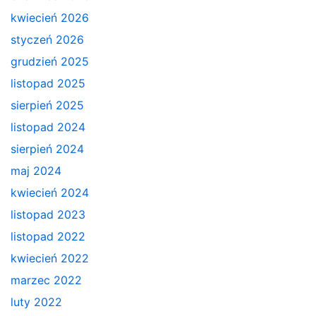
kwiecień 2026
styczeń 2026
grudzień 2025
listopad 2025
sierpień 2025
listopad 2024
sierpień 2024
maj 2024
kwiecień 2024
listopad 2023
listopad 2022
kwiecień 2022
marzec 2022
luty 2022