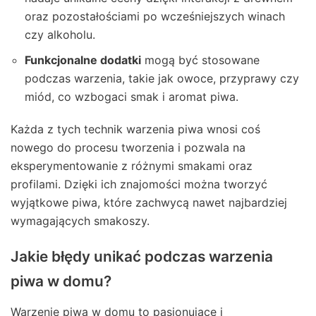
oraz pozostałościami po wcześniejszych winach
czy alkoholu.
Funkcjonalne dodatki
mogą być stosowane
podczas warzenia, takie jak owoce, przyprawy czy
miód, co wzbogaci smak i aromat piwa.
Każda z tych technik warzenia piwa wnosi coś
nowego do procesu tworzenia i pozwala na
eksperymentowanie z różnymi smakami oraz
profilami. Dzięki ich znajomości można tworzyć
wyjątkowe piwa, które zachwycą nawet najbardziej
wymagających smakoszy.
Jakie błędy unikać podczas warzenia
piwa w domu?
Warzenie piwa w domu to pasjonujące i