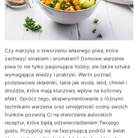
Czy marzysz o stworzeniu własnego piwa, które
zachwyci smakiem i aromatem? Domowe warzenie
piwa to nie tylko pasjonujące hobby, ale także sztuka
wymagająca wiedzy i praktyki. Warto poznać
podstawowe składniki, takie jak woda, słód, chmiel i
drożdże, które mają kluczowy wpływ na końcowy
efekt. Oprócz tego, eksperymentowanie z różnymi
technikami warzenia oraz umiejętność oceny swoich
trunków pozwolą Ci na stworzenie autorskich
receptur, które będą odzwierciedleniem Twojego
gustu. Przygotuj się na fascynującą podróż w świat