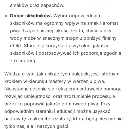
smaków oraz zapachów.
Dobór składników
: Wybór odpowiednich
składników ma ogromny wpływ na smak i aromat
piwa. Użycie niskiej jakości słodu, chmielu czy
wody może w znacznym stopniu obniżyć finalny
efekt. Staraj się korzystać z wysokiej jakości
składników i dostosowywać ich proporcje zgodnie
z recepturą.
Wiedza o tym, jak unikać tych pułapek, jest istotnym
krokiem w kierunku mastery w warzeniu piwa.
Nieustanne uczenie się i eksperymentowanie pomogą
rozwijać umiejętności oraz zrozumienie procesu, a
przez to poprawić jakość domowego piwa. Przy
odpowiednim staraniu i edukacji można uzyskać
naprawdę znakomite rezultaty, które będą cieszyć nie
tylko nas, ale i naszych gości.