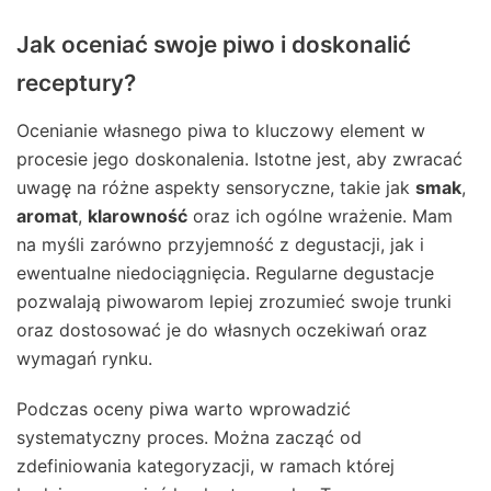
Jak oceniać swoje piwo i doskonalić
receptury?
Ocenianie własnego piwa to kluczowy element w
procesie jego doskonalenia. Istotne jest, aby zwracać
uwagę na różne aspekty sensoryczne, takie jak
smak
,
aromat
,
klarowność
oraz ich ogólne wrażenie. Mam
na myśli zarówno przyjemność z degustacji, jak i
ewentualne niedociągnięcia. Regularne degustacje
pozwalają piwowarom lepiej zrozumieć swoje trunki
oraz dostosować je do własnych oczekiwań oraz
wymagań rynku.
Podczas oceny piwa warto wprowadzić
systematyczny proces. Można zacząć od
zdefiniowania kategoryzacji, w ramach której