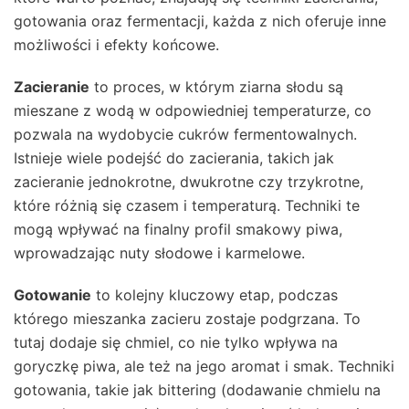
gotowania oraz fermentacji, każda z nich oferuje inne
możliwości i efekty końcowe.
Zacieranie
to proces, w którym ziarna słodu są
mieszane z wodą w odpowiedniej temperaturze, co
pozwala na wydobycie cukrów fermentowalnych.
Istnieje wiele podejść do zacierania, takich jak
zacieranie jednokrotne, dwukrotne czy trzykrotne,
które różnią się czasem i temperaturą. Techniki te
mogą wpływać na finalny profil smakowy piwa,
wprowadzając nuty słodowe i karmelowe.
Gotowanie
to kolejny kluczowy etap, podczas
którego mieszanka zacieru zostaje podgrzana. To
tutaj dodaje się chmiel, co nie tylko wpływa na
goryczkę piwa, ale też na jego aromat i smak. Techniki
gotowania, takie jak bittering (dodawanie chmielu na