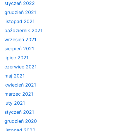
styczeń 2022
grudzień 2021
listopad 2021
październik 2021
wrzesień 2021
sierpień 2021
lipiec 2021
czerwiec 2021
maj 2021
kwiecień 2021
marzec 2021
luty 2021
styczeń 2021
grudzień 2020
listopad 2020