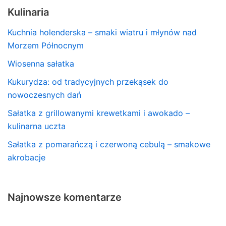
Kulinaria
Kuchnia holenderska – smaki wiatru i młynów nad
Morzem Północnym
Wiosenna sałatka
Kukurydza: od tradycyjnych przekąsek do
nowoczesnych dań
Sałatka z grillowanymi krewetkami i awokado –
kulinarna uczta
Sałatka z pomarańczą i czerwoną cebulą – smakowe
akrobacje
Najnowsze komentarze