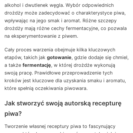
alkohol i dwutlenek węgla. Wybór odpowiednich
drożdży może zadecydować o charakterystyce piwa,
wpływając na jego smak i aromat. Różne szczepy
drożdży mają różne cechy fermentacyjne, co pozwala
na eksperymentowanie z piwem.
Cały proces warzenia obejmuje kilka kluczowych
etapów, takich jak
gotowanie
, gdzie dodaje się chmiel,
a także
fermentację
, w której drożdże wykonują
swoją pracę. Prawidłowe przeprowadzenie tych
kroków jest kluczowe dla uzyskania smaku i aromatu,
które spełnią oczekiwania piwowara.
Jak stworzyć swoją autorską recepturę
piwa?
Tworzenie własnej receptury piwa to fascynujący