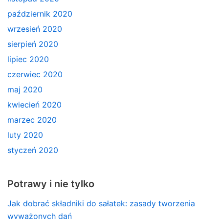
październik 2020
wrzesień 2020
sierpień 2020
lipiec 2020
czerwiec 2020
maj 2020
kwiecień 2020
marzec 2020
luty 2020
styczeń 2020
Potrawy i nie tylko
Jak dobrać składniki do sałatek: zasady tworzenia
wyważonych dań