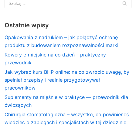
Ostatnie wpisy
Opakowania z nadrukiem – jak połączyć ochronę
produktu z budowaniem rozpoznawalności marki
Rowery e‑miejskie na co dzień – praktyczny
przewodnik
Jak wybrać kurs BHP online: na co zwrócić uwagę, by
spełniał przepisy i realnie przygotowywał
pracowników
Suplementy na mięśnie w praktyce — przewodnik dla
ćwiczących
Chirurgia stomatologiczna – wszystko, co powinieneś
wiedzieć o zabiegach i specjalistach w tej dziedzinie